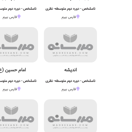
نامشخص - دوره دوم متوسطه- نظری
نامشخص - دوره دوم متوس
فارس بیرم
فارس بیرم
اندیشه
امام حسین (ع
نامشخص - دوره دوم متوسطه- نظری
نامشخص - دوره دوم متوس
فارس بیرم
فارس بیرم