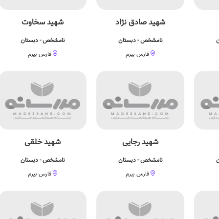
شهید صادق نژاد
شهید سخاوت
ن
نامشخص - دبستان
نامشخص - دبستان
فارس بیرم
فارس بیرم
شهید رجایی
شهید خلقی
ن
نامشخص - دبستان
نامشخص - دبستان
فارس بیرم
فارس بیرم