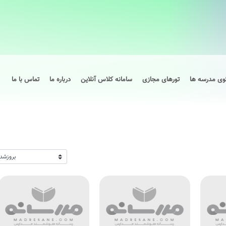
وی مدرسه ها
تورهای مجازی
سامانه کلاس آنلاین
درباره ما
تماس با ما