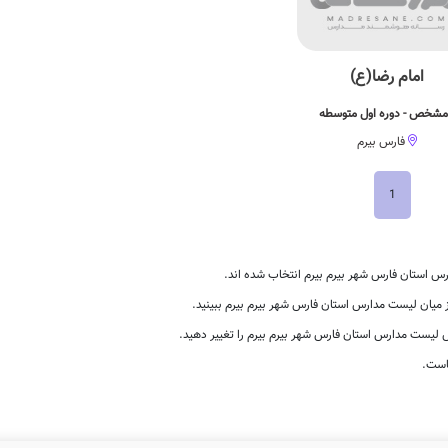
امام رضا(ع)
مشخص - دوره اول متوسطه
فارس بیرم
1
 استان فارس شهر بیرم بیرم انتخاب شده اند.
ز میان لیست مدارس استان فارس شهر بیرم بیرم ببینید.
لیست مدارس استان فارس شهر بیرم بیرم را تغییر دهید.
است.