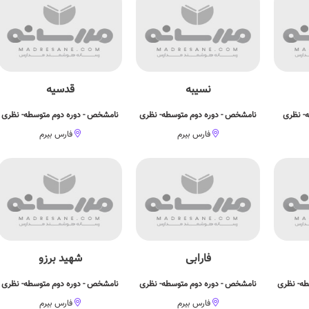
نسیبه
قدسیه
ه- نظری
نامشخص - دوره دوم متوسطه- نظری
نامشخص - دوره دوم متوسطه- نظری
فارس بیرم
فارس بیرم
فارابی
شهید برزو
طه- نظری
نامشخص - دوره دوم متوسطه- نظری
نامشخص - دوره دوم متوسطه- نظری
فارس بیرم
فارس بیرم