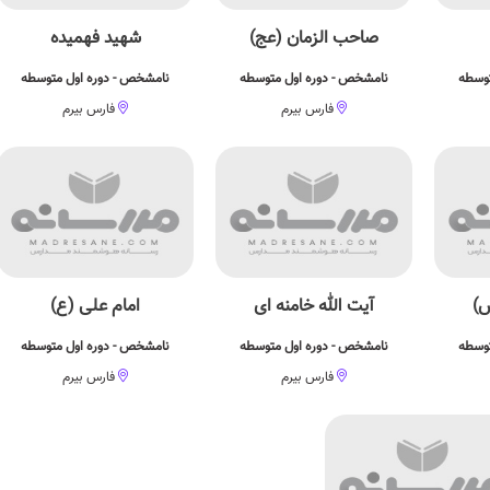
صاحب الزمان (عج)
شهید فهمیده
توسطه
نامشخص - دوره اول متوسطه
نامشخص - دوره اول متوسطه
فارس بیرم
فارس بیرم
س)
آیت الله خامنه ای
امام علی (ع)
توسطه
نامشخص - دوره اول متوسطه
نامشخص - دوره اول متوسطه
فارس بیرم
فارس بیرم