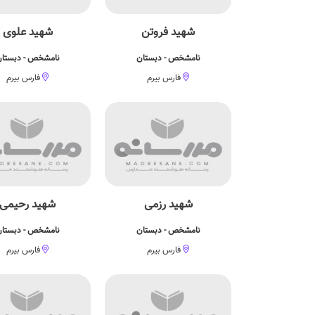
شهید فروتن
شهید علوی
نامشخص - دبستان
نامشخص - دبستا
فارس بیرم
فارس بیرم
شهید رزمی
شهید رحیمی
نامشخص - دبستان
نامشخص - دبستا
فارس بیرم
فارس بیرم