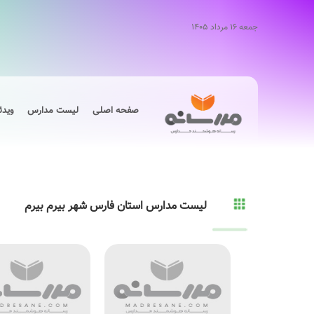
جمعه ۱۶ مرداد ۱۴۰۵
صفحه اصلی
لیست مدارس
ویدئ
لیست مدارس استان فارس شهر بیرم بیرم