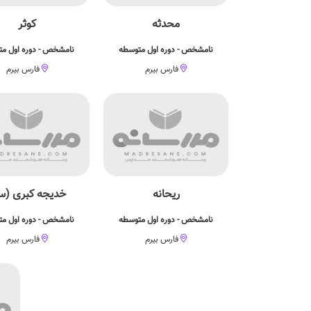
محدثه
کوثر
نامشخص - دوره اول متوسطه
نامشخص - دوره اول م
فارس بیرم
فارس بیرم
ریحانه
خدیجه کبری (
نامشخص - دوره اول متوسطه
نامشخص - دوره اول م
فارس بیرم
فارس بیرم