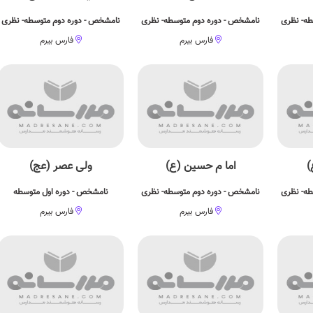
طه- نظری
نامشخص - دوره دوم متوسطه- نظری
نامشخص - دوره دوم متوسطه- نظری
فارس بیرم
فارس بیرم
)
اما م حسین (ع)
ولی عصر (عج)
طه- نظری
نامشخص - دوره دوم متوسطه- نظری
نامشخص - دوره اول متوسطه
فارس بیرم
فارس بیرم