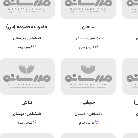
سبحان
حضرت معصومه (س)
ن
نامشخص - دبستان
نامشخص - دبستان
فارس بیرم
فارس بیرم
)
حجاب
تلاش
ن
نامشخص - دبستان
نامشخص - دبستان
فارس بیرم
فارس بیرم