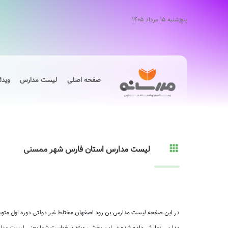
پنج‌شنبه ۱۵ مرداد ۱۴۰۵
صفحه اصلی
لیست مدارس
ویدئ
لیست مدارس استان فارس شهر ممسنی
در این صفحه لیست مدارس بن رود اصفهان مختلط غیر دولتی دوره اول متوسط