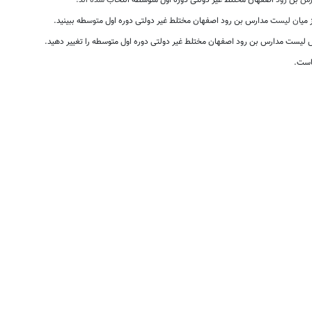
 بن رود اصفهان مختلط غیر دولتی دوره اول متوسطه انتخاب شده اند.
از میان لیست مدارس بن رود اصفهان مختلط غیر دولتی دوره اول متوسطه ببینید.
لیست مدارس بن رود اصفهان مختلط غیر دولتی دوره اول متوسطه را تغییر دهید.
است.