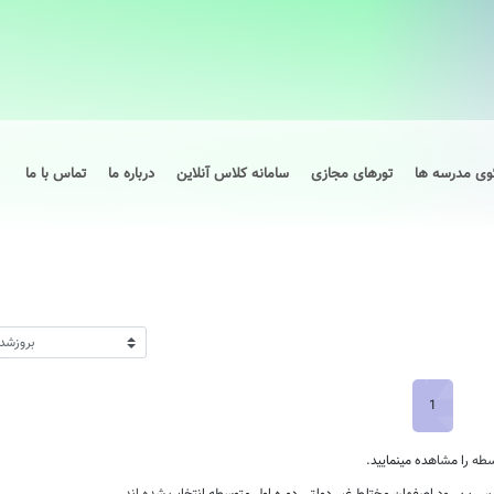
وی مدرسه ها
تورهای مجازی
سامانه کلاس آنلاین
درباره ما
تماس با ما
1
ه را مشاهده مینمایید.