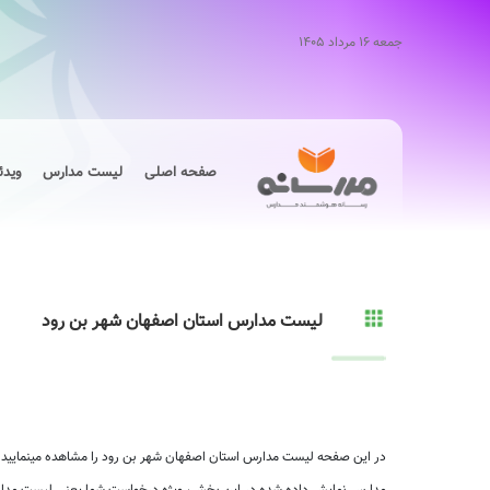
جمعه ۱۶ مرداد ۱۴۰۵
صفحه اصلی
لیست مدارس
ویدئ
لیست مدارس استان اصفهان شهر بن رود
در این صفحه لیست مدارس استان اصفهان شهر بن رود را مشاهده مینمایید.