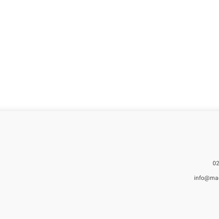
info@ma