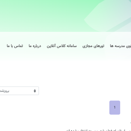
وی مدرسه ها
تورهای مجازی
سامانه کلاس آنلاین
درباره ما
تماس با ما
1