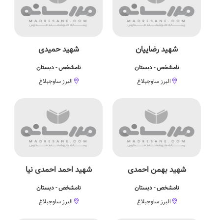
شهید رضاییان
شهید حمیدی
نامشخص - دبستان
نامشخص - دبستان
البرز ساوجبلاغ
البرز ساوجبلاغ
شهید بهمن احمدی
شهید احمد احمدی نیا
نامشخص - دبستان
نامشخص - دبستان
البرز ساوجبلاغ
البرز ساوجبلاغ