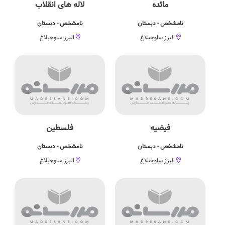
مائده
لاله های انقلاب
نامشخص - دبستان
نامشخص - دبستان
البرز ساوجبلاغ
البرز ساوجبلاغ
فیضیه
فلسطین
نامشخص - دبستان
نامشخص - دبستان
البرز ساوجبلاغ
البرز ساوجبلاغ