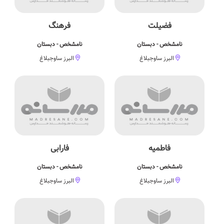
فضیلت
فرهنگ
نامشخص - دبستان
نامشخص - دبستان
البرز ساوجبلاغ
البرز ساوجبلاغ
فاطمیه
فارابی
نامشخص - دبستان
نامشخص - دبستان
البرز ساوجبلاغ
البرز ساوجبلاغ