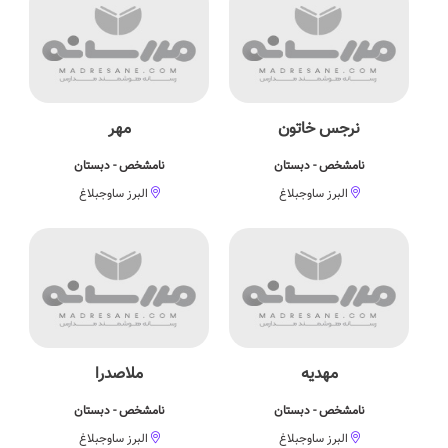
نرجس خاتون
مهر
نامشخص - دبستان
نامشخص - دبستان
البرز ساوجبلاغ
البرز ساوجبلاغ
مهدیه
ملاصدرا
نامشخص - دبستان
نامشخص - دبستان
البرز ساوجبلاغ
البرز ساوجبلاغ