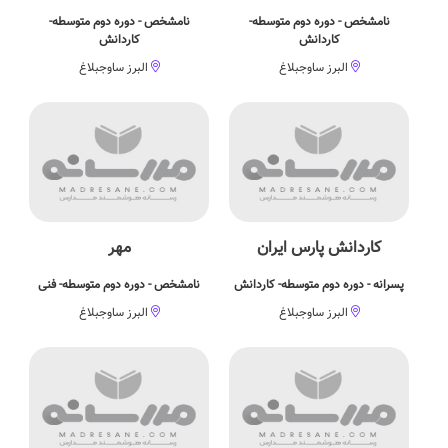
نامشخص - دوره دوم متوسطه-
نامشخص - دوره دوم متوسطه-
کاردانش
کاردانش
البرز ساوجبلاغ
البرز ساوجبلاغ
کاردانش پارس ایران
مهر
پسرانه - دوره دوم متوسطه- کاردانش
نامشخص - دوره دوم متوسطه- فنی
البرز ساوجبلاغ
البرز ساوجبلاغ