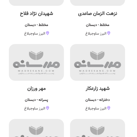
نزهت الزمان صاعدی
شهیدان نژاد فلاح
مختلط - دبستان
مختلط - دبستان
البرز ساوجبلاغ
البرز ساوجبلاغ
شهید زارعکار
مهر ورزان
دخترانه - دبستان
پسرانه - دبستان
البرز ساوجبلاغ
البرز ساوجبلاغ