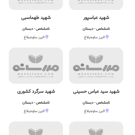
شهید عباسپور
شهید طهماسبی
نامشخص - دبستان
نامشخص - دبستان
البرز ساوجبلاغ
البرز ساوجبلاغ
شهید سید عباس حسینی
شهید سرگرد کشوری
نامشخص - دبستان
نامشخص - دبستان
البرز ساوجبلاغ
البرز ساوجبلاغ