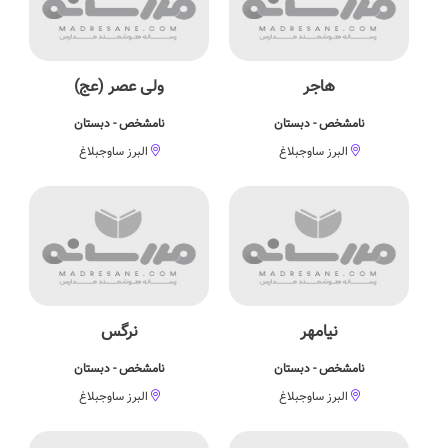
هاجر
ولی عصر (عج)
نامشخص - دبستان
نامشخص - دبستان
البرز ساوجبلاغ
البرز ساوجبلاغ
نیامهر
نرگس
نامشخص - دبستان
نامشخص - دبستان
البرز ساوجبلاغ
البرز ساوجبلاغ