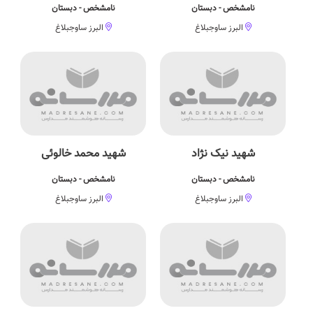
نامشخص - دبستان
نامشخص - دبستان
البرز ساوجبلاغ
البرز ساوجبلاغ
شهید نیک نژاد
شهید محمد خالوئی
نامشخص - دبستان
نامشخص - دبستان
البرز ساوجبلاغ
البرز ساوجبلاغ