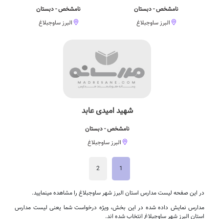
نامشخص - دبستان
نامشخص - دبستان
البرز ساوجبلاغ
البرز ساوجبلاغ
شهید امیدی عابد
نامشخص - دبستان
البرز ساوجبلاغ
2
1
در این صفحه لیست مدارس استان البرز شهر ساوجبلاغ را مشاهده مینمایید.
مدارس نمایش داده شده در این بخش، ویژه درخواست شما یعنی لیست مدارس
استان البرز شهر ساوجبلاغ انتخاب شده اند.