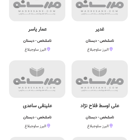
غدیر
عمار یاسر
نامشخص - دبستان
نامشخص - دبستان
البرز ساوجبلاغ
البرز ساوجبلاغ
علی اوسط فلاح نژاد
علینقی ساعدی
نامشخص - دبستان
نامشخص - دبستان
البرز ساوجبلاغ
البرز ساوجبلاغ