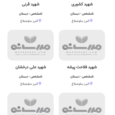
شهید كشوری
شهید قرنی
نامشخص - دبستان
نامشخص - دبستان
البرز ساوجبلاغ
البرز ساوجبلاغ
شهید فلاحت پیشه
شهید علی درخشان
نامشخص - دبستان
نامشخص - دبستان
البرز ساوجبلاغ
البرز ساوجبلاغ