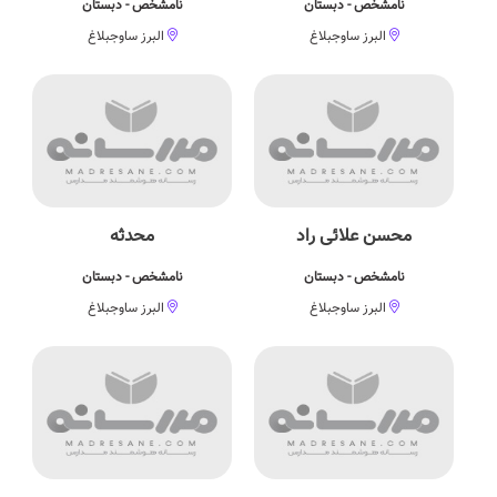
نامشخص - دبستان
نامشخص - دبستان
البرز ساوجبلاغ
البرز ساوجبلاغ
محسن علائی راد
محدثه
نامشخص - دبستان
نامشخص - دبستان
البرز ساوجبلاغ
البرز ساوجبلاغ