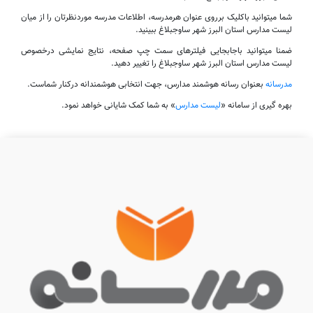
شما میتوانید باکلیک برروی عنوان هرمدرسه، اطلاعات مدرسه موردنظرتان را از میان
لیست مدارس استان البرز شهر ساوجبلاغ ببینید.
ضمنا میتوانید باجابجایی فیلترهای سمت چپ صفحه، نتایج نمایشی درخصوص
لیست مدارس استان البرز شهر ساوجبلاغ را تغییر دهید.
مدرسانه
بعنوان رسانه هوشمند مدارس، جهت انتخابی هوشمندانه درکنار شماست.
بهره گیری از سامانه «
لیست مدارس
» به شما کمک شایانی خواهد نمود.