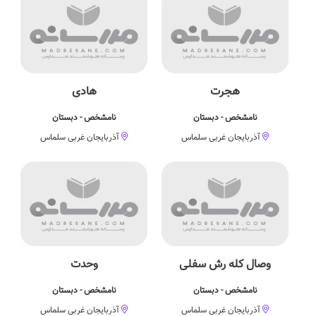
هجرت
هادی
نامشخص - دبستان
نامشخص - دبستان
آذربایجان غربی سلماس
آذربایجان غربی سلماس
وصال كله رش سفلی
وحدت
نامشخص - دبستان
نامشخص - دبستان
آذربایجان غربی سلماس
آذربایجان غربی سلماس