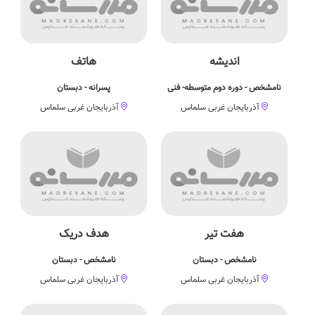
اندیشه
هاتف
نامشخص - دوره دوم متوسطه- فنی
پسرانه - دبستان
آذربایجان غربی سلماس
آذربایجان غربی سلماس
هفت تیر
هدف دریک
نامشخص - دبستان
نامشخص - دبستان
آذربایجان غربی سلماس
آذربایجان غربی سلماس