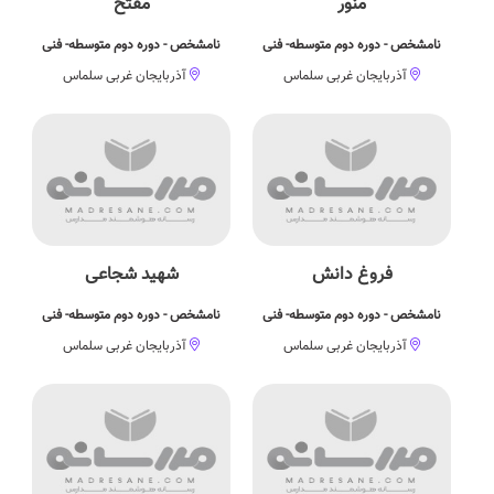
منور
مفتح
نامشخص - دوره دوم متوسطه- فنی
نامشخص - دوره دوم متوسطه- فنی
آذربایجان غربی سلماس
آذربایجان غربی سلماس
فروغ دانش
شهید شجاعی
نامشخص - دوره دوم متوسطه- فنی
نامشخص - دوره دوم متوسطه- فنی
آذربایجان غربی سلماس
آذربایجان غربی سلماس