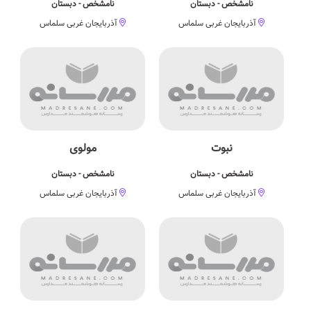
نامشخص - دبستان
نامشخص - دبستان
آذربایجان غربی سلماس
آذربایجان غربی سلماس
نبوت
مولوی
نامشخص - دبستان
نامشخص - دبستان
آذربایجان غربی سلماس
آذربایجان غربی سلماس