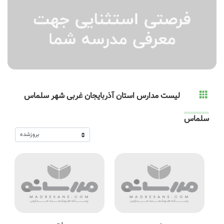
لیست مدارس استان آذربایجان غربی شهر سلماس
سلماس