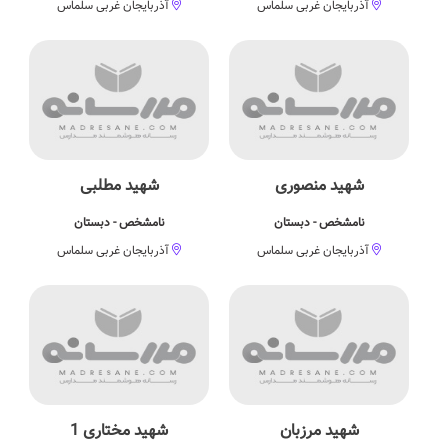
آذربایجان غربی سلماس
آذربایجان غربی سلماس
شهید منصوری
شهید مطلبی
نامشخص - دبستان
نامشخص - دبستان
آذربایجان غربی سلماس
آذربایجان غربی سلماس
شهید مرزبان
شهید مختاری 1