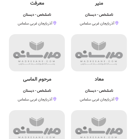
منیر
معرفت
نامشخص - دبستان
نامشخص - دبستان
آذربایجان غربی سلماس
آذربایجان غربی سلماس
معاد
مرحوم الماسی
نامشخص - دبستان
نامشخص - دبستان
آذربایجان غربی سلماس
آذربایجان غربی سلماس