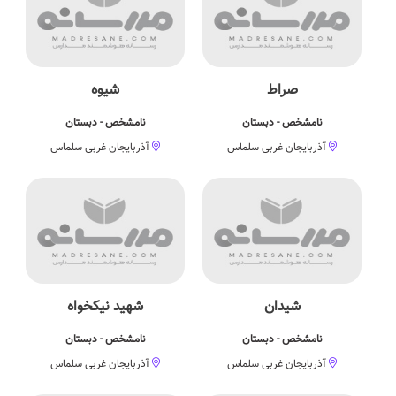
صراط
شیوه
نامشخص - دبستان
نامشخص - دبستان
آذربایجان غربی سلماس
آذربایجان غربی سلماس
شیدان
شهید نیکخواه
نامشخص - دبستان
نامشخص - دبستان
آذربایجان غربی سلماس
آذربایجان غربی سلماس