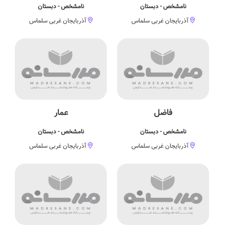
نامشخص - دبستان
نامشخص - دبستان
آذربایجان غربی سلماس
آذربایجان غربی سلماس
فاضل
عمار
نامشخص - دبستان
نامشخص - دبستان
آذربایجان غربی سلماس
آذربایجان غربی سلماس