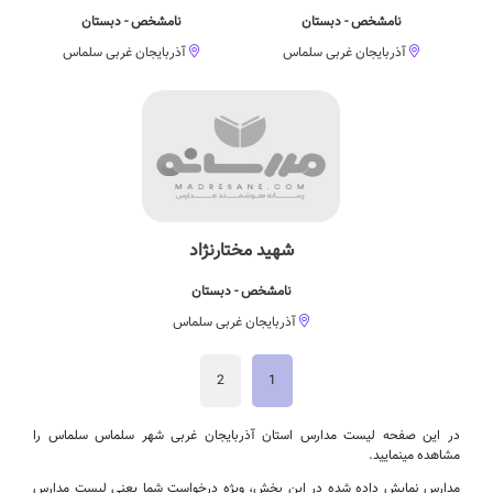
نامشخص - دبستان
نامشخص - دبستان
آذربایجان غربی سلماس
آذربایجان غربی سلماس
شهید مختارنژاد
نامشخص - دبستان
آذربایجان غربی سلماس
2
1
در این صفحه لیست مدارس استان آذربایجان غربی شهر سلماس سلماس را
مشاهده مینمایید.
مدارس نمایش داده شده در این بخش، ویژه درخواست شما یعنی لیست مدارس