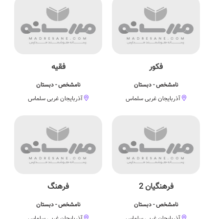
فکور
فقیه
نامشخص - دبستان
نامشخص - دبستان
آذربایجان غربی سلماس
آذربایجان غربی سلماس
فرهنگیان 2
فرهنگ
نامشخص - دبستان
نامشخص - دبستان
آذربایجان غربی سلماس
آذربایجان غربی سلماس