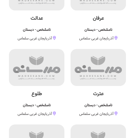
عرفان
عدالت
نامشخص - دبستان
نامشخص - دبستان
آذربایجان غربی سلماس
آذربایجان غربی سلماس
عترت
طلوع
نامشخص - دبستان
نامشخص - دبستان
آذربایجان غربی سلماس
آذربایجان غربی سلماس