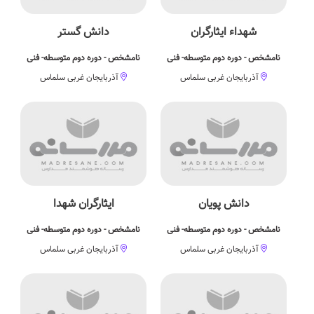
شهداء ایثارگران
دانش گستر
نامشخص - دوره دوم متوسطه- فنی
نامشخص - دوره دوم متوسطه- فنی
آذربایجان غربی سلماس
آذربایجان غربی سلماس
دانش پویان
ایثارگران شهدا
نامشخص - دوره دوم متوسطه- فنی
نامشخص - دوره دوم متوسطه- فنی
آذربایجان غربی سلماس
آذربایجان غربی سلماس