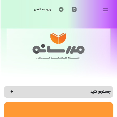
ورود به کلاس
جستجو کنید