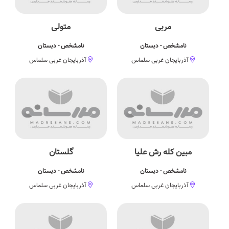
مربی
متولی
نامشخص - دبستان
نامشخص - دبستان
آذربایجان غربی سلماس
آذربایجان غربی سلماس
مبین کله رش علیا
گلستان
نامشخص - دبستان
نامشخص - دبستان
آذربایجان غربی سلماس
آذربایجان غربی سلماس