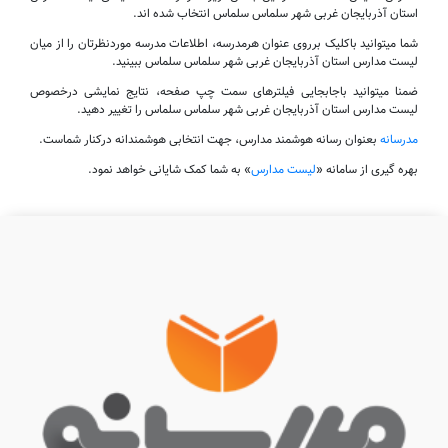
استان آذربایجان غربی شهر سلماس سلماس انتخاب شده اند.
شما میتوانید باکلیک برروی عنوان هرمدرسه، اطلاعات مدرسه موردنظرتان را از میان
لیست مدارس استان آذربایجان غربی شهر سلماس سلماس ببینید.
ضمنا میتوانید باجابجایی فیلترهای سمت چپ صفحه، نتایج نمایشی درخصوص
لیست مدارس استان آذربایجان غربی شهر سلماس سلماس را تغییر دهید.
مدرسانه
بعنوان رسانه هوشمند مدارس، جهت انتخابی هوشمندانه درکنار شماست.
بهره گیری از سامانه «
لیست مدارس
» به شما کمک شایانی خواهد نمود.