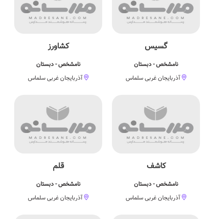
گسیس
کشاورز
نامشخص - دبستان
نامشخص - دبستان
آذربایجان غربی سلماس
آذربایجان غربی سلماس
کاشف
قلم
نامشخص - دبستان
نامشخص - دبستان
آذربایجان غربی سلماس
آذربایجان غربی سلماس