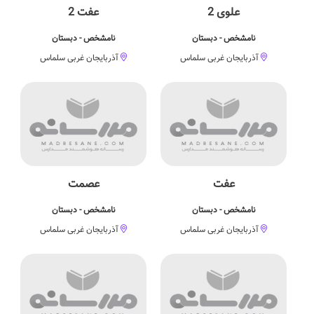
علوی 2
عفت 2
نامشخص - دبستان
نامشخص - دبستان
آذربایجان غربی سلماس
آذربایجان غربی سلماس
عفت
عصمت
نامشخص - دبستان
نامشخص - دبستان
آذربایجان غربی سلماس
آذربایجان غربی سلماس