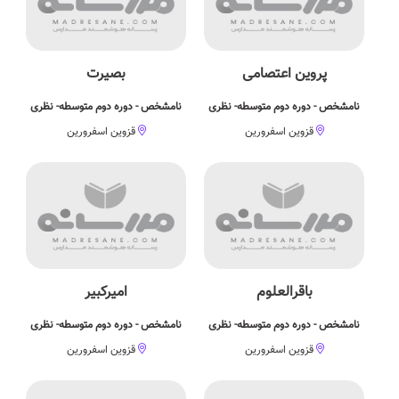
پروین اعتصامی
بصیرت
نامشخص - دوره دوم متوسطه- نظری
نامشخص - دوره دوم متوسطه- نظری
قزوین اسفرورین
قزوین اسفرورین
باقرالعلوم
امیرکبیر
نامشخص - دوره دوم متوسطه- نظری
نامشخص - دوره دوم متوسطه- نظری
قزوین اسفرورین
قزوین اسفرورین