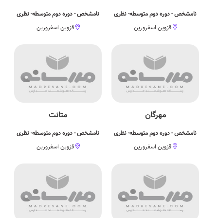
نامشخص - دوره دوم متوسطه- نظری
نامشخص - دوره دوم متوسطه- نظری
قزوین اسفرورین
قزوین اسفرورین
مهرگان
متانت
نامشخص - دوره دوم متوسطه- نظری
نامشخص - دوره دوم متوسطه- نظری
قزوین اسفرورین
قزوین اسفرورین