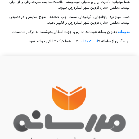
شما میتوانید باکلیک برروی عنوان هرمدرسه، اطلاعات مدرسه موردنظرتان را از میان
لیست مدارس استان قزوین شهر اسفرورین ببینید.
ضمنا میتوانید باجابجایی فیلترهای سمت چپ صفحه، نتایج نمایشی درخصوص
لیست مدارس استان قزوین شهر اسفرورین را تغییر دهید.
مدرسانه
بعنوان رسانه هوشمند مدارس، جهت انتخابی هوشمندانه درکنار شماست.
بهره گیری از سامانه «
لیست مدارس
» به شما کمک شایانی خواهد نمود.