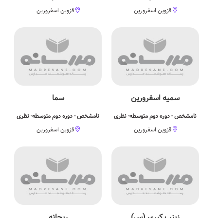
قزوین اسفرورین
قزوین اسفرورین
سمیه اسفرورین
سما
نامشخص - دوره دوم متوسطه- نظری
نامشخص - دوره دوم متوسطه- نظری
قزوین اسفرورین
قزوین اسفرورین
زینب کبری (س)
ریحانه