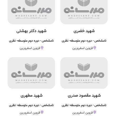
شهید خضری
شهید دکتر بهشتی
نامشخص - دوره دوم متوسطه- نظری
نامشخص - دوره دوم متوسطه- نظری
قزوین اسفرورین
قزوین اسفرورین
شهید مقصود صدری
شهید مطهری
نامشخص - دوره دوم متوسطه- نظری
نامشخص - دوره دوم متوسطه- نظری
قزوین اسفرورین
قزوین اسفرورین