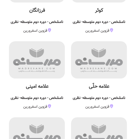
کوثر
فرزانگان
نامشخص - دوره دوم متوسطه- نظری
نامشخص - دوره دوم متوسطه- نظری
قزوین اسفرورین
قزوین اسفرورین
علامه حلّی
علامه امینی
نامشخص - دوره دوم متوسطه- نظری
نامشخص - دوره دوم متوسطه- نظری
قزوین اسفرورین
قزوین اسفرورین