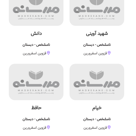
شهید آوینی
دانش
نامشخص - دبستان
نامشخص - دبستان
قزوین اسفرورین
قزوین اسفرورین
خیام
حافظ
نامشخص - دبستان
نامشخص - دبستان
قزوین اسفرورین
قزوین اسفرورین