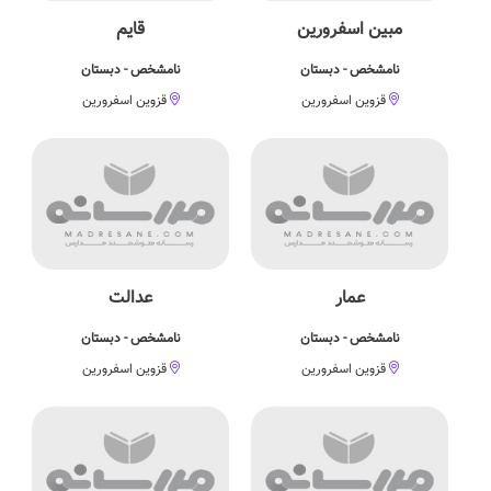
مبین اسفرورین
قایم
نامشخص - دبستان
نامشخص - دبستان
قزوین اسفرورین
قزوین اسفرورین
عمار
عدالت
نامشخص - دبستان
نامشخص - دبستان
قزوین اسفرورین
قزوین اسفرورین