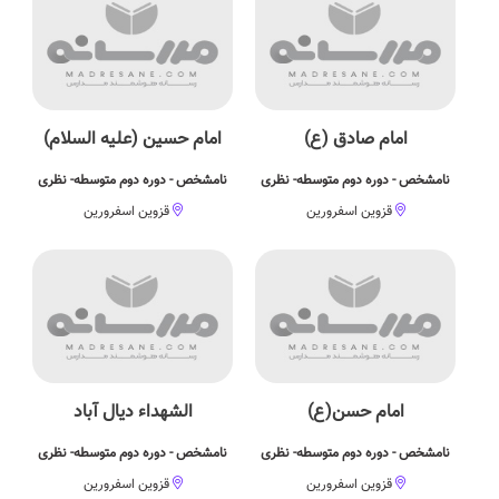
امام صادق (ع)
امام حسین (علیه السلام)
نامشخص - دوره دوم متوسطه- نظری
نامشخص - دوره دوم متوسطه- نظری
قزوین اسفرورین
قزوین اسفرورین
امام حسن(ع)
الشهداء دیال آباد
نامشخص - دوره دوم متوسطه- نظری
نامشخص - دوره دوم متوسطه- نظری
قزوین اسفرورین
قزوین اسفرورین