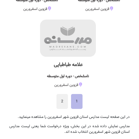
نامشخص - دوره اول متوسطه
نامشخص - دوره اول متوسطه
قزوین اسفرورین
قزوین اسفرورین
علامه طباطبایی
نامشخص - دوره اول متوسطه
قزوین اسفرورین
2
1
در این صفحه لیست مدارس استان قزوین شهر اسفرورین را مشاهده مینمایید.
مدارس نمایش داده شده در این بخش، ویژه درخواست شما یعنی لیست مدارس
استان قزوین شهر اسفرورین انتخاب شده اند.