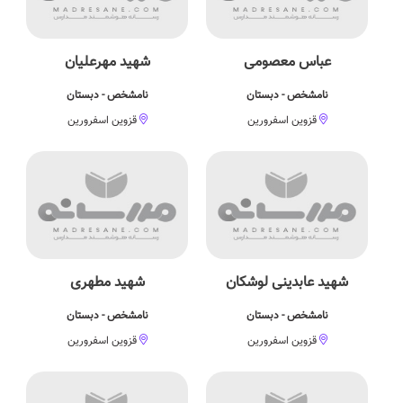
عباس معصومی
شهید مهرعلیان
نامشخص - دبستان
نامشخص - دبستان
قزوین اسفرورین
قزوین اسفرورین
شهید عابدینی لوشکان
شهید مطهری
نامشخص - دبستان
نامشخص - دبستان
قزوین اسفرورین
قزوین اسفرورین