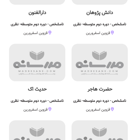
دانش پژوهان
دارالفنون
نامشخص - دوره دوم متوسطه- نظری
نامشخص - دوره دوم متوسطه- نظری
قزوین اسفرورین
قزوین اسفرورین
حضرت هاجر
حدیث اک
نامشخص - دوره دوم متوسطه- نظری
نامشخص - دوره دوم متوسطه- نظری
قزوین اسفرورین
قزوین اسفرورین