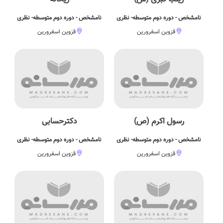
نامشخص - دوره دوم متوسطه- نظری
نامشخص - دوره دوم متوسطه- نظری
قزوین اسفرورین
قزوین اسفرورین
رسول اکرم (ص)
دکترحسابی
نامشخص - دوره دوم متوسطه- نظری
نامشخص - دوره دوم متوسطه- نظری
قزوین اسفرورین
قزوین اسفرورین