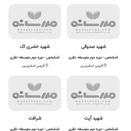
شهید صدوقی
شهید خضری اک
نامشخص - دوره دوم متوسطه- نظری
نامشخص - دوره دوم متوسطه- نظری
قزوین اسفرورین
قزوین اسفرورین
شهید آیت
شرافت
نامشخص - دوره دوم متوسطه- نظری
نامشخص - دوره دوم متوسطه- نظری