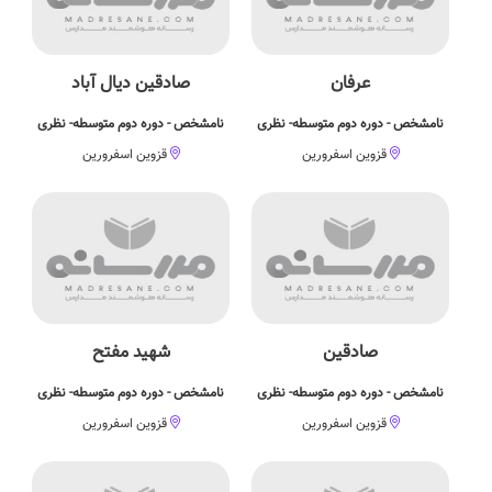
عرفان
صادقین دیال آباد
نامشخص - دوره دوم متوسطه- نظری
نامشخص - دوره دوم متوسطه- نظری
قزوین اسفرورین
قزوین اسفرورین
صادقین
شهید مفتح
نامشخص - دوره دوم متوسطه- نظری
نامشخص - دوره دوم متوسطه- نظری
قزوین اسفرورین
قزوین اسفرورین