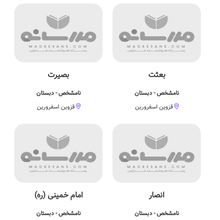
بعثت
بصیرت
نامشخص - دبستان
نامشخص - دبستان
قزوین اسفرورین
قزوین اسفرورین
انصار
امام خمینی (ره)
نامشخص - دبستان
نامشخص - دبستان