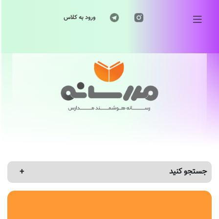
ورود به کلاس
جستجو کنید