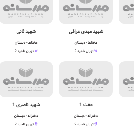
شهید مهدی عراقی
شهید ثانی
مختلط - دبستان
مختلط - دبستان
تهران ناحیه 2
تهران ناحیه 2
عفت 1
شهید ناصری 1
دخترانه - دبستان
دخترانه - دبستان
تهران ناحیه 2
تهران ناحیه 2