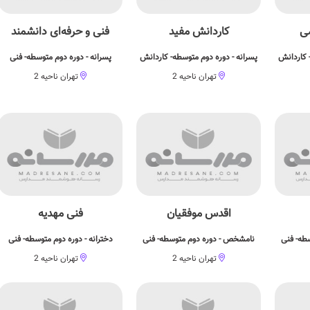
می
کاردانش مفید
فنی و حرفه‌ای دانشمند
 کاردانش
پسرانه - دوره دوم متوسطه- کاردانش
پسرانه - دوره دوم متوسطه- فنی
تهران ناحیه 2
تهران ناحیه 2
اقدس موفقيان
فنی مهدیه
طه- فنی
نامشخص - دوره دوم متوسطه- فنی
دخترانه - دوره دوم متوسطه- فنی
تهران ناحیه 2
تهران ناحیه 2