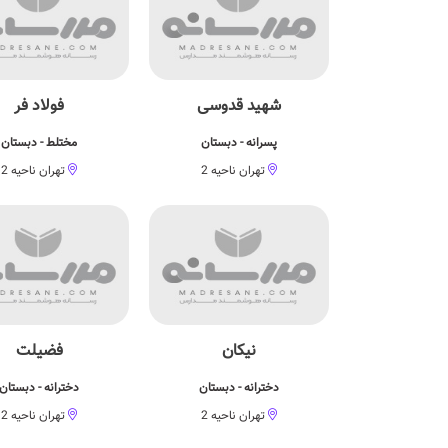
شهید قدوسی
فولاد فر
پسرانه - دبستان
مختلط - دبستان
تهران ناحیه 2
تهران ناحیه 2
نیکان
فضیلت
دخترانه - دبستان
دخترانه - دبستان
تهران ناحیه 2
تهران ناحیه 2