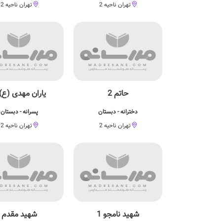
تهران ناحیه 2
تهران ناحیه 2
حاتم 2
یاران مهدی (ع) 7
دخترانه - دبستان
پسرانه - دبستان
تهران ناحیه 2
تهران ناحیه 2
شهید نامجو 1
شهید مقدم