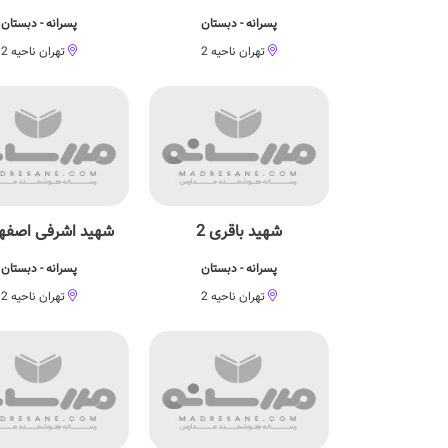
پسرانه - دبستان
پسرانه - دبستان
تهران ناحیه 2
تهران ناحیه 2
شهید باقری 2
شهید اشرفی اصفهان
پسرانه - دبستان
پسرانه - دبستان
تهران ناحیه 2
تهران ناحیه 2