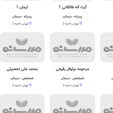
آیت اله طالقانی 1
ایمان 1
پسرانه - دبستان
پسرانه - دبستان
تهران ناحیه 2
تهران ناحیه 2
مرحومه نیلوفر رفیعی
محمد علی تحصیلی
ن
نامشخص - دبستان
نامشخص - دبستان
تهران ناحیه 2
تهران ناحیه 2