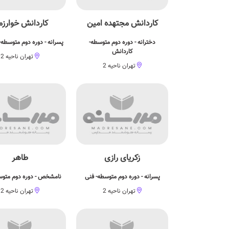
کاردانش مجتهده امین
کاردانش خوارز
دخترانه - دوره دوم متوسطه-
پسرانه - دوره دوم متوسطه-
کاردانش
تهران ناحیه 2
تهران ناحیه 2
زکریای رازی
طاهر
پسرانه - دوره دوم متوسطه- فنی
نامشخص - دوره دوم متوس
تهران ناحیه 2
تهران ناحیه 2