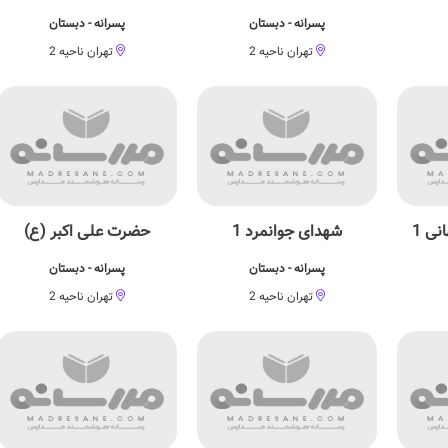
پسرانه - دبستان
پسرانه - دبستان
تهران ناحیه 2
تهران ناحیه 2
ی 1
شهدای جوانمرد 1
حضرت علی اکبر (ع)
پسرانه - دبستان
پسرانه - دبستان
تهران ناحیه 2
تهران ناحیه 2