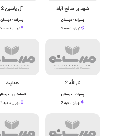
شهدای صالح آباد
آل یاسین 2
پسرانه - دبستان
پسرانه - دبستان
تهران ناحیه 2
تهران ناحیه 2
ثارالله 2
هدایت
پسرانه - دبستان
نامشخص - دبستا
تهران ناحیه 2
تهران ناحیه 2