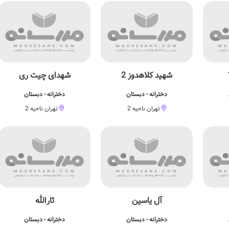
شهید کلاهدوز 2
شهدای چیت ری
دخترانه - دبستان
دخترانه - دبستان
تهران ناحیه 2
تهران ناحیه 2
آل یاسین
ثارالله
دخترانه - دبستان
دخترانه - دبستان