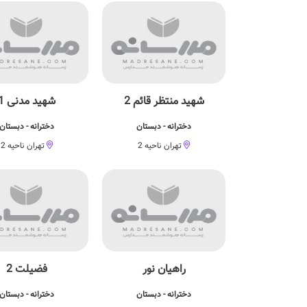
شهید منتظر قائم 2
شهید مدنی 1
دخترانه - دبستان
دخترانه - دبستان
تهران ناحیه 2
تهران ناحیه 2
راهیان نور
فضیلت 2
دخترانه - دبستان
دخترانه - دبستان