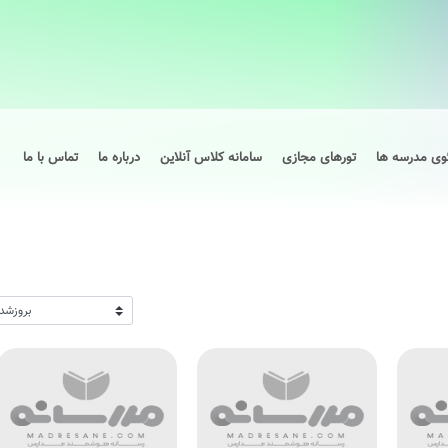
وی مدرسه ها
تورهای مجازی
سامانه کلاس آنلاین
درباره ما
تماس با ما