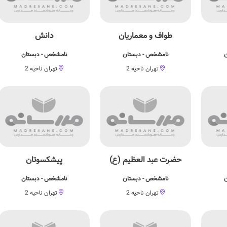
طواف و معماریان
دانش
ن
نامشخص - دبستان
نامشخص - دبستان
تهران ناحیه 2
تهران ناحیه 2
حضرت عبد العظیم (ع)
پیشكسوتان
ن
نامشخص - دبستان
نامشخص - دبستان
تهران ناحیه 2
تهران ناحیه 2