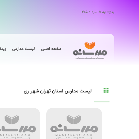
پنج‌شنبه ۱۵ مرداد ۱۴۰۵
صفحه اصلی
لیست مدارس
ویدئ
لیست مدارس استان تهران شهر ری