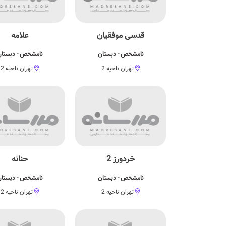
قدسی موفقیان
علامه
نامشخص - دبستان
نامشخص - دبستا
تهران ناحیه 2
تهران ناحیه 2
خردورز 2
حنانه
نامشخص - دبستان
نامشخص - دبستا
تهران ناحیه 2
تهران ناحیه 2