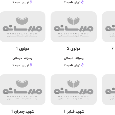
تهران ناحیه 2
تهران ناحیه 2
مولوی 2
مولوی 1
پسرانه - دبستان
پسرانه - دبستان
تهران ناحیه 2
تهران ناحیه 2
شهید قلنبر 1
شهید چمران 1