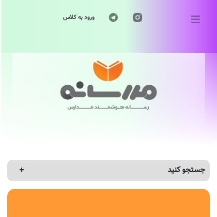
ورود به کلاس
جستجو کنید