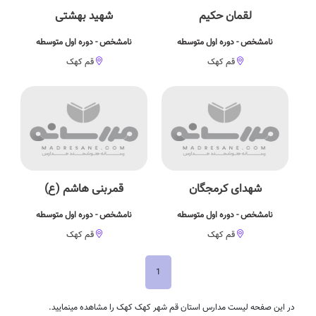
لقمان حکیم
شهید بهشتی
نامشخص - دوره اول متوسطه
نامشخص - دوره اول متوسطه
قم کهک
قم کهک
شهدای کرمجگان
قمربنی هاشم (ع)
نامشخص - دوره اول متوسطه
نامشخص - دوره اول متوسطه
قم کهک
قم کهک
1
در این صفحه لیست مدارس استان قم شهر کهک کهک را مشاهده مینمایید.