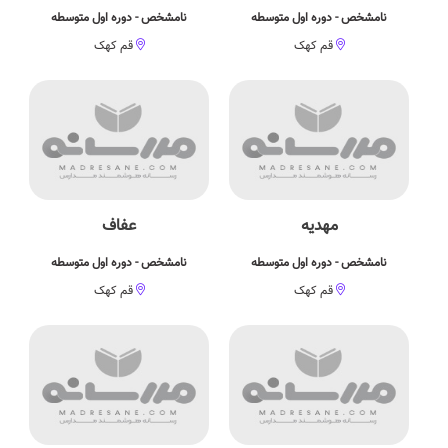
نامشخص - دوره اول متوسطه
نامشخص - دوره اول متوسطه
قم کهک
قم کهک
مهدیه
عفاف
نامشخص - دوره اول متوسطه
نامشخص - دوره اول متوسطه
قم کهک
قم کهک