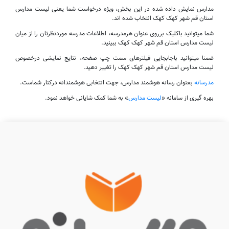
مدارس نمایش داده شده در این بخش، ویژه درخواست شما یعنی لیست مدارس
استان قم شهر کهک کهک انتخاب شده اند.
شما میتوانید باکلیک برروی عنوان هرمدرسه، اطلاعات مدرسه موردنظرتان را از میان
لیست مدارس استان قم شهر کهک کهک ببینید.
ضمنا میتوانید باجابجایی فیلترهای سمت چپ صفحه، نتایج نمایشی درخصوص
لیست مدارس استان قم شهر کهک کهک را تغییر دهید.
مدرسانه
بعنوان رسانه هوشمند مدارس، جهت انتخابی هوشمندانه درکنار شماست.
بهره گیری از سامانه «
لیست مدارس
» به شما کمک شایانی خواهد نمود.