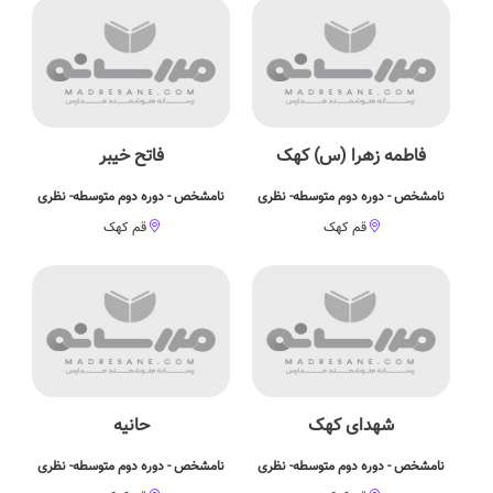
فاطمه زهرا (س) کهک
فاتح خیبر
نامشخص - دوره دوم متوسطه- نظری
نامشخص - دوره دوم متوسطه- نظری
قم کهک
قم کهک
شهدای کهک
حانیه
نامشخص - دوره دوم متوسطه- نظری
نامشخص - دوره دوم متوسطه- نظری