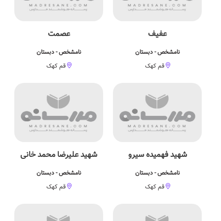
عفیف
عصمت
نامشخص - دبستان
نامشخص - دبستان
قم کهک
قم کهک
شهید فهمیده سیرو
شهید علیرضا محمد خانی
نامشخص - دبستان
نامشخص - دبستان
قم کهک
قم کهک