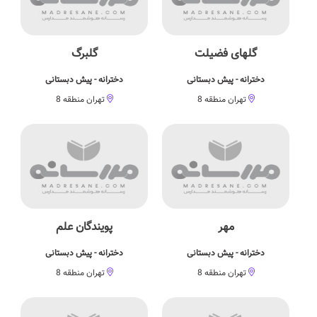
گلهای فضیلت
گلبرگ
دخترانه - پیش دبستانی
دخترانه - پیش دبستانی
تهران منطقه 8
تهران منطقه 8
مهر
پویندگان علم
دخترانه - پیش دبستانی
دخترانه - پیش دبستانی
تهران منطقه 8
تهران منطقه 8