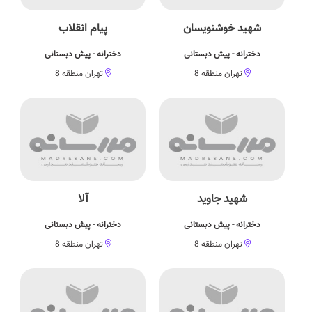
شهید خوشنویسان
پیام انقلاب
دخترانه - پیش دبستانی
دخترانه - پیش دبستانی
تهران منطقه 8
تهران منطقه 8
شهید جاوید
آلا
دخترانه - پیش دبستانی
دخترانه - پیش دبستانی
تهران منطقه 8
تهران منطقه 8