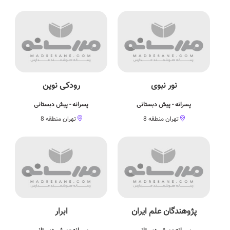
نور نبوی
رودکی نوین
پسرانه - پیش دبستانی
پسرانه - پیش دبستانی
تهران منطقه 8
تهران منطقه 8
پژوهندگان علم ایران
ابرار