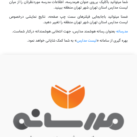
شما میتوانید باکلیک برروی عنوان هرمدرسه، اطلاعات مدرسه موردنظرتان را از میان
لیست مدارس استان تهران شهر تهران منطقه ببینید.
ضمنا میتوانید باجابجایی فیلترهای سمت چپ صفحه، نتایج نمایشی درخصوص
لیست مدارس استان تهران شهر تهران منطقه را تغییر دهید.
مدرسانه
بعنوان رسانه هوشمند مدارس، جهت انتخابی هوشمندانه درکنار شماست.
بهره گیری از سامانه «
لیست مدارس
» به شما کمک شایانی خواهد نمود.