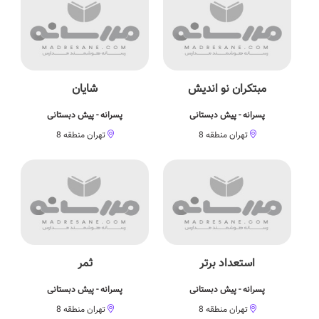
مبتکران نو اندیش
شایان
پسرانه - پیش دبستانی
پسرانه - پیش دبستانی
تهران منطقه 8
تهران منطقه 8
استعداد برتر
ثمر
پسرانه - پیش دبستانی
پسرانه - پیش دبستانی
تهران منطقه 8
تهران منطقه 8