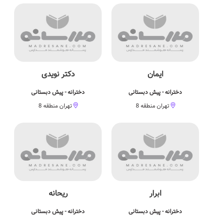
ایمان
دکتر نویدی
دخترانه - پیش دبستانی
دخترانه - پیش دبستانی
تهران منطقه 8
تهران منطقه 8
ابرار
ریحانه
دخترانه - پیش دبستانی
دخترانه - پیش دبستانی