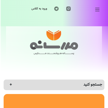
ورود به کلاس
جستجو کنید