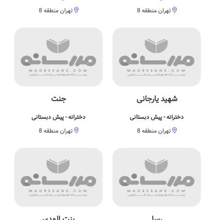
تهران منطقه 8
تهران منطقه 8
شهید یارجانی
جنت
دخترانه - پیش دبستانی
دخترانه - پیش دبستانی
تهران منطقه 8
تهران منطقه 8
رسا
بنت الهدی