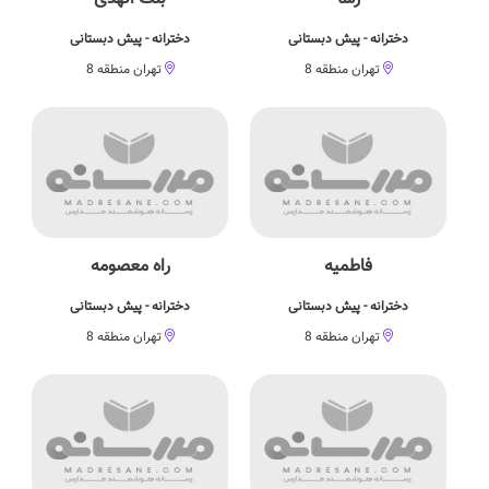
دخترانه - پیش دبستانی
دخترانه - پیش دبستانی
تهران منطقه 8
تهران منطقه 8
فاطمیه
راه معصومه
دخترانه - پیش دبستانی
دخترانه - پیش دبستانی
تهران منطقه 8
تهران منطقه 8