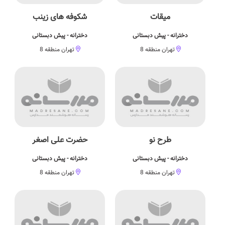
میقات
شکوفه های زینب
دخترانه - پیش دبستانی
دخترانه - پیش دبستانی
تهران منطقه 8
تهران منطقه 8
طرح نو
حضرت علی اصغر
دخترانه - پیش دبستانی
دخترانه - پیش دبستانی
تهران منطقه 8
تهران منطقه 8