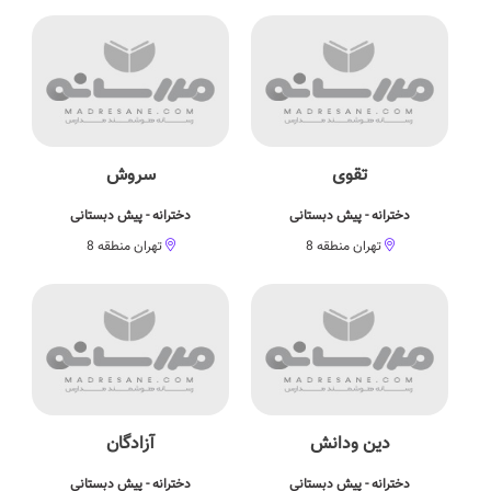
تقوی
سروش
دخترانه - پیش دبستانی
دخترانه - پیش دبستانی
تهران منطقه 8
تهران منطقه 8
دین ودانش
آزادگان
دخترانه - پیش دبستانی
دخترانه - پیش دبستانی