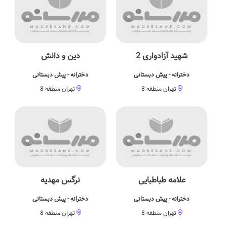
شهید آزادواری 2
دین و دانش
دخترانه - پیش دبستانی
دخترانه - پیش دبستانی
تهران منطقه 8
تهران منطقه 8
علامه طباطبایی
نرگس مهدیه
دخترانه - پیش دبستانی
دخترانه - پیش دبستانی
تهران منطقه 8
تهران منطقه 8