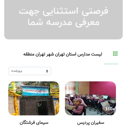
لیست مدارس استان تهران شهر تهران منطقه
سفیران پردیس
سیمای فرشتگان