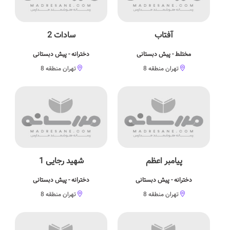
آفتاب
سادات 2
مختلط - پیش دبستانی
دخترانه - پیش دبستانی
تهران منطقه 8
تهران منطقه 8
پیامبر اعظم
شهید رجایی 1
دخترانه - پیش دبستانی
دخترانه - پیش دبستانی
تهران منطقه 8
تهران منطقه 8