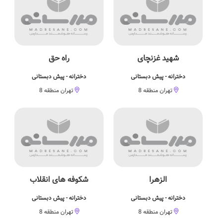
شهید غزنچای
راه حق
دخترانه - پیش دبستانی
دخترانه - پیش دبستانی
تهران منطقه 8
تهران منطقه 8
الزهرا
شکوفه های انقلاب
دخترانه - پیش دبستانی
دخترانه - پیش دبستانی
تهران منطقه 8
تهران منطقه 8