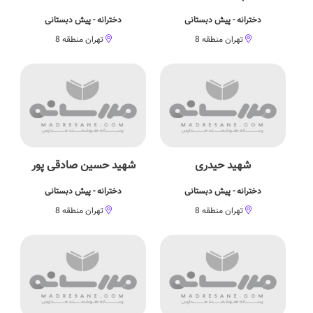
دخترانه - پیش دبستانی
دخترانه - پیش دبستانی
تهران منطقه 8
تهران منطقه 8
شهید حیدری
شهید حسین صادقی پور
دخترانه - پیش دبستانی
دخترانه - پیش دبستانی
تهران منطقه 8
تهران منطقه 8