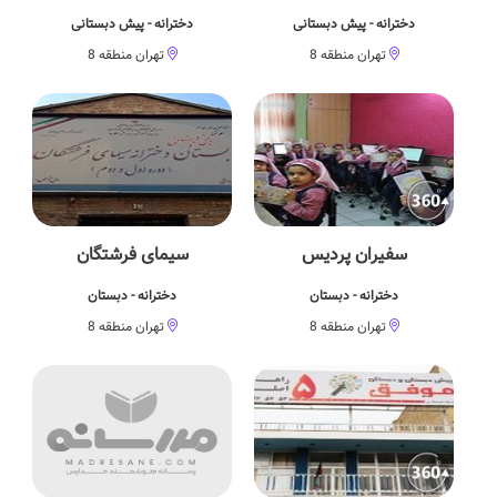
دخترانه - پیش دبستانی
دخترانه - پیش دبستانی
تهران منطقه 8
تهران منطقه 8
سفیران پردیس
سیمای فرشتگان
دخترانه - دبستان
دخترانه - دبستان
تهران منطقه 8
تهران منطقه 8