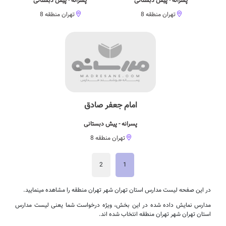
پسرانه - پیش دبستانی
پسرانه - پیش دبستانی
تهران منطقه 8
تهران منطقه 8
امام جعفر صادق
پسرانه - پیش دبستانی
تهران منطقه 8
2
1
در این صفحه لیست مدارس استان تهران شهر تهران منطقه را مشاهده مینمایید.
مدارس نمایش داده شده در این بخش، ویژه درخواست شما یعنی لیست مدارس
استان تهران شهر تهران منطقه انتخاب شده اند.