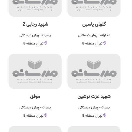
گلهای یاسین
شهید رجایی 2
دخترانه - پیش دبستانی
پسرانه - پیش دبستانی
تهران منطقه 8
تهران منطقه 8
شهید عزت نوشین
موفق
پسرانه - پیش دبستانی
پسرانه - پیش دبستانی
تهران منطقه 8
تهران منطقه 8