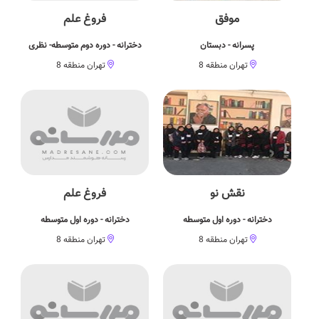
موفق
فروغ علم
پسرانه - دبستان
دخترانه - دوره دوم متوسطه- نظری
تهران منطقه 8
تهران منطقه 8
نقش نو
فروغ علم
دخترانه - دوره اول متوسطه
دخترانه - دوره اول متوسطه
تهران منطقه 8
تهران منطقه 8