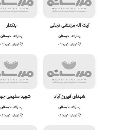
آیت اله مرعشی نجفی
بنکدار
پسرانه - دبستان
پسرانه - دبستان
تهران کهریزک
تهران کهریزک
شهدای فیروز آباد
شهید سلیمی جه
پسرانه - دبستان
پسرانه - دبستان
تهران کهریزک
تهران کهریزک