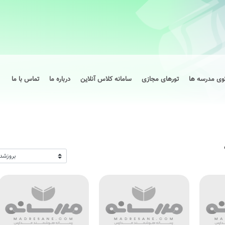
وی مدرسه ها
تورهای مجازی
سامانه کلاس آنلاین
درباره ما
تماس با ما