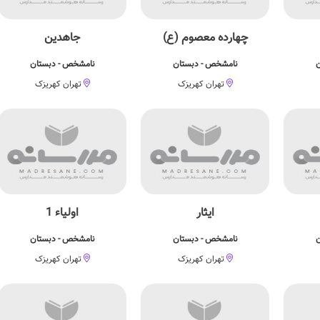
چهارده معصوم (ع)
جاهدین
ن
نامشخص - دبستان
نامشخص - دبستان
تهران کهریزک
تهران کهریزک
ایثار
اولیاء 1
ن
نامشخص - دبستان
نامشخص - دبستان
تهران کهریزک
تهران کهریزک