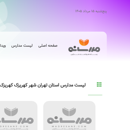
پنج‌شنبه ۱۵ مرداد ۱۴۰۵
صفحه اصلی
لیست مدارس
ویدئ
لیست مدارس استان تهران شهر کهریزک کهریزک