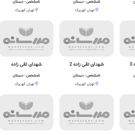
ن
نامشخص - دبستان
نامشخص - دبستان
تهران کهریزک
تهران کهریزک
3
شهدای تقی زاده 2
شهدای تقی زاده
ن
نامشخص - دبستان
نامشخص - دبستان
تهران کهریزک
تهران کهریزک