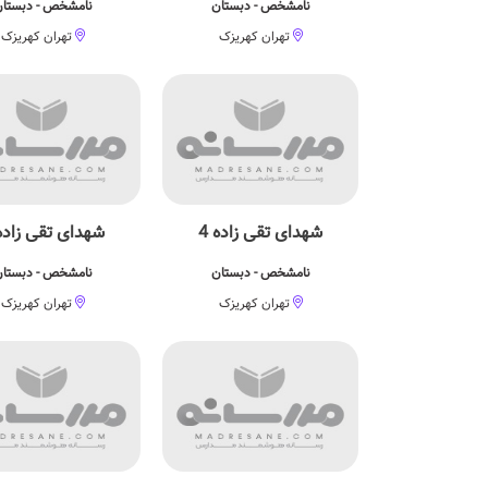
نامشخص - دبستان
نامشخص - دبستا
تهران کهریزک
تهران کهریزک
شهدای تقی زاده 4
شهدای تقی زاده 
نامشخص - دبستان
نامشخص - دبستا
تهران کهریزک
تهران کهریزک