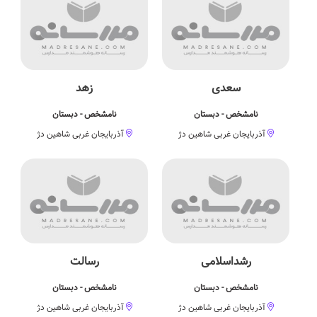
سعدی
زهد
نامشخص - دبستان
نامشخص - دبستان
آذربایجان غربی شاهین دژ
آذربایجان غربی شاهین دژ
رشداسلامی
رسالت
نامشخص - دبستان
نامشخص - دبستان
آذربایجان غربی شاهین دژ
آذربایجان غربی شاهین دژ