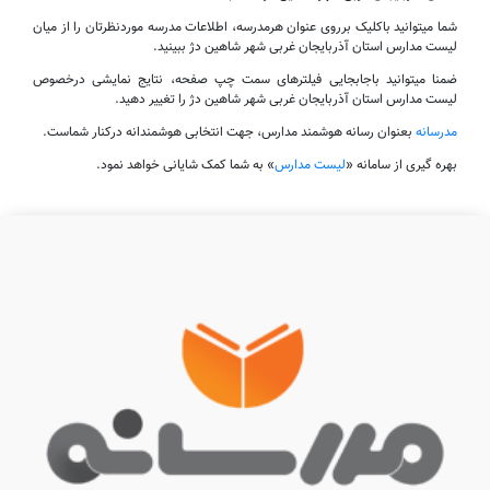
شما میتوانید باکلیک برروی عنوان هرمدرسه، اطلاعات مدرسه موردنظرتان را از میان
لیست مدارس استان آذربایجان غربی شهر شاهین دژ ببینید.
ضمنا میتوانید باجابجایی فیلترهای سمت چپ صفحه، نتایج نمایشی درخصوص
لیست مدارس استان آذربایجان غربی شهر شاهین دژ را تغییر دهید.
مدرسانه
بعنوان رسانه هوشمند مدارس، جهت انتخابی هوشمندانه درکنار شماست.
بهره گیری از سامانه «
لیست مدارس
» به شما کمک شایانی خواهد نمود.