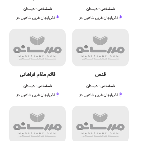
نامشخص - دبستان
نامشخص - دبستان
آذربایجان غربی شاهین دژ
آذربایجان غربی شاهین دژ
قدس
قائم مقام فراهانی
نامشخص - دبستان
نامشخص - دبستان
آذربایجان غربی شاهین دژ
آذربایجان غربی شاهین دژ