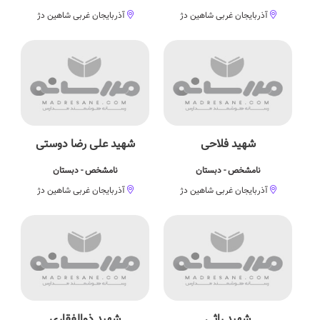
آذربایجان غربی شاهین دژ
آذربایجان غربی شاهین دژ
شهید فلاحی
شهید علی رضا دوستی
نامشخص - دبستان
نامشخص - دبستان
آذربایجان غربی شاهین دژ
آذربایجان غربی شاهین دژ
شهید راثی
شهید ذوالفقاری