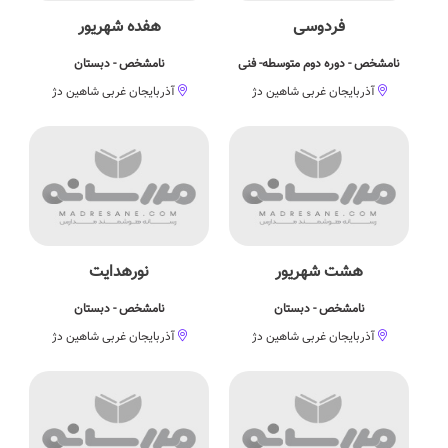
فردوسی
هفده شهریور
نامشخص - دوره دوم متوسطه- فنی
نامشخص - دبستان
آذربایجان غربی شاهین دژ
آذربایجان غربی شاهین دژ
هشت شهریور
نورهدایت
نامشخص - دبستان
نامشخص - دبستان
آذربایجان غربی شاهین دژ
آذربایجان غربی شاهین دژ