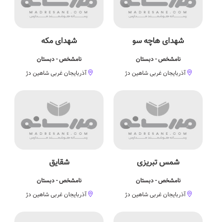
شهدای هاچه سو
شهدای مکه
نامشخص - دبستان
نامشخص - دبستان
آذربایجان غربی شاهین دژ
آذربایجان غربی شاهین دژ
شمس تبریزی
شقایق
نامشخص - دبستان
نامشخص - دبستان
آذربایجان غربی شاهین دژ
آذربایجان غربی شاهین دژ