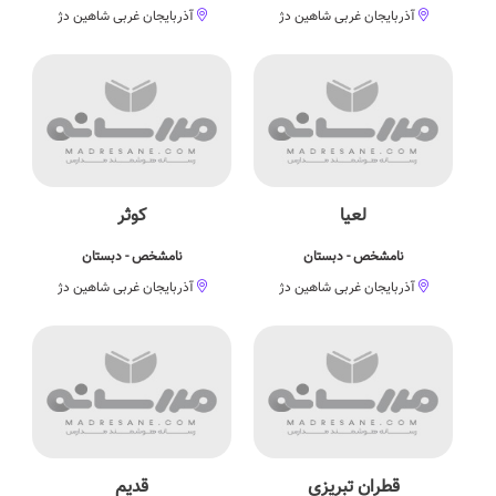
آذربایجان غربی شاهین دژ
آذربایجان غربی شاهین دژ
لعیا
كوثر
نامشخص - دبستان
نامشخص - دبستان
آذربایجان غربی شاهین دژ
آذربایجان غربی شاهین دژ
قطران تبریزی
قدیم