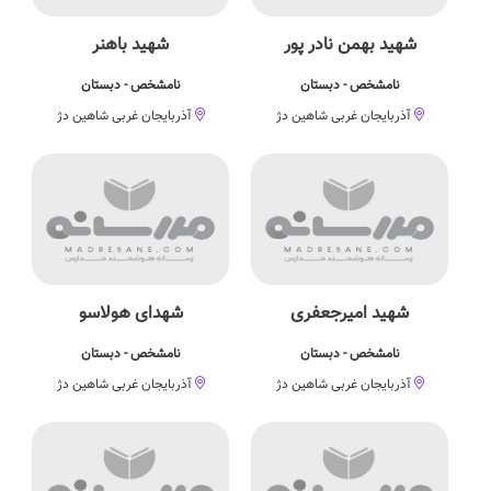
شهید بهمن نادر پور
شهید باهنر
نامشخص - دبستان
نامشخص - دبستان
آذربایجان غربی شاهین دژ
آذربایجان غربی شاهین دژ
شهید امیرجعفری
شهدای هولاسو
نامشخص - دبستان
نامشخص - دبستان
آذربایجان غربی شاهین دژ
آذربایجان غربی شاهین دژ