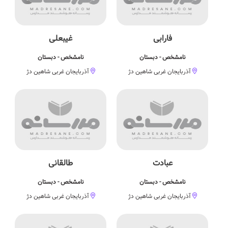
فارابی
غیبعلی
نامشخص - دبستان
نامشخص - دبستان
آذربایجان غربی شاهین دژ
آذربایجان غربی شاهین دژ
عبادت
طالقانی
نامشخص - دبستان
نامشخص - دبستان
آذربایجان غربی شاهین دژ
آذربایجان غربی شاهین دژ