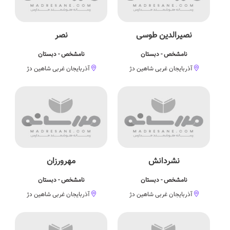
نصیرالدین طوسی
نصر
نامشخص - دبستان
نامشخص - دبستان
آذربایجان غربی شاهین دژ
آذربایجان غربی شاهین دژ
نشردانش
مهرورزان
نامشخص - دبستان
نامشخص - دبستان
آذربایجان غربی شاهین دژ
آذربایجان غربی شاهین دژ