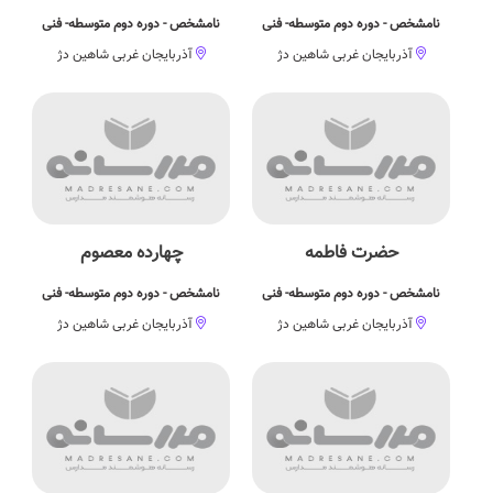
نامشخص - دوره دوم متوسطه- فنی
نامشخص - دوره دوم متوسطه- فنی
آذربایجان غربی شاهین دژ
آذربایجان غربی شاهین دژ
حضرت فاطمه
چهارده معصوم
نامشخص - دوره دوم متوسطه- فنی
نامشخص - دوره دوم متوسطه- فنی
آذربایجان غربی شاهین دژ
آذربایجان غربی شاهین دژ