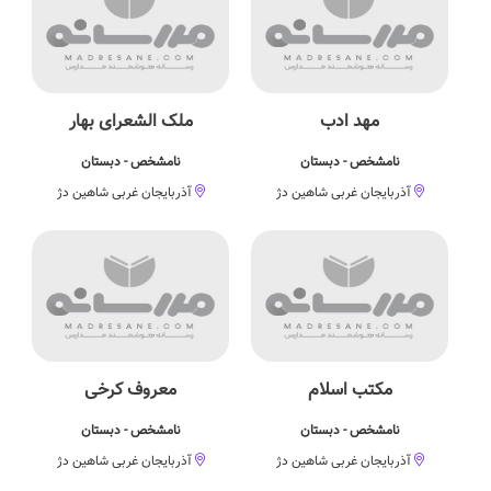
مهد ادب
ملک الشعرای بهار
نامشخص - دبستان
نامشخص - دبستان
آذربایجان غربی شاهین دژ
آذربایجان غربی شاهین دژ
مکتب اسلام
معروف کرخی
نامشخص - دبستان
نامشخص - دبستان
آذربایجان غربی شاهین دژ
آذربایجان غربی شاهین دژ