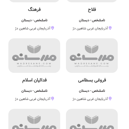
فلاح
فرهنگ
نامشخص - دبستان
نامشخص - دبستان
آذربایجان غربی شاهین دژ
آذربایجان غربی شاهین دژ
فروغی بسطامی
فدائیان اسلام
نامشخص - دبستان
نامشخص - دبستان
آذربایجان غربی شاهین دژ
آذربایجان غربی شاهین دژ