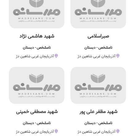
صبراسلامی
شهید هاشمی نژاد
نامشخص - دبستان
نامشخص - دبستان
آذربایجان غربی شاهین دژ
آذربایجان غربی شاهین دژ
شهید مظفر علی پور
شهید مصطفی خمینی
نامشخص - دبستان
نامشخص - دبستان
آذربایجان غربی شاهین دژ
آذربایجان غربی شاهین دژ