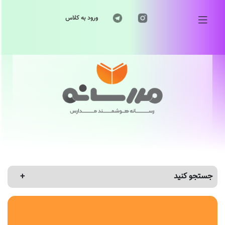
ورود به کلاس
جستجو کنید