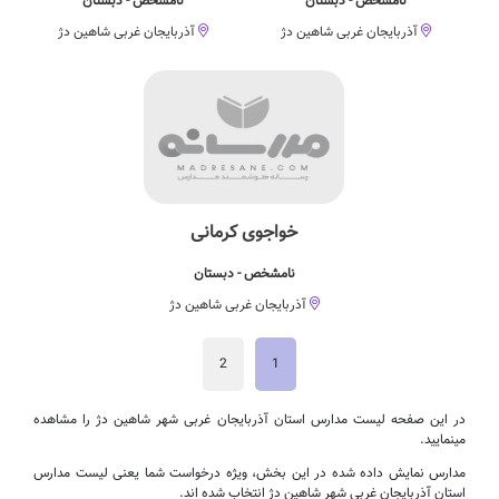
نامشخص - دبستان
نامشخص - دبستان
آذربایجان غربی شاهین دژ
آذربایجان غربی شاهین دژ
خواجوی کرمانی
نامشخص - دبستان
آذربایجان غربی شاهین دژ
2
1
در این صفحه لیست مدارس استان آذربایجان غربی شهر شاهین دژ را مشاهده
مینمایید.
مدارس نمایش داده شده در این بخش، ویژه درخواست شما یعنی لیست مدارس
استان آذربایجان غربی شهر شاهین دژ انتخاب شده اند.