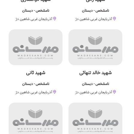
نامشخص - دبستان
نامشخص - دبستان
آذربایجان غربی شاهین دژ
آذربایجان غربی شاهین دژ
شهید خالد تنهائی
شهید ثانی
نامشخص - دبستان
نامشخص - دبستان
آذربایجان غربی شاهین دژ
آذربایجان غربی شاهین دژ