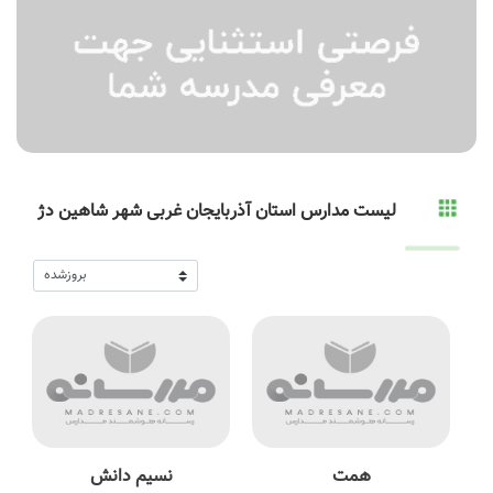
لیست مدارس استان آذربایجان غربی شهر شاهین دژ
همت
نسیم دانش