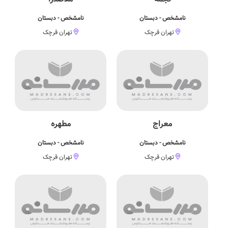
نامشخص - دبستان
نامشخص - دبستان
تهران قرچک
تهران قرچک
معراج
مطهره
نامشخص - دبستان
نامشخص - دبستان
تهران قرچک
تهران قرچک