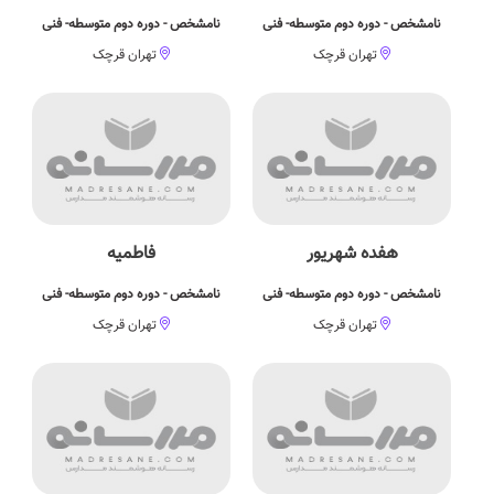
نامشخص - دوره دوم متوسطه- فنی
نامشخص - دوره دوم متوسطه- فنی
تهران قرچک
تهران قرچک
هفده شهریور
فاطمیه
نامشخص - دوره دوم متوسطه- فنی
نامشخص - دوره دوم متوسطه- فنی
تهران قرچک
تهران قرچک