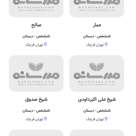
عمار
صالح
نامشخص - دبستان
نامشخص - دبستان
تهران قرچک
تهران قرچک
شیخ علی اکبرداودی
شیخ صدوق
نامشخص - دبستان
نامشخص - دبستان
تهران قرچک
تهران قرچک