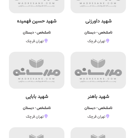
شهید داورزنی
شهید حسین فهمیده
نامشخص - دبستان
نامشخص - دبستان
تهران قرچک
تهران قرچک
شهید باهنر
شهید بابایی
نامشخص - دبستان
نامشخص - دبستان
تهران قرچک
تهران قرچک