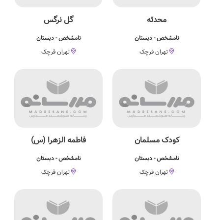
محدثه
گل نرگس
نامشخص - دبستان
نامشخص - دبستان
تهران قرچک
تهران قرچک
کودک مسلمان
فاطمه الزهرا (س)
نامشخص - دبستان
نامشخص - دبستان
تهران قرچک
تهران قرچک