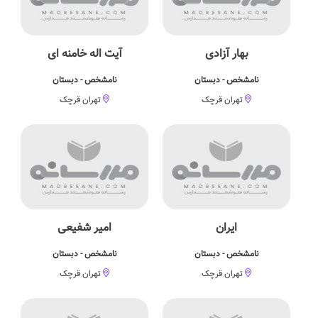
بهار آزادی
آیت اله خامنه ای
نامشخص - دبستان
نامشخص - دبستان
تهران قرچک
تهران قرچک
ایران
امیر شفیعی
نامشخص - دبستان
نامشخص - دبستان
تهران قرچک
تهران قرچک