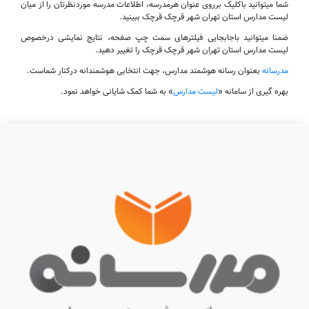
شما میتوانید باکلیک برروی عنوان هرمدرسه، اطلاعات مدرسه موردنظرتان را از میان
لیست مدارس استان تهران شهر قرچک قرچک ببینید.
ضمنا میتوانید باجابجایی فیلترهای سمت چپ صفحه، نتایج نمایشی درخصوص
لیست مدارس استان تهران شهر قرچک قرچک را تغییر دهید.
مدرسانه
بعنوان رسانه هوشمند مدارس، جهت انتخابی هوشمندانه درکنار شماست.
بهره گیری از سامانه «
لیست مدارس
» به شما کمک شایانی خواهد نمود.