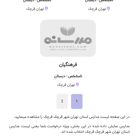
نامشخص - دبستان
نامشخص - دبستان
تهران قرچک
تهران قرچک
فرهنگیان
نامشخص - دبستان
تهران قرچک
2
1
در این صفحه لیست مدارس استان تهران شهر قرچک قرچک را مشاهده مینمایید.
مدارس نمایش داده شده در این بخش، ویژه درخواست شما یعنی لیست مدارس
استان تهران شهر قرچک قرچک انتخاب شده اند.