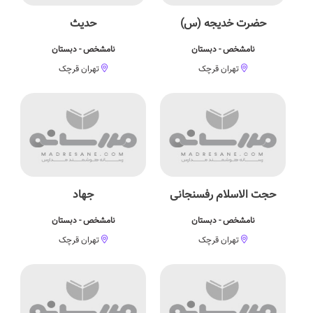
حضرت خدیجه (س)
حدیث
نامشخص - دبستان
نامشخص - دبستان
تهران قرچک
تهران قرچک
حجت الاسلام رفسنجانی
جهاد
نامشخص - دبستان
نامشخص - دبستان
تهران قرچک
تهران قرچک