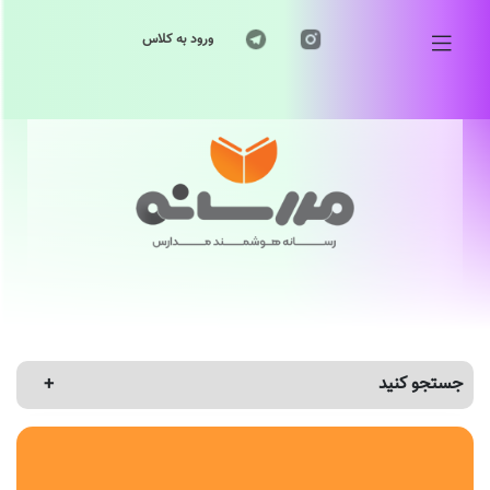
ورود به کلاس
جستجو کنید