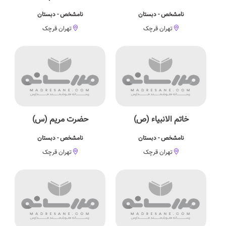
نامشخص - دبستان
نامشخص - دبستان
تهران قرچک
تهران قرچک
خاتم الانبیاء (ص)
حضرت مریم (س)
نامشخص - دبستان
نامشخص - دبستان
تهران قرچک
تهران قرچک