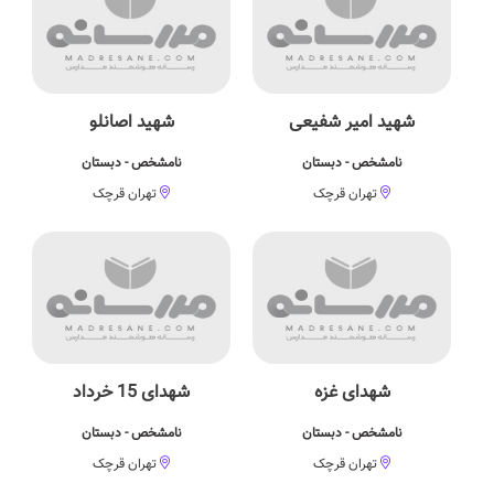
شهید امیر شفیعی
شهید اصانلو
نامشخص - دبستان
نامشخص - دبستان
تهران قرچک
تهران قرچک
شهدای غزه
شهدای 15 خرداد
نامشخص - دبستان
نامشخص - دبستان
تهران قرچک
تهران قرچک