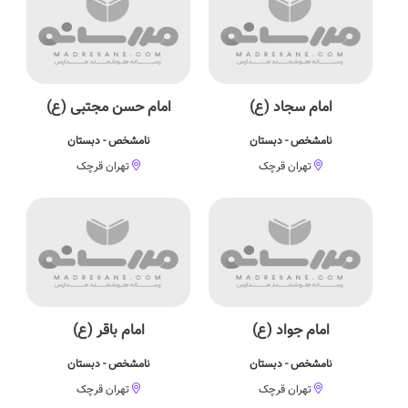
امام سجاد (ع)
امام حسن مجتبی (ع)
نامشخص - دبستان
نامشخص - دبستان
تهران قرچک
تهران قرچک
امام جواد (ع)
امام باقر (ع)
نامشخص - دبستان
نامشخص - دبستان
تهران قرچک
تهران قرچک