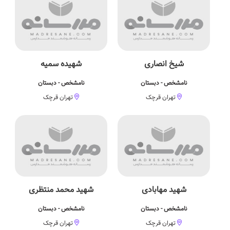
شیخ انصاری
شهیده سمیه
نامشخص - دبستان
نامشخص - دبستان
تهران قرچک
تهران قرچک
شهید مهابادی
شهید محمد منتظری
نامشخص - دبستان
نامشخص - دبستان
تهران قرچک
تهران قرچک