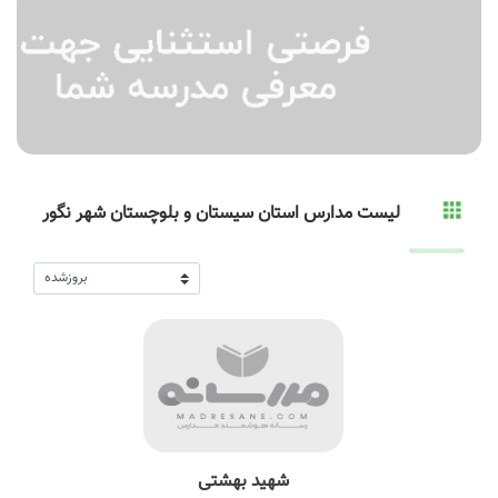
لیست مدارس استان سیستان و بلوچستان شهر نگور
شهید بهشتی