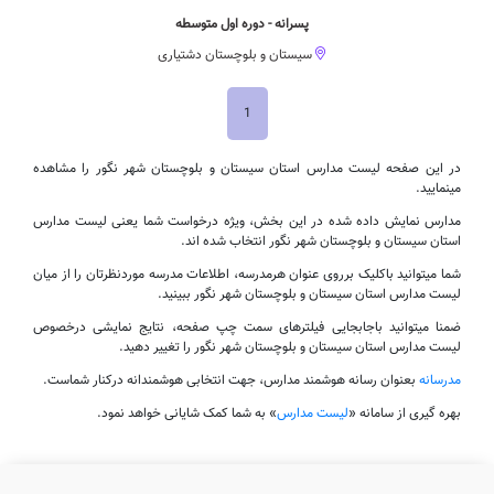
پسرانه - دوره اول متوسطه
سیستان و بلوچستان دشتیاری
1
در این صفحه لیست مدارس استان سیستان و بلوچستان شهر نگور را مشاهده
مینمایید.
مدارس نمایش داده شده در این بخش، ویژه درخواست شما یعنی لیست مدارس
استان سیستان و بلوچستان شهر نگور انتخاب شده اند.
شما میتوانید باکلیک برروی عنوان هرمدرسه، اطلاعات مدرسه موردنظرتان را از میان
لیست مدارس استان سیستان و بلوچستان شهر نگور ببینید.
ضمنا میتوانید باجابجایی فیلترهای سمت چپ صفحه، نتایج نمایشی درخصوص
لیست مدارس استان سیستان و بلوچستان شهر نگور را تغییر دهید.
مدرسانه
بعنوان رسانه هوشمند مدارس، جهت انتخابی هوشمندانه درکنار شماست.
بهره گیری از سامانه «
لیست مدارس
» به شما کمک شایانی خواهد نمود.