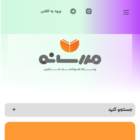
ورود به کلاس
جستجو کنید