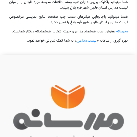
شما میتوانید باکلیک برروی عنوان هرمدرسه، اطلاعات مدرسه موردنظرتان را از میان
لیست مدارس استان فارس شهر قره بلاغ ببینید.
ضمنا میتوانید باجابجایی فیلترهای سمت چپ صفحه، نتایج نمایشی درخصوص
لیست مدارس استان فارس شهر قره بلاغ را تغییر دهید.
مدرسانه
بعنوان رسانه هوشمند مدارس، جهت انتخابی هوشمندانه درکنار شماست.
بهره گیری از سامانه «
لیست مدارس
» به شما کمک شایانی خواهد نمود.