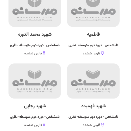
فاطمیه
شهید محمد الدوره
نامشخص - دوره دوم متوسطه- نظری
نامشخص - دوره دوم متوسطه- نظری
فارس ششده
فارس ششده
شهید فهمیده
شهید رجایی
نامشخص - دوره دوم متوسطه- نظری
نامشخص - دوره دوم متوسطه- نظری
فارس ششده
فارس ششده