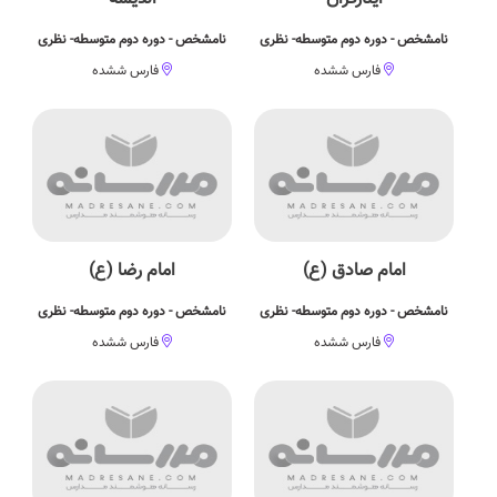
نامشخص - دوره دوم متوسطه- نظری
نامشخص - دوره دوم متوسطه- نظری
فارس ششده
فارس ششده
امام صادق (ع)
امام رضا (ع)
نامشخص - دوره دوم متوسطه- نظری
نامشخص - دوره دوم متوسطه- نظری
فارس ششده
فارس ششده