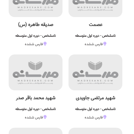
عصمت
صدیقه طاهره (س)
نامشخص - دوره اول متوسطه
نامشخص - دوره اول متوسطه
فارس ششده
فارس ششده
شهید مرتضی جاویدی
شهید محمد باقر صدر
نامشخص - دوره اول متوسطه
نامشخص - دوره اول متوسطه
فارس ششده
فارس ششده