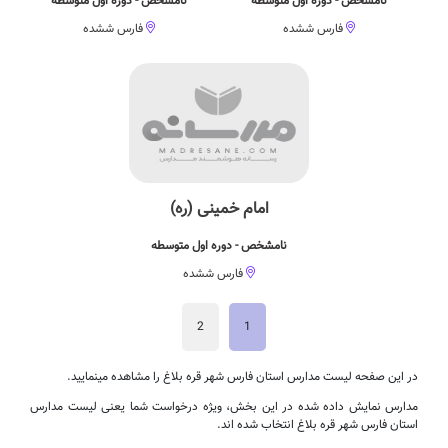
نامشخص - دوره اول متوسطه
نامشخص - دوره اول متوسطه
فارس ششده
فارس ششده
امام خمینی (ره)
نامشخص - دوره اول متوسطه
فارس ششده
2
1
در این صفحه لیست مدارس استان فارس شهر قره بلاغ را مشاهده مینمایید.
مدارس نمایش داده شده در این بخش، ویژه درخواست شما یعنی لیست مدارس
استان فارس شهر قره بلاغ انتخاب شده اند.