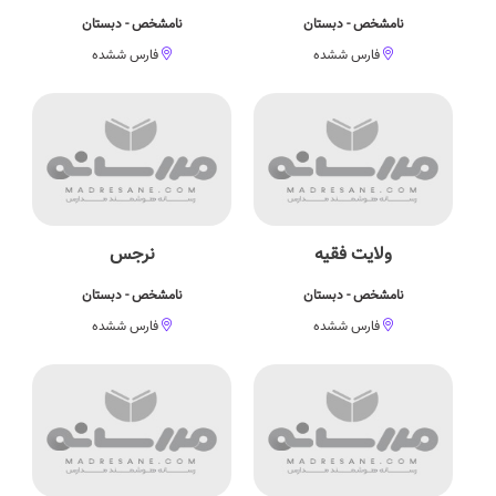
نامشخص - دبستان
نامشخص - دبستان
فارس ششده
فارس ششده
ولایت فقیه
نرجس
نامشخص - دبستان
نامشخص - دبستان
فارس ششده
فارس ششده