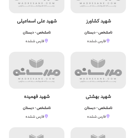
شهید کشاورز
شهید علی اسماعیلی
نامشخص - دبستان
نامشخص - دبستان
فارس ششده
فارس ششده
شهید بهشتی
شهید فهمیده
نامشخص - دبستان
نامشخص - دبستان
فارس ششده
فارس ششده