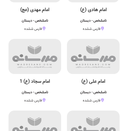
امام هادی (ع)
امام مهدی (عج)
نامشخص - دبستان
نامشخص - دبستان
فارس ششده
فارس ششده
امام علی (ع)
امام سجاد (ع) 1
نامشخص - دبستان
نامشخص - دبستان
فارس ششده
فارس ششده