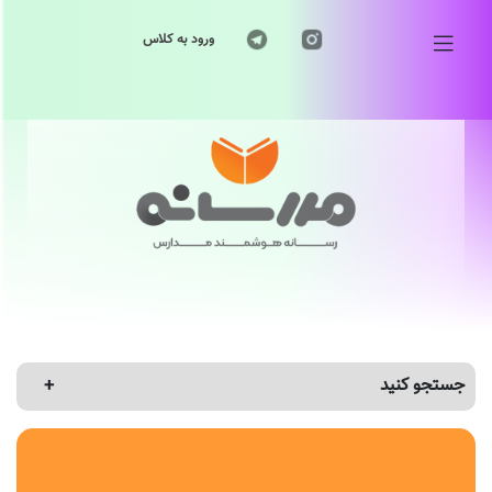
ورود به کلاس
جستجو کنید