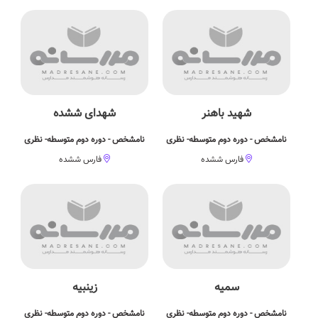
شهید باهنر
شهدای ششده
نامشخص - دوره دوم متوسطه- نظری
نامشخص - دوره دوم متوسطه- نظری
فارس ششده
فارس ششده
سمیه
زینبیه
نامشخص - دوره دوم متوسطه- نظری
نامشخص - دوره دوم متوسطه- نظری