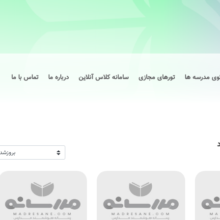
وی مدرسه ها
تورهای مجازی
سامانه کلاس آنلاین
درباره ما
تماس با ما