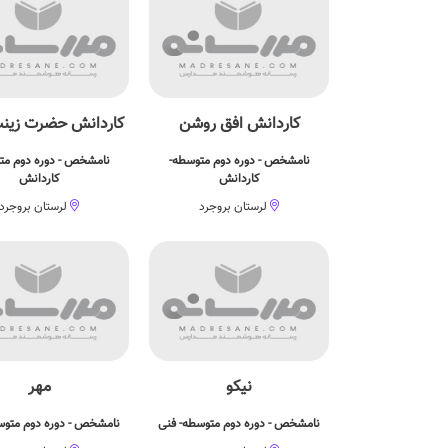
کاردانش افق روشن
کاردانش حضرت زین
نامشخص - دوره دوم متوسطه-
نامشخص - دوره دوم مت
کاردانش
کاردانش
لرستان بروجرد
لرستان بروجرد
نیکو
مهر
نامشخص - دوره دوم متوسطه- فنی
نامشخص - دوره دوم متوس