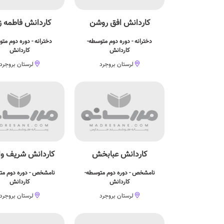
کاردانش افق روشن
کاردانش فاطمه ز
دخترانه - دوره دوم متوسطه-
دخترانه - دوره دوم مت
کاردانش
کاردانش
لرستان بروجرد
لرستان بروجرد
کاردانش عبابخش
کاردانش شریف وا
نامشخص - دوره دوم متوسطه-
نامشخص - دوره دوم مت
کاردانش
کاردانش
لرستان بروجرد
لرستان بروجرد