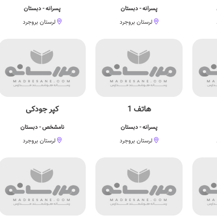
پسرانه - دبستان
پسرانه - دبستان
لرستان بروجرد
لرستان بروجرد
هاتف 1
کپر جودکی
پسرانه - دبستان
نامشخص - دبستان
لرستان بروجرد
لرستان بروجرد