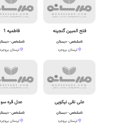
فتح المبین گنجینه
فاطمیه 1
نامشخص - دبستان
نامشخص - دبستا
لرستان بروجرد
لرستان بروجرد
علی نقی نیکویی
عدل قره سو
نامشخص - دبستان
نامشخص - دبستا
لرستان بروجرد
لرستان بروجرد