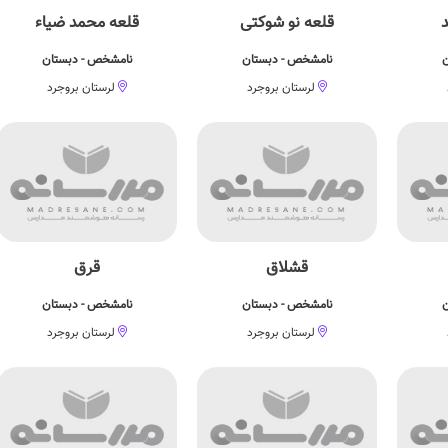
د
قلعه نو شوکتی
قلعه محمد ضیاء
ن
نامشخص - دبستان
نامشخص - دبستان
لرستان بروجرد
لرستان بروجرد
قشلاق
قرق
ن
نامشخص - دبستان
نامشخص - دبستان
لرستان بروجرد
لرستان بروجرد