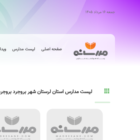
جمعه ۱۶ مرداد ۱۴۰۵
صفحه اصلی
لیست مدارس
ویدئ
لیست مدارس استان لرستان شهر بروجرد بروجرد