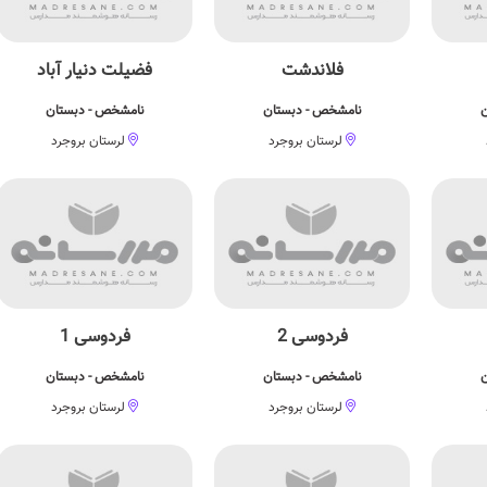
فلاندشت
فضیلت دنیار آباد
ن
نامشخص - دبستان
نامشخص - دبستان
لرستان بروجرد
لرستان بروجرد
فردوسی 2
فردوسی 1
ن
نامشخص - دبستان
نامشخص - دبستان
لرستان بروجرد
لرستان بروجرد