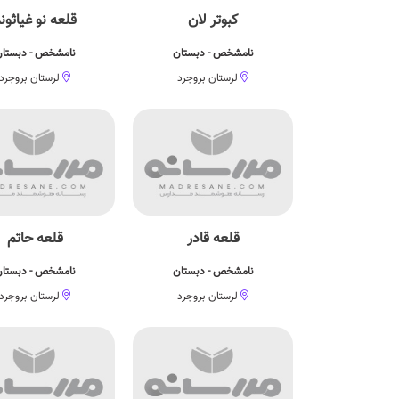
کبوتر لان
قلعه نو غیاثون
نامشخص - دبستان
نامشخص - دبستا
لرستان بروجرد
لرستان بروجرد
قلعه قادر
قلعه حاتم
نامشخص - دبستان
نامشخص - دبستا
لرستان بروجرد
لرستان بروجرد