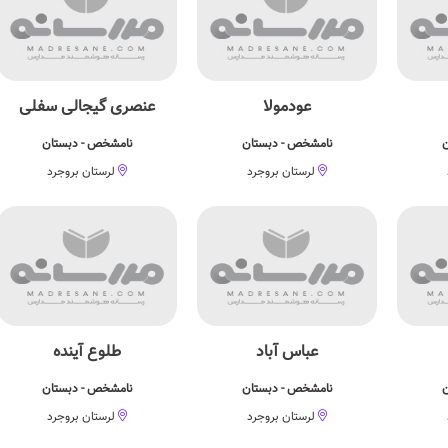
عودمولا
عنصری گیجالی سفلی
ن
نامشخص - دبستان
نامشخص - دبستان
لرستان بروجرد
لرستان بروجرد
عباس آباد
طلوع آینده
ن
نامشخص - دبستان
نامشخص - دبستان
لرستان بروجرد
لرستان بروجرد