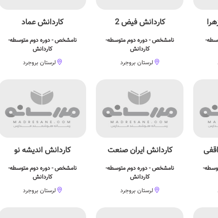
هرا
کاردانش فیض 2
کاردانش عماد
وسطه-
نامشخص - دوره دوم متوسطه-
نامشخص - دوره دوم متوسطه-
کاردانش
کاردانش
لرستان بروجرد
لرستان بروجرد
قفی
کاردانش ایران صنعت
کاردانش اندیشه نو
وسطه-
نامشخص - دوره دوم متوسطه-
نامشخص - دوره دوم متوسطه-
کاردانش
کاردانش
لرستان بروجرد
لرستان بروجرد