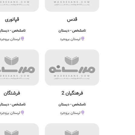
قدس
قپانوری
نامشخص - دبستان
نامشخص - دبستا
لرستان بروجرد
لرستان بروجرد
فرهنگیان 2
فرشتگان
نامشخص - دبستان
نامشخص - دبستا
لرستان بروجرد
لرستان بروجرد