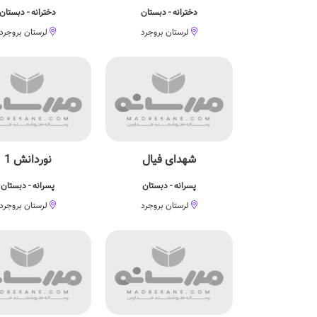
دخترانه - دبستان
دخترانه - دبستان
لرستان بروجرد
لرستان بروجرد
شهدای فیال
نوردانش 1
پسرانه - دبستان
پسرانه - دبستان
لرستان بروجرد
لرستان بروجرد