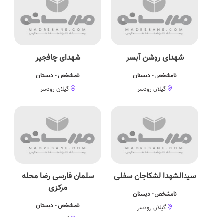
شهدای روشن آبسر
شهدای چافجیر
نامشخص - دبستان
نامشخص - دبستان
گیلان رودسر
گیلان رودسر
سیدالشهدا لشکاجان سفلی
سلمان فارسی رضا محله
مرکزی
نامشخص - دبستان
نامشخص - دبستان
گیلان رودسر