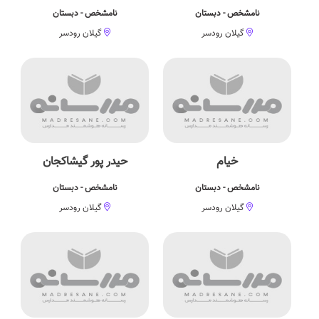
نامشخص - دبستان
نامشخص - دبستان
گیلان رودسر
گیلان رودسر
خیام
حیدر پور گیشاکجان
نامشخص - دبستان
نامشخص - دبستان
گیلان رودسر
گیلان رودسر