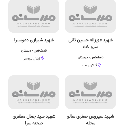
شهید عزیزاله حسین ثانی
شهید شیرازی دعویسرا
سرو لات
نامشخص - دبستان
نامشخص - دبستان
گیلان رودسر
گیلان رودسر
شهید سیروس صفری سالو
شهید سید جمال مظفری
محله
صحنه سرا