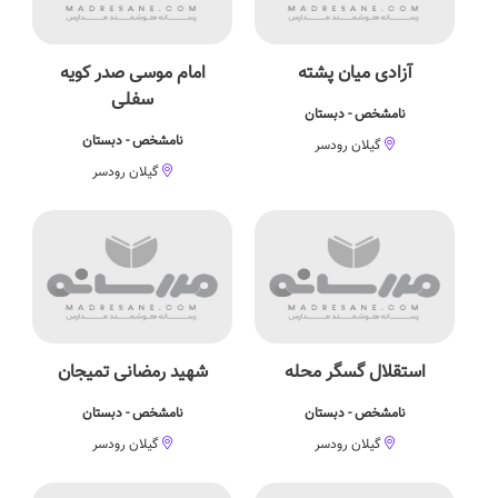
آزادی میان پشته
امام موسی صدر کویه
سفلی
نامشخص - دبستان
نامشخص - دبستان
گیلان رودسر
گیلان رودسر
استقلال گسگر محله
شهید رمضانی تمیجان
نامشخص - دبستان
نامشخص - دبستان
گیلان رودسر
گیلان رودسر