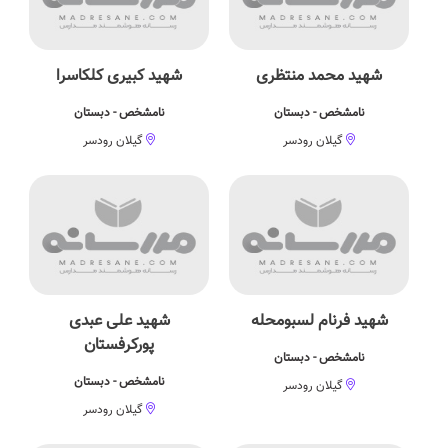
شهید محمد منتظری
شهید کبیری کلکاسرا
نامشخص - دبستان
نامشخص - دبستان
گیلان رودسر
گیلان رودسر
شهید فرنام لسبومحله
شهید علی عبدی
پورکرفستان
نامشخص - دبستان
نامشخص - دبستان
گیلان رودسر
گیلان رودسر