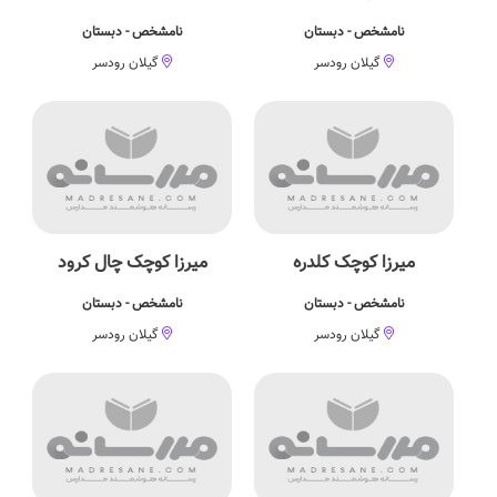
نامشخص - دبستان
نامشخص - دبستان
گیلان رودسر
گیلان رودسر
میرزا کوچک کلدره
میرزا کوچک چال کرود
نامشخص - دبستان
نامشخص - دبستان
گیلان رودسر
گیلان رودسر