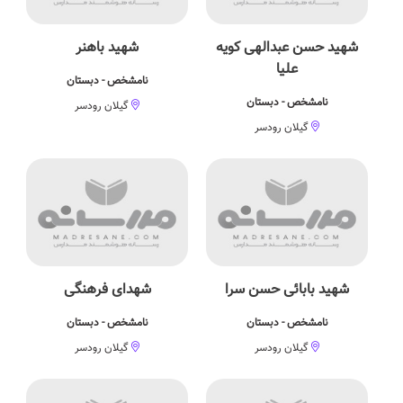
شهید حسن عبدالهی کویه
شهید باهنر
علیا
نامشخص - دبستان
نامشخص - دبستان
گیلان رودسر
گیلان رودسر
شهید بابائی حسن سرا
شهدای فرهنگی
نامشخص - دبستان
نامشخص - دبستان
گیلان رودسر
گیلان رودسر