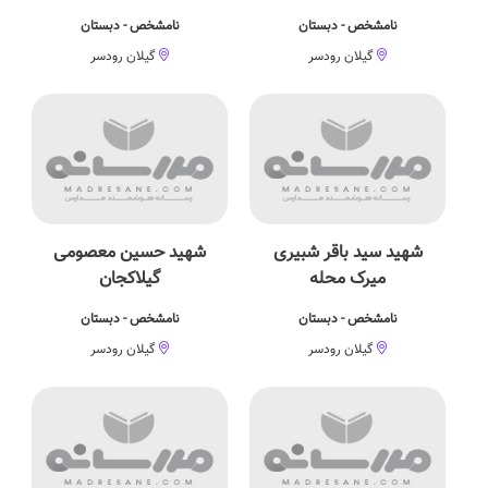
نامشخص - دبستان
نامشخص - دبستان
گیلان رودسر
گیلان رودسر
شهید سید باقر شبیری
شهید حسین معصومی
میرک محله
گیلاکجان
نامشخص - دبستان
نامشخص - دبستان
گیلان رودسر
گیلان رودسر