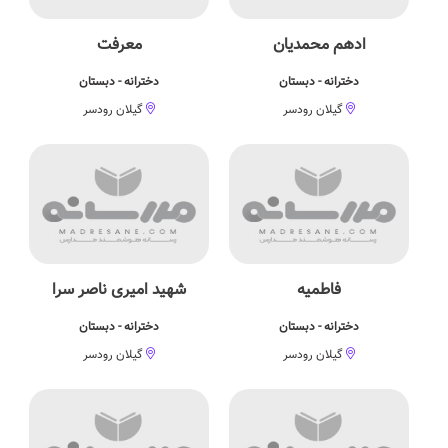
ادهم محمدیان
معرفت
دخترانه - دبستان
دخترانه - دبستان
گیلان رودسر
گیلان رودسر
فاطمیه
شهید امیری ناصر سرا
دخترانه - دبستان
دخترانه - دبستان
گیلان رودسر
گیلان رودسر