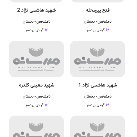
فتح پیرمحله
شهید هاشمی نژاد 2
نامشخص - دبستان
نامشخص - دبستان
گیلان رودسر
گیلان رودسر
شهید هاشمی نژاد 1
شهید معینی كلدره
نامشخص - دبستان
نامشخص - دبستان
گیلان رودسر
گیلان رودسر