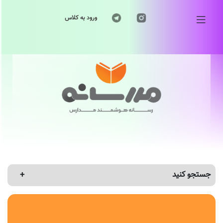
ورود به کلاس
جستجو کنید