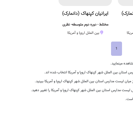
نمارک)
ایرانیان کپنهاک (دانمارک)
مختلط - دوره دوم متوسطه- نظری
ریکا
بین الملل اروپا و آمریکا
1
اهده مینمایید.
ستان بین الملل شهر کپنهاک اروپا و آمریکا انتخاب شده اند.
 میان لیست مدارس استان بین الملل شهر کپنهاک اروپا و آمریکا ببینید.
ست مدارس استان بین الملل شهر کپنهاک اروپا و آمریکا را تغییر دهید.
است.