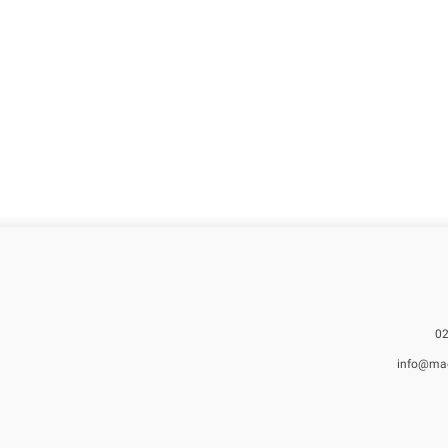
info@ma