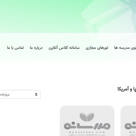
وی مدرسه ها
تورهای مجازی
سامانه کلاس آنلاین
درباره ما
تماس با ما
و آمریکا