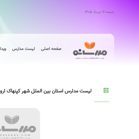
جمعه ۱۶ مرداد ۱۴۰۵
صفحه اصلی
لیست مدارس
ویدئ
لیست مدارس استان بین الملل شهر کپنهاک اروپا 