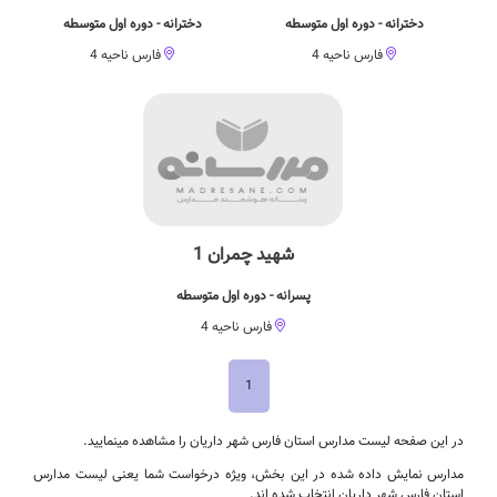
دخترانه - دوره اول متوسطه
دخترانه - دوره اول متوسطه
فارس ناحیه 4
فارس ناحیه 4
شهید چمران 1
پسرانه - دوره اول متوسطه
فارس ناحیه 4
1
در این صفحه لیست مدارس استان فارس شهر داریان را مشاهده مینمایید.
مدارس نمایش داده شده در این بخش، ویژه درخواست شما یعنی لیست مدارس
استان فارس شهر داریان انتخاب شده اند.