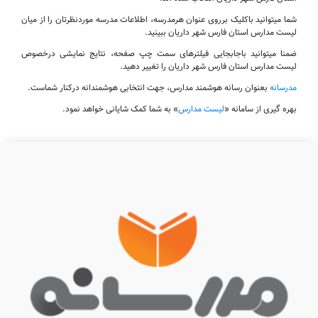
شما میتوانید باکلیک برروی عنوان هرمدرسه، اطلاعات مدرسه موردنظرتان را از میان
لیست مدارس استان فارس شهر داریان ببینید.
ضمنا میتوانید باجابجایی فیلترهای سمت چپ صفحه، نتایج نمایشی درخصوص
لیست مدارس استان فارس شهر داریان را تغییر دهید.
مدرسانه
بعنوان رسانه هوشمند مدارس، جهت انتخابی هوشمندانه درکنار شماست.
بهره گیری از سامانه «
لیست مدارس
» به شما کمک شایانی خواهد نمود.