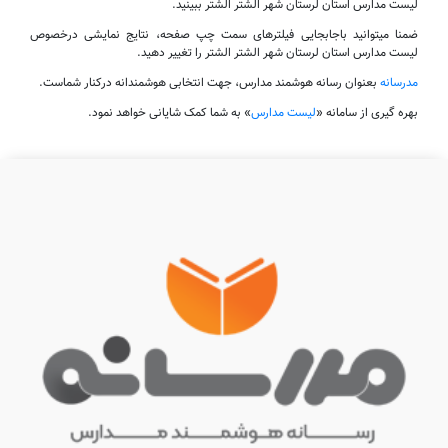
لیست مدارس استان لرستان شهر الشتر الشتر ببینید.
ضمنا میتوانید باجابجایی فیلترهای سمت چپ صفحه، نتایج نمایشی درخصوص
لیست مدارس استان لرستان شهر الشتر الشتر را تغییر دهید.
مدرسانه
بعنوان رسانه هوشمند مدارس، جهت انتخابی هوشمندانه درکنار شماست.
بهره گیری از سامانه «
لیست مدارس
» به شما کمک شایانی خواهد نمود.