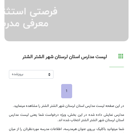
لیست مدارس استان لرستان شهر الشتر الشتر
1
در این صفحه لیست مدارس استان لرستان شهر الشتر الشتر را مشاهده مینمایید.
مدارس نمایش داده شده در این بخش، ویژه درخواست شما یعنی لیست مدارس
استان لرستان شهر الشتر الشتر انتخاب شده اند.
شما میتوانید باکلیک برروی عنوان هرمدرسه، اطلاعات مدرسه موردنظرتان را از میان