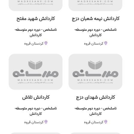
کاردانش نیمه شعبان دزج
کاردانش شهید مفتح
نامشخص - دوره دوم متوسطه-
نامشخص - دوره دوم متوسطه-
کاردانش
کاردانش
کردستان قروه
کردستان قروه
کاردانش شهدای دزج
کاردانش تلاش
نامشخص - دوره دوم متوسطه-
نامشخص - دوره دوم متوسطه-
کاردانش
کاردانش
کردستان قروه
کردستان قروه