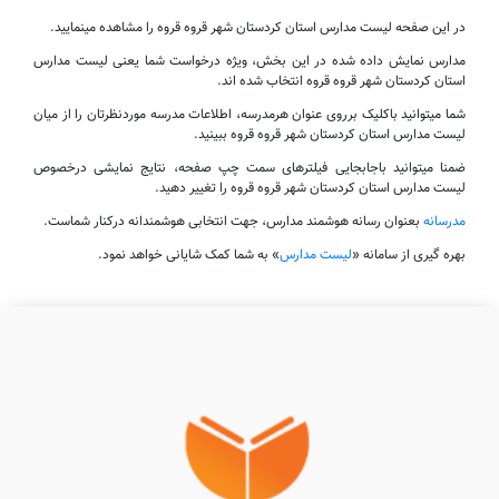
در این صفحه لیست مدارس استان کردستان شهر قروه قروه را مشاهده مینمایید.
مدارس نمایش داده شده در این بخش، ویژه درخواست شما یعنی لیست مدارس
استان کردستان شهر قروه قروه انتخاب شده اند.
شما میتوانید باکلیک برروی عنوان هرمدرسه، اطلاعات مدرسه موردنظرتان را از میان
لیست مدارس استان کردستان شهر قروه قروه ببینید.
ضمنا میتوانید باجابجایی فیلترهای سمت چپ صفحه، نتایج نمایشی درخصوص
لیست مدارس استان کردستان شهر قروه قروه را تغییر دهید.
مدرسانه
بعنوان رسانه هوشمند مدارس، جهت انتخابی هوشمندانه درکنار شماست.
بهره گیری از سامانه «
لیست مدارس
» به شما کمک شایانی خواهد نمود.