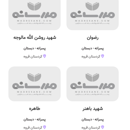
رضوان
شهید روشن الله مالوجه
پسرانه - دبستان
پسرانه - دبستان
کردستان قروه
کردستان قروه
شهید باهنر
طاهره
پسرانه - دبستان
پسرانه - دبستان
کردستان قروه
کردستان قروه