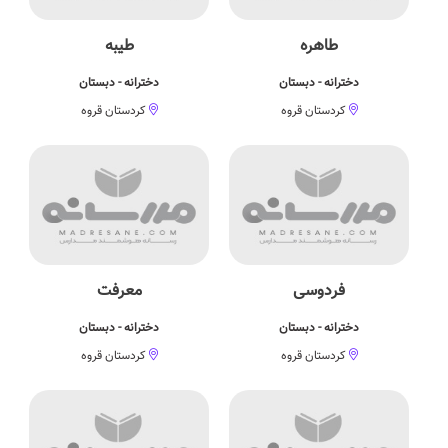
طاهره
طیبه
دخترانه - دبستان
دخترانه - دبستان
کردستان قروه
کردستان قروه
فردوسی
معرفت
دخترانه - دبستان
دخترانه - دبستان
کردستان قروه
کردستان قروه