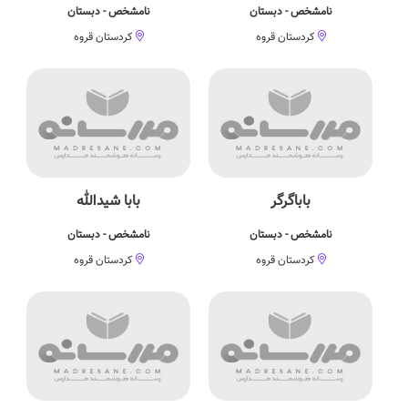
نامشخص - دبستان
نامشخص - دبستان
کردستان قروه
کردستان قروه
باباگرگر
بابا شیدالله
نامشخص - دبستان
نامشخص - دبستان
کردستان قروه
کردستان قروه