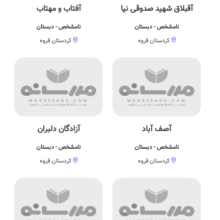
آقبلاق شهید صدوقی نیا
آفتاب و مهتاب
نامشخص - دبستان
نامشخص - دبستان
کردستان قروه
کردستان قروه
آصف آباد
آزادگان دلبران
نامشخص - دبستان
نامشخص - دبستان
کردستان قروه
کردستان قروه