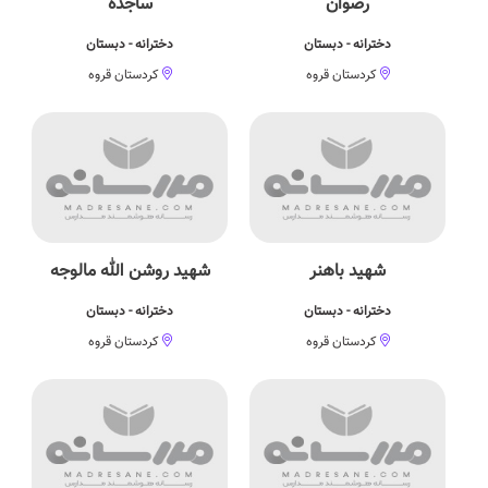
رضوان
ساجده
دخترانه - دبستان
دخترانه - دبستان
کردستان قروه
کردستان قروه
شهید باهنر
شهید روشن الله مالوجه
دخترانه - دبستان
دخترانه - دبستان
کردستان قروه
کردستان قروه