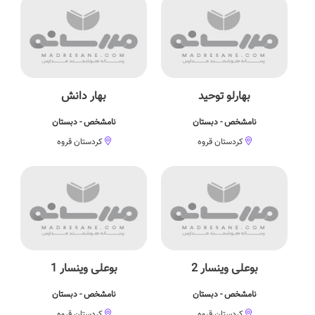
بهارلو توحید
بهار دانش
نامشخص - دبستان
نامشخص - دبستان
کردستان قروه
کردستان قروه
بوعلی وینسار 2
بوعلی وینسار 1
نامشخص - دبستان
نامشخص - دبستان
کردستان قروه
کردستان قروه