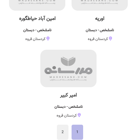
اوریه
امین آباد حیاطگوره
نامشخص - دبستان
نامشخص - دبستان
کردستان قروه
کردستان قروه
امیر کبیر
نامشخص - دبستان
کردستان قروه
2
1