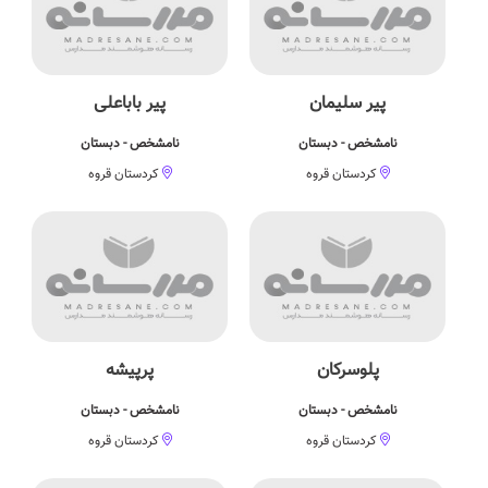
پیر سلیمان
پیر باباعلی
نامشخص - دبستان
نامشخص - دبستان
کردستان قروه
کردستان قروه
پلوسرکان
پرپیشه
نامشخص - دبستان
نامشخص - دبستان
کردستان قروه
کردستان قروه