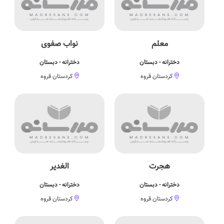
معلم
نواب صفوی
دخترانه - دبستان
دخترانه - دبستان
کردستان قروه
کردستان قروه
هجرت
الغدیر
دخترانه - دبستان
دخترانه - دبستان
کردستان قروه
کردستان قروه