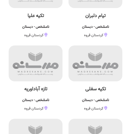
تیام دلبران
تکیه علیا
نامشخص - دبستان
نامشخص - دبستان
کردستان قروه
کردستان قروه
تکیه سفلی
تازه آباداوریه
نامشخص - دبستان
نامشخص - دبستان
کردستان قروه
کردستان قروه