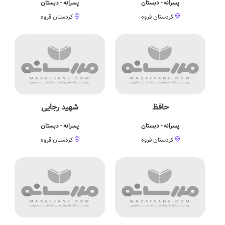
پسرانه - دبستان
پسرانه - دبستان
کردستان قروه
کردستان قروه
حافظ
شهید رجایی
پسرانه - دبستان
پسرانه - دبستان
کردستان قروه
کردستان قروه