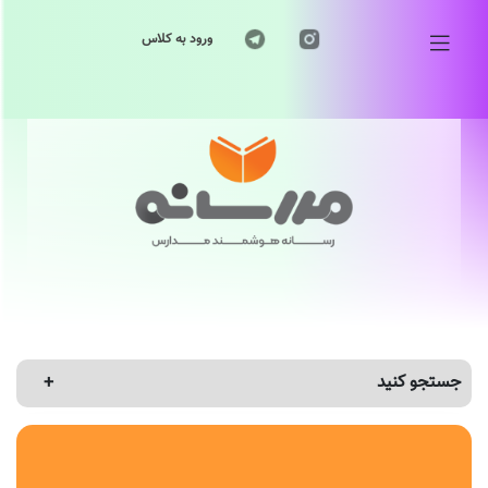
ورود به کلاس
جستجو کنید