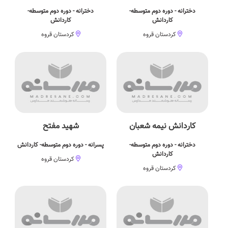
دخترانه - دوره دوم متوسطه-
دخترانه - دوره دوم متوسطه-
کاردانش
کاردانش
کردستان قروه
کردستان قروه
کاردانش نیمه شعبان
شهيد مفتح
دخترانه - دوره دوم متوسطه-
پسرانه - دوره دوم متوسطه- کاردانش
کاردانش
کردستان قروه
کردستان قروه