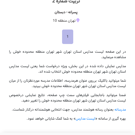
تربیت شماره 2
پسرانه - دبستان
تهران منطقه 10
1
در این صفحه لیست مدارس استان تهران شهر تهران منطقه محدوده خوش را
مشاهده مینمایید.
مدارس نمایش داده شده در این بخش، ویژه درخواست شما یعنی لیست مدارس
استان تهران شهر تهران منطقه محدوده خوش انتخاب شده اند.
شما میتوانید باکلیک برروی عنوان هرمدرسه، اطلاعات مدرسه موردنظرتان را از میان
لیست مدارس استان تهران شهر تهران منطقه محدوده خوش ببینید.
ضمنا میتوانید باجابجایی فیلترهای سمت چپ صفحه، نتایج نمایشی درخصوص
لیست مدارس استان تهران شهر تهران منطقه محدوده خوش را تغییر دهید.
مدرسانه
بعنوان رسانه هوشمند مدارس، جهت انتخابی هوشمندانه درکنار شماست.
بهره گیری از سامانه «
لیست مدارس
» به شما کمک شایانی خواهد نمود.