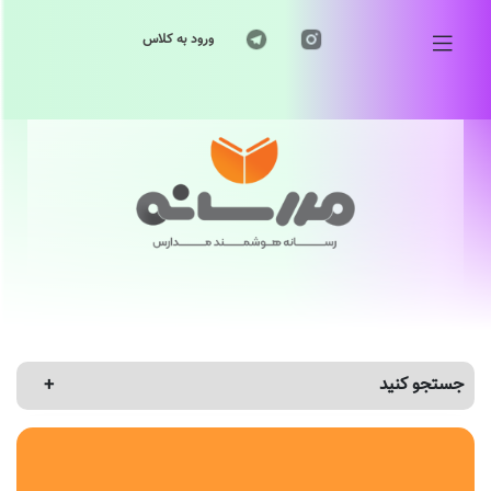
ورود به کلاس
جستجو کنید