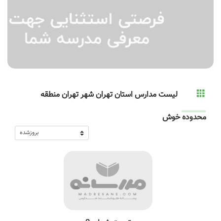
لیست مدارس استان تهران شهر تهران منطقه
محدوده خوش