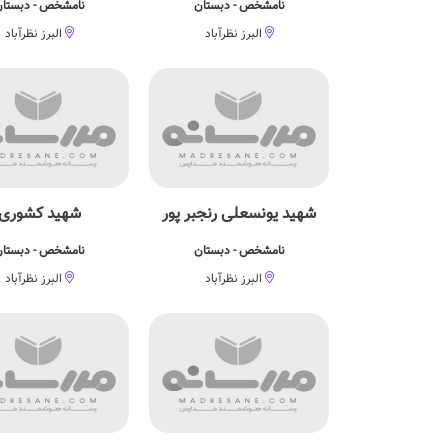
نامشخص - دبستان
نامشخص - دبستا
البرز نظرآباد
البرز نظرآباد
شهید یونسعلی رنجبر پور
شهید کشوری
نامشخص - دبستان
نامشخص - دبستا
البرز نظرآباد
البرز نظرآباد