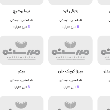
وثوقی فرد
نیما یوشیج
ن
نامشخص - دبستان
نامشخص - دبستان
البرز نظرآباد
البرز نظرآباد
دلو
میرزا کوچک خان
میثم
ن
نامشخص - دبستان
نامشخص - دبستان
البرز نظرآباد
البرز نظرآباد