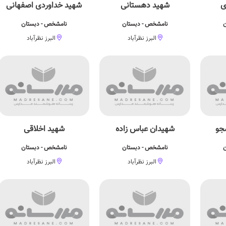
ی
شهید دهستانی
شهید خداوردی اصفهانی
ن
نامشخص - دبستان
نامشخص - دبستان
البرز نظرآباد
البرز نظرآباد
جو
شهیدان عباس زاده
شهید اخلاقی
ن
نامشخص - دبستان
نامشخص - دبستان
البرز نظرآباد
البرز نظرآباد