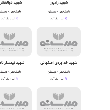
شهید رادپور
شهید ذوالفقار
نامشخص - دبستان
نامشخص - دبستا
البرز نظرآباد
البرز نظرآباد
شهید خداوردی اصفهانی
شهید تیمسار نام
نامشخص - دبستان
نامشخص - دبستا
البرز نظرآباد
البرز نظرآباد