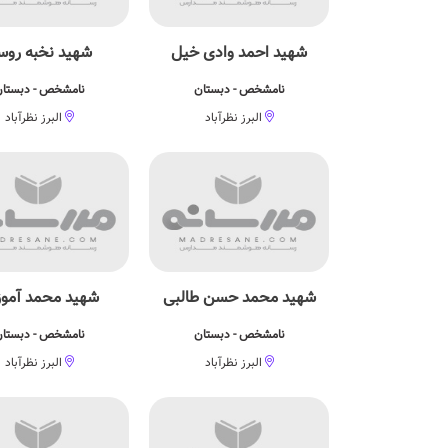
شهید احمد وادی خیل
شهید نخبه روست
نامشخص - دبستان
نامشخص - دبستا
البرز نظرآباد
البرز نظرآباد
شهید محمد حسن طالبی
شهید محمد آموزگ
نامشخص - دبستان
نامشخص - دبستا
البرز نظرآباد
البرز نظرآباد