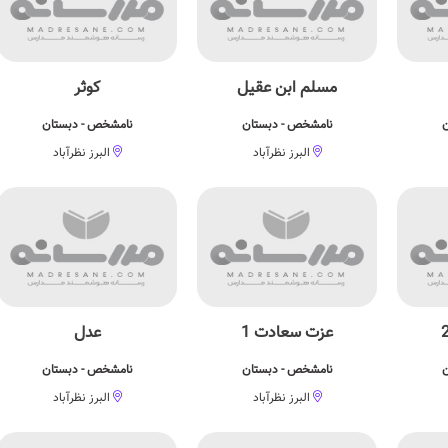
مسلم ابن عقیل
کوثر
ن
نامشخص - دبستان
نامشخص - دبستان
البرز نظرآباد
البرز نظرآباد
عزت سعادت 1
عدل
ن
نامشخص - دبستان
نامشخص - دبستان
البرز نظرآباد
البرز نظرآباد