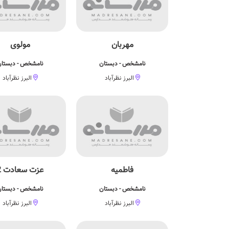
مهربان
مولوی
نامشخص - دبستان
نامشخص - دبستا
البرز نظرآباد
البرز نظرآباد
فاطمیه
عزت سعادت 2
نامشخص - دبستان
نامشخص - دبستا
البرز نظرآباد
البرز نظرآباد