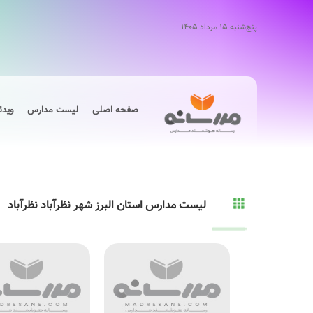
پنج‌شنبه ۱۵ مرداد ۱۴۰۵
صفحه اصلی
لیست مدارس
ویدئ
لیست مدارس استان البرز شهر نظرآباد نظرآباد