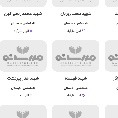
ا
شهید محمد روزبان
شهید محمد رنجبر کهن
ن
نامشخص - دبستان
نامشخص - دبستان
البرز نظرآباد
البرز نظرآباد
ار
شهید فهمیده
شهید غفار پوردشت
ن
نامشخص - دبستان
نامشخص - دبستان
البرز نظرآباد
البرز نظرآباد