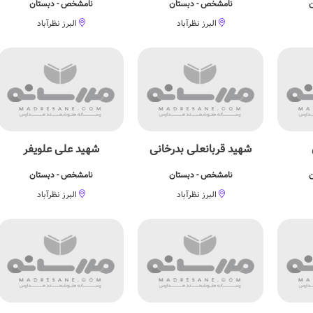
ن
نامشخص - دبستان
نامشخص - دبستان
البرز نظرآباد
البرز نظرآباد
شهید قربانعلی بدرخانی
شهید علی علویفر
ن
نامشخص - دبستان
نامشخص - دبستان
البرز نظرآباد
البرز نظرآباد