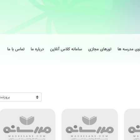
وی مدرسه ها
تورهای مجازی
سامانه کلاس آنلاین
درباره ما
تماس با ما