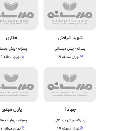
شهید شرافتی
غفاری
پسرانه - پیش دبستانی
پسرانه - پیش دبستا
تهران منطقه 19
تهران منطقه 19
جهاد1
یاران مهدی
پسرانه - پیش دبستانی
پسرانه - پیش دبستا
تهران منطقه 19
تهران منطقه 19