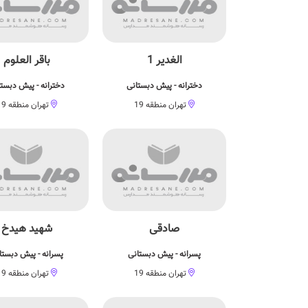
الغدیر 1
باقر العلوم
دخترانه - پیش دبستانی
دخترانه - پیش دبست
تهران منطقه 19
تهران منطقه 19
صادقی
شهید هیدخ
پسرانه - پیش دبستانی
پسرانه - پیش دبستا
تهران منطقه 19
تهران منطقه 19