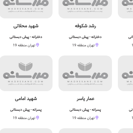
رشد شکوفه
شهید محلاتی
انی
دخترانه - پیش دبستانی
دخترانه - پیش دبستانی
تهران منطقه 19
تهران منطقه 19
عمار یاسر
شهید امامی
نی
پسرانه - پیش دبستانی
پسرانه - پیش دبستانی
تهران منطقه 19
تهران منطقه 19