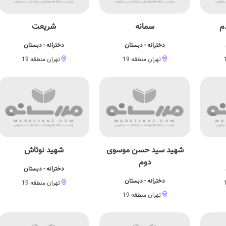
م
سمانه
شریعت
دخترانه - دبستان
دخترانه - دبستان
تهران منطقه 19
تهران منطقه 19
شهید سید حسن موسوی
شهید نوتاش
دوم
دخترانه - دبستان
دخترانه - دبستان
تهران منطقه 19
تهران منطقه 19