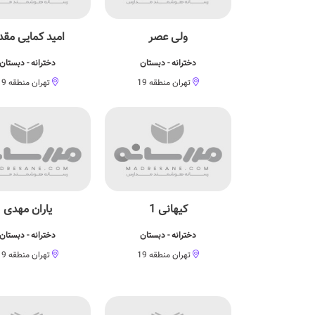
ولی عصر
امید کمایی مقد
دخترانه - دبستان
دخترانه - دبستان
تهران منطقه 19
تهران منطقه 19
کیهانی 1
یاران مهدی
دخترانه - دبستان
دخترانه - دبستان
تهران منطقه 19
تهران منطقه 19