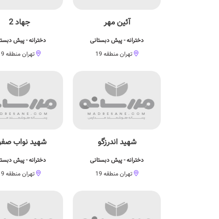
آئین مهر
جهاد 2
دخترانه - پیش دبستانی
دخترانه - پیش دبست
تهران منطقه 19
تهران منطقه 19
شهید اندرزگو
شهید نواب صف
دخترانه - پیش دبستانی
دخترانه - پیش دبست
تهران منطقه 19
تهران منطقه 19