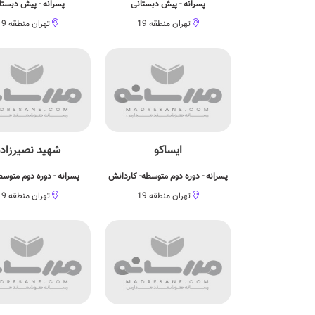
پسرانه - پیش دبستانی
پسرانه - پیش دبستا
تهران منطقه 19
تهران منطقه 19
ایساکو
شهید نصیرزاد
پسرانه - دوره دوم متوسطه- کاردانش
پسرانه - دوره دوم متوسط
تهران منطقه 19
تهران منطقه 19