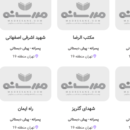
مکتب الرضا
شهید اشرفی اصفهانی
نی
پسرانه - پیش دبستانی
پسرانه - پیش دبستانی
تهران منطقه 19
تهران منطقه 19
شهدای گلریز
راه ایمان
نی
پسرانه - پیش دبستانی
پسرانه - پیش دبستانی
تهران منطقه 19
تهران منطقه 19