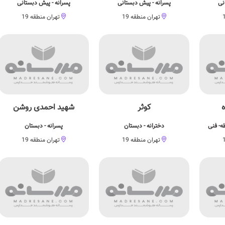
نی
پسرانه - پیش دبستانی
پسرانه - پیش دبستانی
تهران منطقه 19
تهران منطقه 19
ه
کوثر
شهید احمدی روشن
ه- فنی
دخترانه - دبستان
پسرانه - دبستان
تهران منطقه 19
تهران منطقه 19