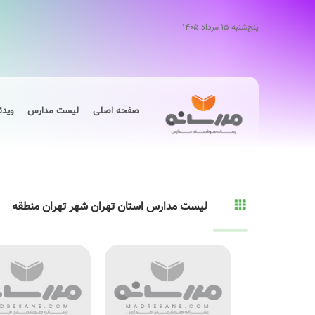
پنج‌شنبه ۱۵ مرداد ۱۴۰۵
صفحه اصلی
لیست مدارس
ویدئ
لیست مدارس استان تهران شهر تهران منطقه