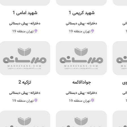
شهید کریمی 1
شهید امامی 1
انی
دخترانه - پیش دبستانی
دخترانه - پیش دبستانی
تهران منطقه 19
تهران منطقه 19
وی
جوادالائمه
تزکیه 2
انی
دخترانه - پیش دبستانی
دخترانه - پیش دبستانی
تهران منطقه 19
تهران منطقه 19