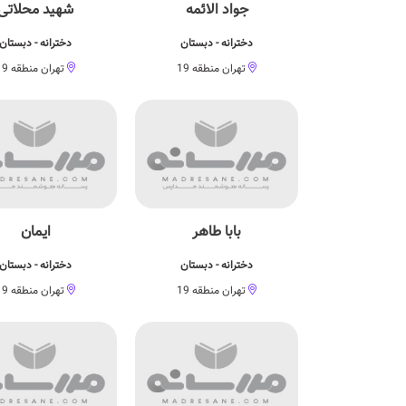
جواد الائمه
شهید محلاتی
دخترانه - دبستان
دخترانه - دبستان
تهران منطقه 19
تهران منطقه 19
بابا طاهر
ایمان
دخترانه - دبستان
دخترانه - دبستان
تهران منطقه 19
تهران منطقه 19