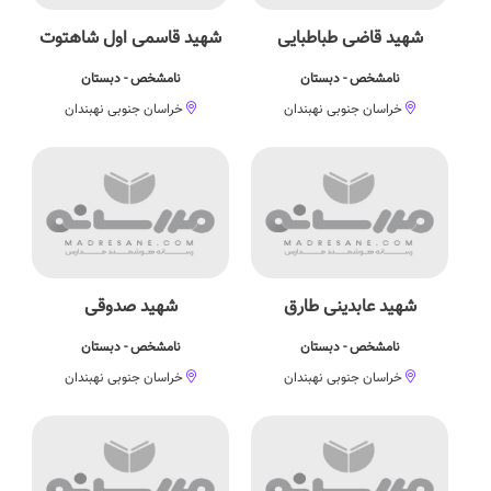
شهید قاضی طباطبایی
شهید قاسمی اول شاهتوت
نامشخص - دبستان
نامشخص - دبستان
خراسان جنوبی نهبندان
خراسان جنوبی نهبندان
شهید عابدینی طارق
شهید صدوقی
نامشخص - دبستان
نامشخص - دبستان
خراسان جنوبی نهبندان
خراسان جنوبی نهبندان