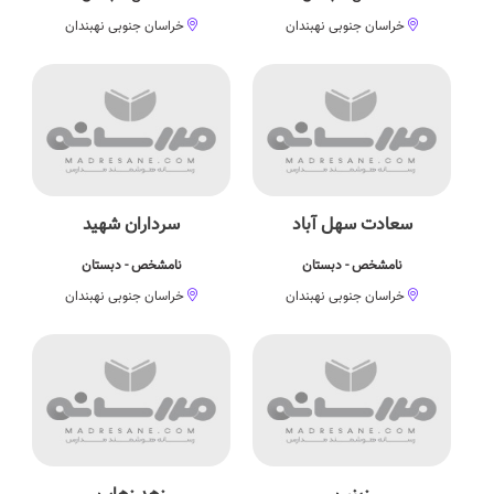
خراسان جنوبی نهبندان
خراسان جنوبی نهبندان
سعادت سهل آباد
سرداران شهید
نامشخص - دبستان
نامشخص - دبستان
خراسان جنوبی نهبندان
خراسان جنوبی نهبندان