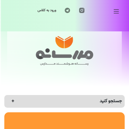
ورود به کلاس
جستجو کنید