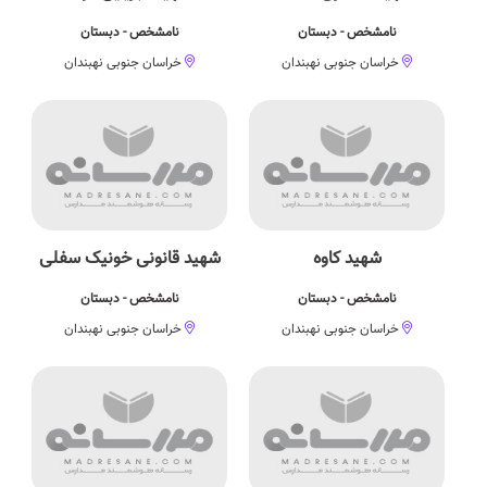
نامشخص - دبستان
نامشخص - دبستان
خراسان جنوبی نهبندان
خراسان جنوبی نهبندان
شهید کاوه
شهید قانونی خونیک سفلی
نامشخص - دبستان
نامشخص - دبستان
خراسان جنوبی نهبندان
خراسان جنوبی نهبندان