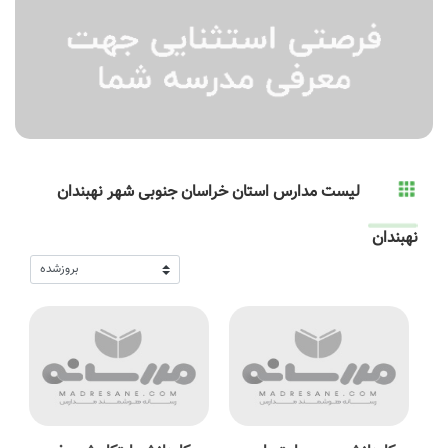
لیست مدارس استان خراسان جنوبی شهر نهبندان
نهبندان