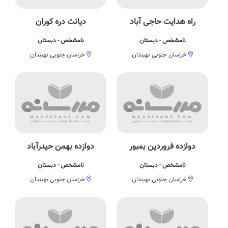
راه هدایت حاجی آباد
دیانت دره کوران
نامشخص - دبستان
نامشخص - دبستان
خراسان جنوبی نهبندان
خراسان جنوبی نهبندان
دوازده فروردین بمبور
دوازده بهمن حیدرآباد
نامشخص - دبستان
نامشخص - دبستان
خراسان جنوبی نهبندان
خراسان جنوبی نهبندان