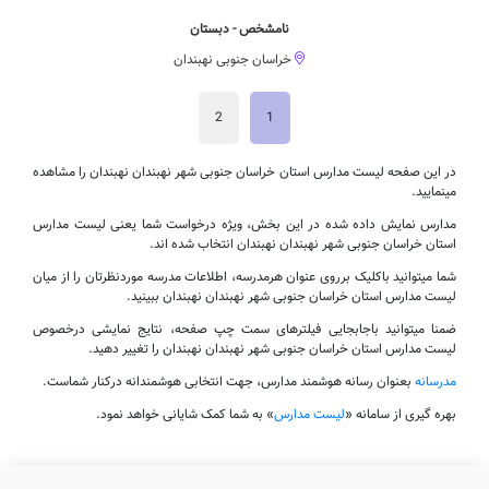
نامشخص - دبستان
خراسان جنوبی نهبندان
2
1
در این صفحه لیست مدارس استان خراسان جنوبی شهر نهبندان نهبندان را مشاهده
مینمایید.
مدارس نمایش داده شده در این بخش، ویژه درخواست شما یعنی لیست مدارس
استان خراسان جنوبی شهر نهبندان نهبندان انتخاب شده اند.
شما میتوانید باکلیک برروی عنوان هرمدرسه، اطلاعات مدرسه موردنظرتان را از میان
لیست مدارس استان خراسان جنوبی شهر نهبندان نهبندان ببینید.
ضمنا میتوانید باجابجایی فیلترهای سمت چپ صفحه، نتایج نمایشی درخصوص
لیست مدارس استان خراسان جنوبی شهر نهبندان نهبندان را تغییر دهید.
مدرسانه
بعنوان رسانه هوشمند مدارس، جهت انتخابی هوشمندانه درکنار شماست.
بهره گیری از سامانه «
لیست مدارس
» به شما کمک شایانی خواهد نمود.