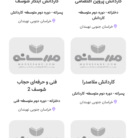
کاردانش پروین اعتصامی
کاردانش ابتکار شوسف
دخترانه - دوره دوم متوسطه-
پسرانه - دوره دوم متوسطه- کاردانش
کاردانش
خراسان جنوبی نهبندان
خراسان جنوبی نهبندان
کاردانش ملاصدرا
فنی و حرفه‌ای حجاب
شوسف 2
پسرانه - دوره دوم متوسطه- کاردانش
دخترانه - دوره دوم متوسطه- فنی
خراسان جنوبی نهبندان
خراسان جنوبی نهبندان