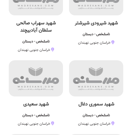
شهید شیرودی شیرشتر
شهید سهراب صالحی
سلطان آبادبیچند
نامشخص - دبستان
نامشخص - دبستان
خراسان جنوبی نهبندان
خراسان جنوبی نهبندان
شهید سموری دغال
شهید سعیدی
نامشخص - دبستان
نامشخص - دبستان
خراسان جنوبی نهبندان
خراسان جنوبی نهبندان