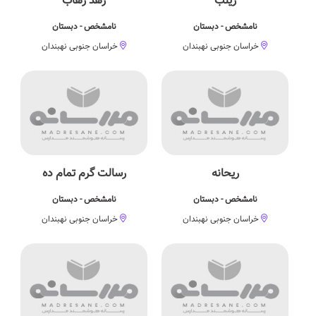
زینب
زهد زهاب
نامشخص - دبستان
نامشخص - دبستان
خراسان جنوبی نهبندان
خراسان جنوبی نهبندان
ریحانه
رسالت گرم تمام ده
نامشخص - دبستان
نامشخص - دبستان
خراسان جنوبی نهبندان
خراسان جنوبی نهبندان