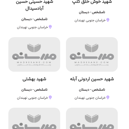
شهید خوش خلق کلپ
شهید حسینی حسین
آبادسیدال
نامشخص - دبستان
نامشخص - دبستان
خراسان جنوبی نهبندان
خراسان جنوبی نهبندان
شهید حسین اردونی آبله
شهید بهشتی
نامشخص - دبستان
نامشخص - دبستان
خراسان جنوبی نهبندان
خراسان جنوبی نهبندان