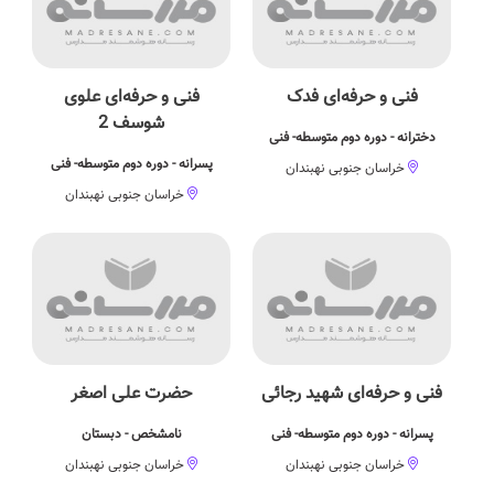
فنی و حرفه‌ای فدک
فنی و حرفه‌ای علوی
شوسف 2
دخترانه - دوره دوم متوسطه- فنی
پسرانه - دوره دوم متوسطه- فنی
خراسان جنوبی نهبندان
خراسان جنوبی نهبندان
فنی و حرفه‌ای شهید رجائی
حضرت علی اصغر
پسرانه - دوره دوم متوسطه- فنی
نامشخص - دبستان
خراسان جنوبی نهبندان
خراسان جنوبی نهبندان