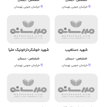
نامشخص - دبستان
نامشخص - دبستان
خراسان جنوبی نهبندان
خراسان جنوبی نهبندان
شهید دستغیب
شهید خوشکردارخونیک علیا
نامشخص - دبستان
نامشخص - دبستان
خراسان جنوبی نهبندان
خراسان جنوبی نهبندان