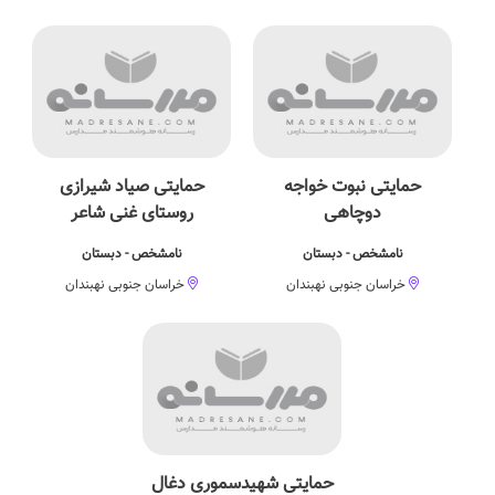
حمایتی نبوت خواجه
حمایتی صیاد شیرازی
دوچاهی
روستای غنی شاعر
نامشخص - دبستان
نامشخص - دبستان
خراسان جنوبی نهبندان
خراسان جنوبی نهبندان
حمایتی شهیدسموری دغال