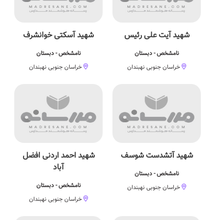
شهید آیت علی رئیس
شهید آسکتی خوانشرف
نامشخص - دبستان
نامشخص - دبستان
خراسان جنوبی نهبندان
خراسان جنوبی نهبندان
شهید آتشدست شوسف
شهید احمد اردنی افضل
آباد
نامشخص - دبستان
نامشخص - دبستان
خراسان جنوبی نهبندان
خراسان جنوبی نهبندان