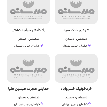
شهدای بانک سپه
راه دانش خواجه دشتی
نامشخص - دبستان
نامشخص - دبستان
خراسان جنوبی نهبندان
خراسان جنوبی نهبندان
خردخونیک خسروآباد
حمایتی هجرت طبسین علیا
نامشخص - دبستان
نامشخص - دبستان
خراسان جنوبی نهبندان
خراسان جنوبی نهبندان