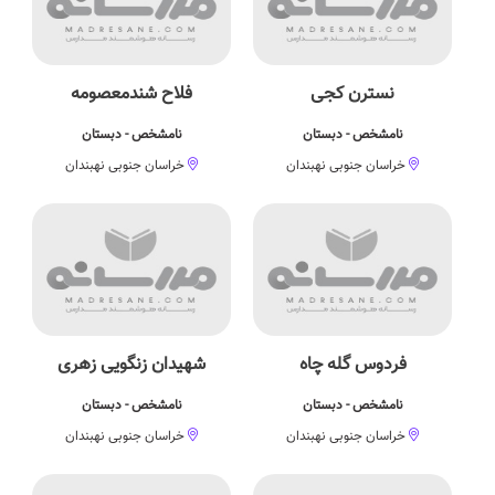
نسترن کجی
فلاح شندمعصومه
نامشخص - دبستان
نامشخص - دبستان
خراسان جنوبی نهبندان
خراسان جنوبی نهبندان
فردوس گله چاه
شهیدان زنگویی زهری
نامشخص - دبستان
نامشخص - دبستان
خراسان جنوبی نهبندان
خراسان جنوبی نهبندان