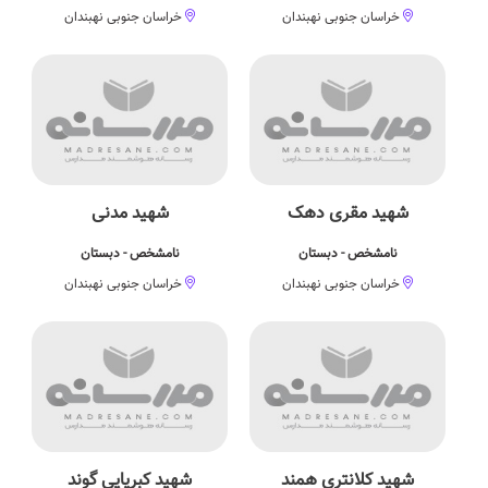
خراسان جنوبی نهبندان
خراسان جنوبی نهبندان
شهید مقری دهک
شهید مدنی
نامشخص - دبستان
نامشخص - دبستان
خراسان جنوبی نهبندان
خراسان جنوبی نهبندان
شهید کلانتری همند
شهید کبریایی گوند