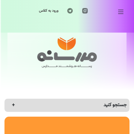
ورود به کلاس
جستجو کنید