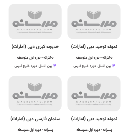
نمونه توحید دبی (امارات)
خدیجه کبری دبی (امارات)
دخترانه - دوره اول متوسطه
دخترانه - دوره اول متوسطه
بین الملل حوزه خلیج فارس
بین الملل حوزه خلیج فارس
نمونه توحید دبی (امارات)
سلمان فارسی دبی (امارات)
پسرانه - دوره اول متوسطه
پسرانه - دوره اول متوسطه