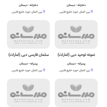
دخترانه - دبستان
دخترانه - دبستان
بین الملل حوزه خلیج فارس
بین الملل حوزه خلیج فارس
نمونه توحید دبی (امارات)
سلمان فارسی دبی (امارات)
پسرانه - دبستان
پسرانه - دبستان
بین الملل حوزه خلیج فارس
بین الملل حوزه خلیج فارس