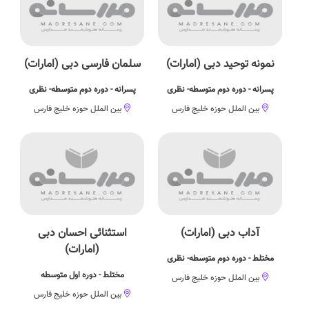
نمونه توحید دبی (امارات)
سلمان فارسی دبی (امارات)
پسرانه - دوره دوم متوسطه- نظری
پسرانه - دوره دوم متوسطه- نظری
بین الملل حوزه خلیج فارس
بین الملل حوزه خلیج فارس
آداب دبی (امارات)
استثنائی احسان دبی
(امارات)
مختلط - دوره دوم متوسطه- نظری
مختلط - دوره اول متوسطه
بین الملل حوزه خلیج فارس
بین الملل حوزه خلیج فارس