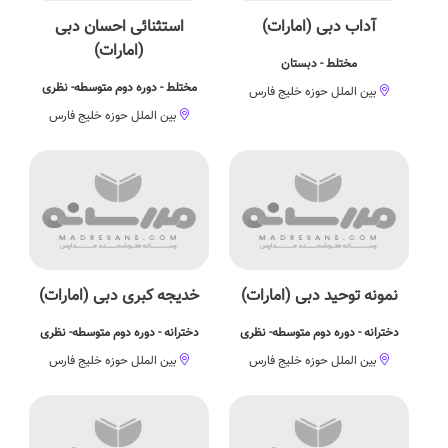
آداب دبی (امارات)
استثنائی احسان دبی
(امارات)
مختلط - دبستان
مختلط - دوره دوم متوسطه- نظری
بین الملل حوزه خلیج فارس
بین الملل حوزه خلیج فارس
نمونه توحید دبی (امارات)
خدیجه کبری دبی (امارات)
دخترانه - دوره دوم متوسطه- نظری
دخترانه - دوره دوم متوسطه- نظری
بین الملل حوزه خلیج فارس
بین الملل حوزه خلیج فارس