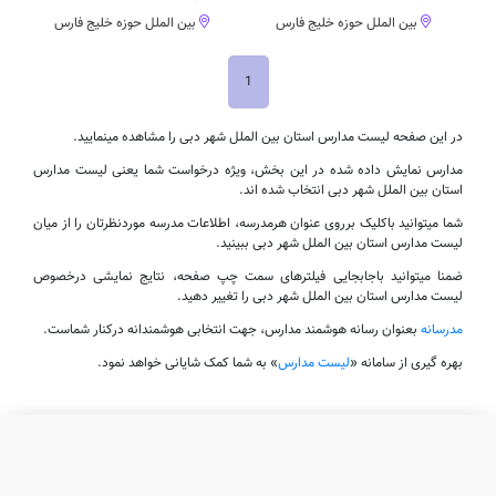
بین الملل حوزه خلیج فارس
بین الملل حوزه خلیج فارس
1
در این صفحه لیست مدارس استان بین الملل شهر دبی را مشاهده مینمایید.
مدارس نمایش داده شده در این بخش، ویژه درخواست شما یعنی لیست مدارس
استان بین الملل شهر دبی انتخاب شده اند.
شما میتوانید باکلیک برروی عنوان هرمدرسه، اطلاعات مدرسه موردنظرتان را از میان
لیست مدارس استان بین الملل شهر دبی ببینید.
ضمنا میتوانید باجابجایی فیلترهای سمت چپ صفحه، نتایج نمایشی درخصوص
لیست مدارس استان بین الملل شهر دبی را تغییر دهید.
مدرسانه
بعنوان رسانه هوشمند مدارس، جهت انتخابی هوشمندانه درکنار شماست.
بهره گیری از سامانه «
لیست مدارس
» به شما کمک شایانی خواهد نمود.