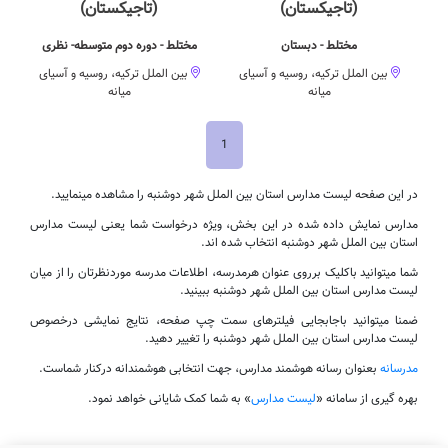
(تاجیکستان)
(تاجیکستان)
مختلط - دبستان
مختلط - دوره دوم متوسطه- نظری
بین الملل ترکیه، روسیه و آسیای
بین الملل ترکیه، روسیه و آسیای
میانه
میانه
1
در این صفحه لیست مدارس استان بین الملل شهر دوشنبه را مشاهده مینمایید.
مدارس نمایش داده شده در این بخش، ویژه درخواست شما یعنی لیست مدارس
استان بین الملل شهر دوشنبه انتخاب شده اند.
شما میتوانید باکلیک برروی عنوان هرمدرسه، اطلاعات مدرسه موردنظرتان را از میان
لیست مدارس استان بین الملل شهر دوشنبه ببینید.
ضمنا میتوانید باجابجایی فیلترهای سمت چپ صفحه، نتایج نمایشی درخصوص
لیست مدارس استان بین الملل شهر دوشنبه را تغییر دهید.
مدرسانه
بعنوان رسانه هوشمند مدارس، جهت انتخابی هوشمندانه درکنار شماست.
بهره گیری از سامانه «
لیست مدارس
» به شما کمک شایانی خواهد نمود.