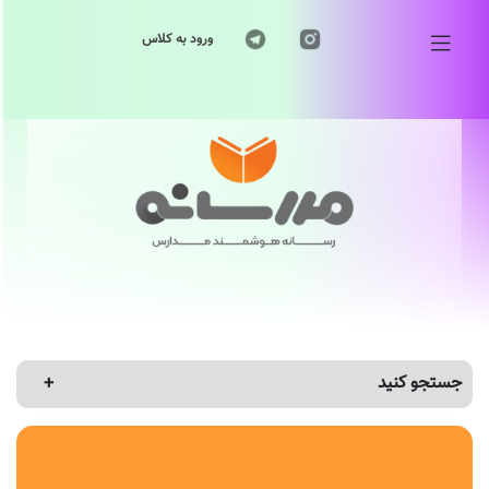
ورود به کلاس
جستجو کنید