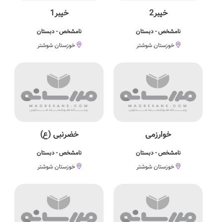
خیبر2
خیبر1
نامشخص - دبستان
نامشخص - دبستان
خوزستان شوشتر
خوزستان شوشتر
خوارزمی
خضرنبی (ع)
نامشخص - دبستان
نامشخص - دبستان
خوزستان شوشتر
خوزستان شوشتر