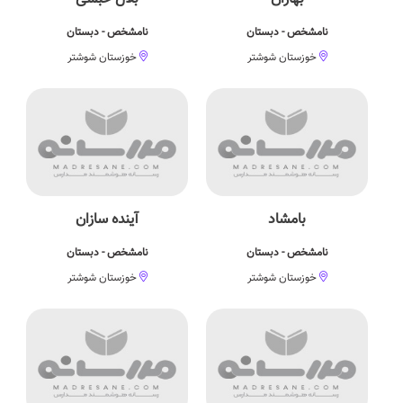
نامشخص - دبستان
نامشخص - دبستان
خوزستان شوشتر
خوزستان شوشتر
بامشاد
آینده سازان
نامشخص - دبستان
نامشخص - دبستان
خوزستان شوشتر
خوزستان شوشتر