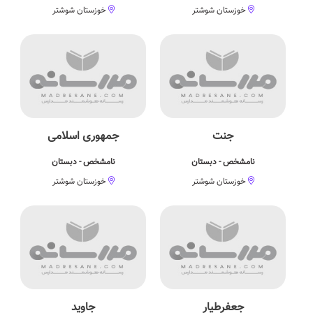
خوزستان شوشتر
خوزستان شوشتر
جنت
جمهوری اسلامی
نامشخص - دبستان
نامشخص - دبستان
خوزستان شوشتر
خوزستان شوشتر
جعفرطیار
جاوید