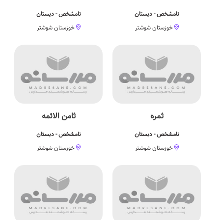
نامشخص - دبستان
نامشخص - دبستان
خوزستان شوشتر
خوزستان شوشتر
ثمره
ثامن الائمه
نامشخص - دبستان
نامشخص - دبستان
خوزستان شوشتر
خوزستان شوشتر