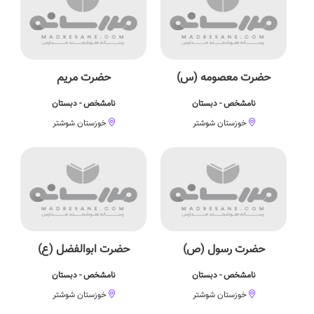
حضرت معصومه (س)
حضرت مریم
نامشخص - دبستان
نامشخص - دبستان
خوزستان شوشتر
خوزستان شوشتر
حضرت رسول (ص)
حضرت ابوالفضل (ع)
نامشخص - دبستان
نامشخص - دبستان
خوزستان شوشتر
خوزستان شوشتر