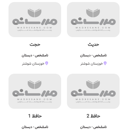
حدیث
حجت
نامشخص - دبستان
نامشخص - دبستان
خوزستان شوشتر
خوزستان شوشتر
حافظ 2
حافظ 1
نامشخص - دبستان
نامشخص - دبستان