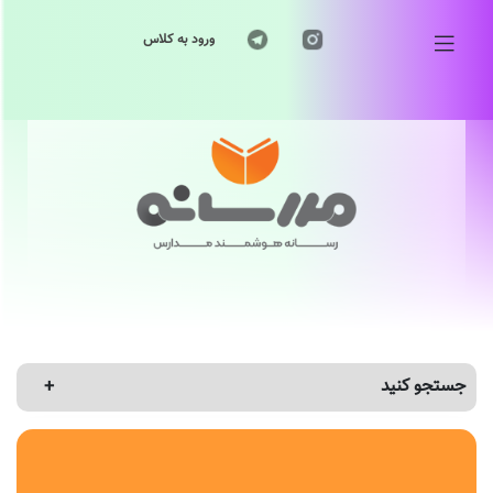
ورود به کلاس
جستجو کنید