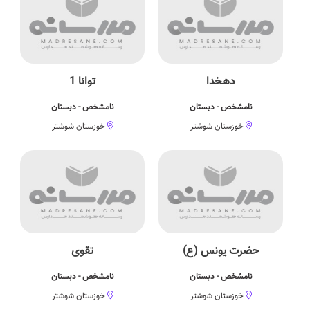
دهخدا
توانا 1
نامشخص - دبستان
نامشخص - دبستان
خوزستان شوشتر
خوزستان شوشتر
حضرت یونس (ع)
تقوی
نامشخص - دبستان
نامشخص - دبستان
خوزستان شوشتر
خوزستان شوشتر