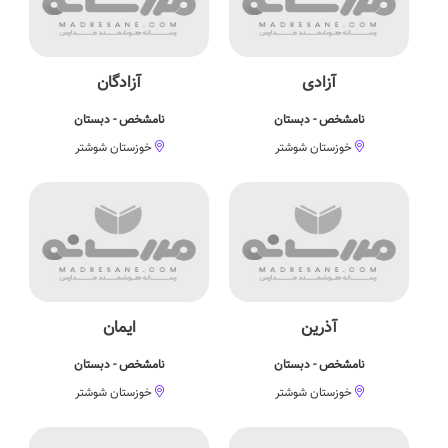
آزادی
آزادگان
نامشخص - دبستان
نامشخص - دبستان
خوزستان شوشتر
خوزستان شوشتر
آذرین
ایمان
نامشخص - دبستان
نامشخص - دبستان
خوزستان شوشتر
خوزستان شوشتر