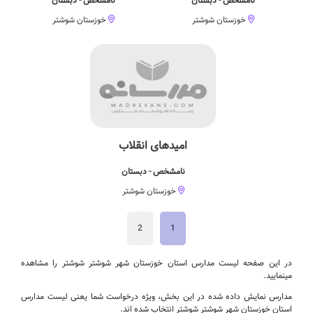
نامشخص - دبستان
نامشخص - دبستان
خوزستان شوشتر
خوزستان شوشتر
امیدهای انقلاب
نامشخص - دبستان
خوزستان شوشتر
2
1
در این صفحه لیست مدارس استان خوزستان شهر شوشتر شوشتر را مشاهده
مینمایید.
مدارس نمایش داده شده در این بخش، ویژه درخواست شما یعنی لیست مدارس
استان خوزستان شهر شوشتر شوشتر انتخاب شده اند.