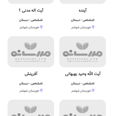
آینده
آیت اله مدنی 1
نامشخص - دبستان
نامشخص - دبستان
خوزستان شوشتر
خوزستان شوشتر
آیت الله وحید بهبهانی
آفرینش
نامشخص - دبستان
نامشخص - دبستان
خوزستان شوشتر
خوزستان شوشتر