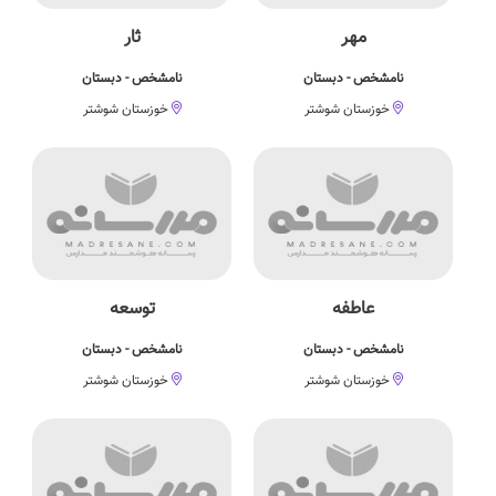
مهر
ثار
نامشخص - دبستان
نامشخص - دبستان
خوزستان شوشتر
خوزستان شوشتر
عاطفه
توسعه
نامشخص - دبستان
نامشخص - دبستان
خوزستان شوشتر
خوزستان شوشتر