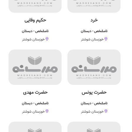
خرد
حکیم وفایی
نامشخص - دبستان
نامشخص - دبستان
خوزستان شوشتر
خوزستان شوشتر
حضرت یونس
حضرت مهدی
نامشخص - دبستان
نامشخص - دبستان
خوزستان شوشتر
خوزستان شوشتر