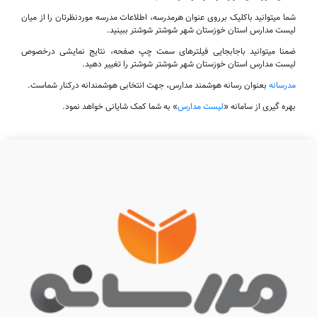
شما میتوانید باکلیک برروی عنوان هرمدرسه، اطلاعات مدرسه موردنظرتان را از میان
لیست مدارس استان خوزستان شهر شوشتر شوشتر ببینید.
ضمنا میتوانید باجابجایی فیلترهای سمت چپ صفحه، نتایج نمایشی درخصوص
لیست مدارس استان خوزستان شهر شوشتر شوشتر را تغییر دهید.
مدرسانه
بعنوان رسانه هوشمند مدارس، جهت انتخابی هوشمندانه درکنار شماست.
بهره گیری از سامانه «
لیست مدارس
» به شما کمک شایانی خواهد نمود.