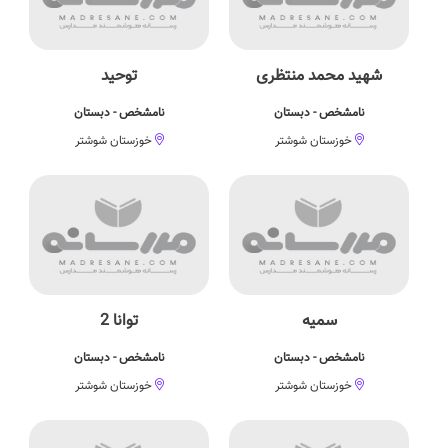
شهید محمد منتظری
توحید
نامشخص - دبستان
نامشخص - دبستان
خوزستان شوشتر
خوزستان شوشتر
سمیه
توانا 2
نامشخص - دبستان
نامشخص - دبستان
خوزستان شوشتر
خوزستان شوشتر