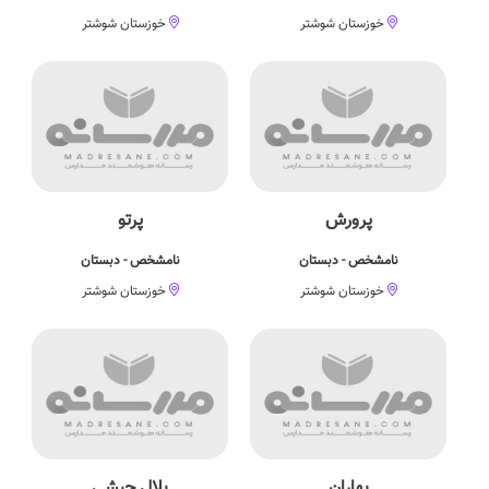
خوزستان شوشتر
خوزستان شوشتر
پرورش
پرتو
نامشخص - دبستان
نامشخص - دبستان
خوزستان شوشتر
خوزستان شوشتر
بهاران
بلال حبشی