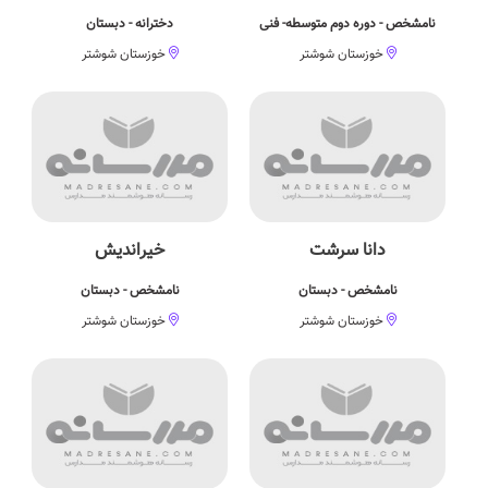
نامشخص - دوره دوم متوسطه- فنی
دخترانه - دبستان
خوزستان شوشتر
خوزستان شوشتر
دانا سرشت
خیراندیش
نامشخص - دبستان
نامشخص - دبستان
خوزستان شوشتر
خوزستان شوشتر