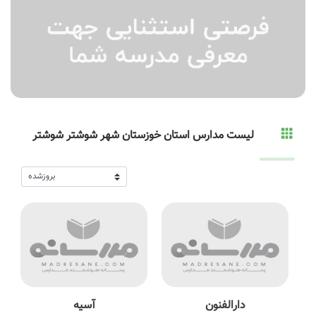
لیست مدارس استان خوزستان شهر شوشتر شوشتر
دارالفنون
آسیه