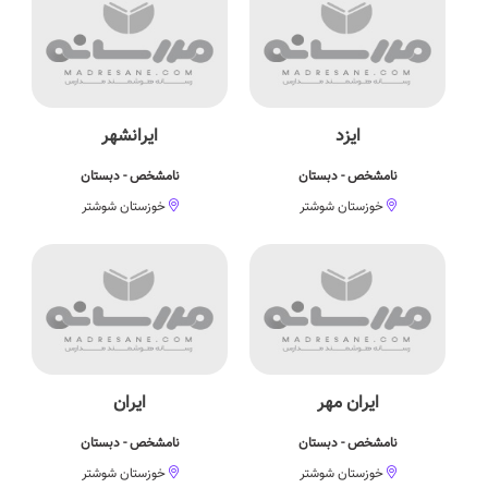
ایزد
ایرانشهر
نامشخص - دبستان
نامشخص - دبستان
خوزستان شوشتر
خوزستان شوشتر
ایران مهر
ایران
نامشخص - دبستان
نامشخص - دبستان
خوزستان شوشتر
خوزستان شوشتر