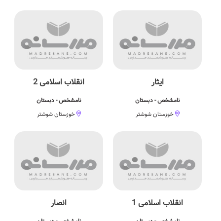
ایثار
انقلاب اسلامی 2
نامشخص - دبستان
نامشخص - دبستان
خوزستان شوشتر
خوزستان شوشتر
انقلاب اسلامی 1
انصار