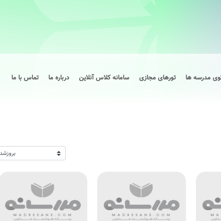
وی مدرسه ها
تورهای مجازی
سامانه کلاس آنلاین
درباره ما
تماس با ما