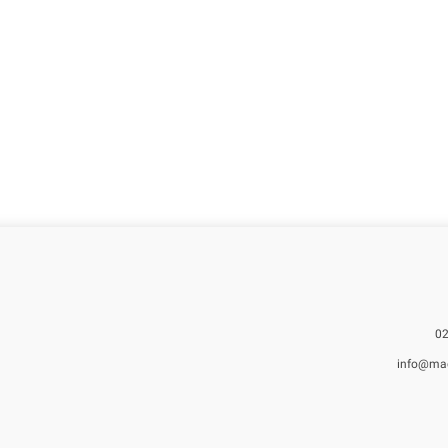
info@ma