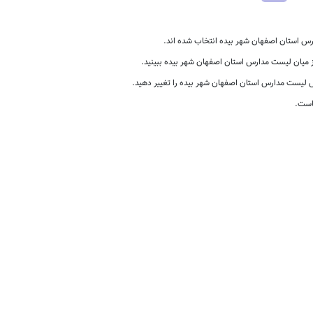
 استان اصفهان شهر بیده انتخاب شده اند.
از میان لیست مدارس استان اصفهان شهر بیده ببینید.
لیست مدارس استان اصفهان شهر بیده را تغییر دهید.
است.