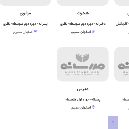
هجرت
مولوی
 کاردانش
دخترانه - دوره دوم متوسطه- نظری
پسرانه - دوره دوم متوسطه- نظری
اصفهان سمیرم
اصفهان سمیرم
مدرس
وسطه
پسرانه - دوره اول متوسطه
اصفهان سمیرم
1