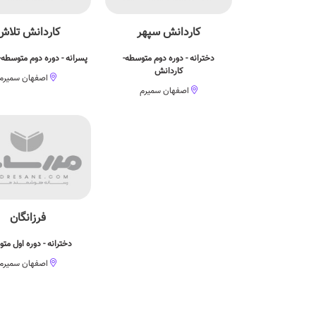
کاردانش سپهر
کاردانش تلاش
دخترانه - دوره دوم متوسطه-
پسرانه - دوره دوم متوسطه-
کاردانش
اصفهان سمیرم
اصفهان سمیرم
فرزانگان
دخترانه - دوره اول مت
اصفهان سمیرم