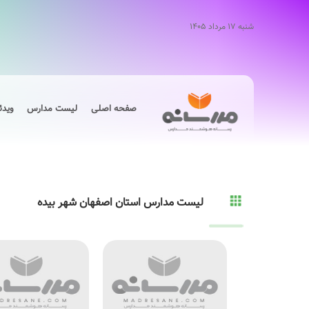
شنبه ۱۷ مرداد ۱۴۰۵
صفحه اصلی
لیست مدارس
ویدئ
لیست مدارس استان اصفهان شهر بیده