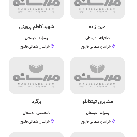
امین زاده
شهيد کاظم پروينی
دخترانه - دبستان
پسرانه - دبستان
خراسان شمالی فاروج
خراسان شمالی فاروج
عشایری تیتکانلو
برگرد
پسرانه - دبستان
نامشخص - دبستان
خراسان شمالی فاروج
خراسان شمالی فاروج