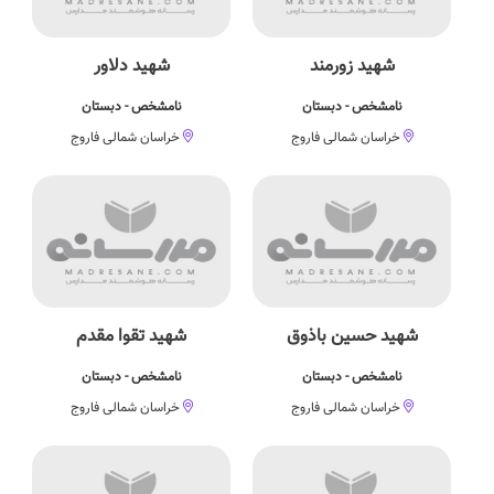
شهید زورمند
شهید دلاور
نامشخص - دبستان
نامشخص - دبستان
خراسان شمالی فاروج
خراسان شمالی فاروج
شهید حسین باذوق
شهید تقوا مقدم
نامشخص - دبستان
نامشخص - دبستان
خراسان شمالی فاروج
خراسان شمالی فاروج