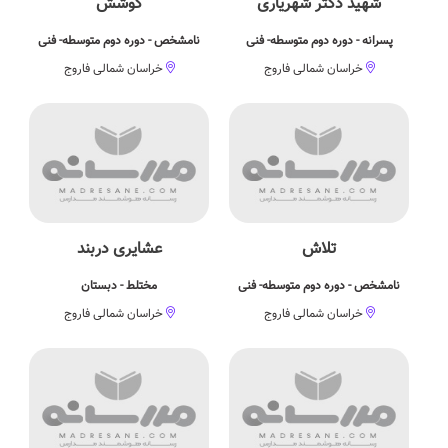
شهيد دکتر شهرياری
کوشش
پسرانه - دوره دوم متوسطه- فنی
نامشخص - دوره دوم متوسطه- فنی
خراسان شمالی فاروج
خراسان شمالی فاروج
تلاش
عشایری دربند
نامشخص - دوره دوم متوسطه- فنی
مختلط - دبستان
خراسان شمالی فاروج
خراسان شمالی فاروج