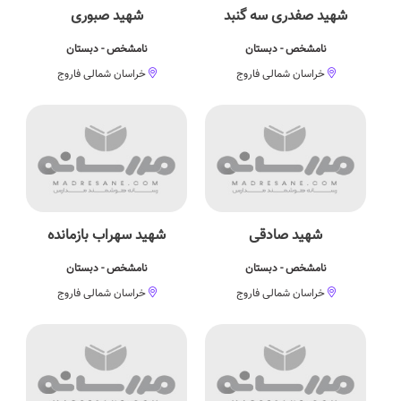
شهید صفدری سه گنبد
شهید صبوری
نامشخص - دبستان
نامشخص - دبستان
خراسان شمالی فاروج
خراسان شمالی فاروج
شهید صادقی
شهید سهراب بازمانده
نامشخص - دبستان
نامشخص - دبستان
خراسان شمالی فاروج
خراسان شمالی فاروج