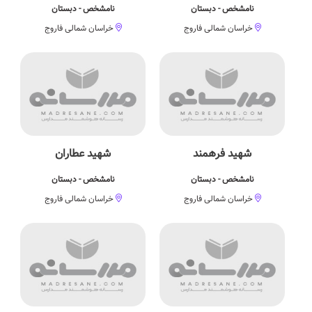
نامشخص - دبستان
نامشخص - دبستان
خراسان شمالی فاروج
خراسان شمالی فاروج
شهید فرهمند
شهید عطاران
نامشخص - دبستان
نامشخص - دبستان
خراسان شمالی فاروج
خراسان شمالی فاروج