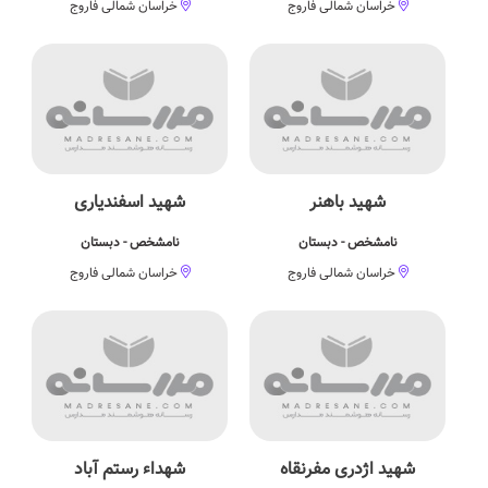
خراسان شمالی فاروج
خراسان شمالی فاروج
شهید باهنر
شهید اسفندیاری
نامشخص - دبستان
نامشخص - دبستان
خراسان شمالی فاروج
خراسان شمالی فاروج
شهید اژدری مفرنقاه
شهداء رستم آباد