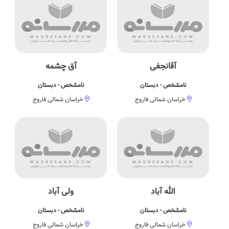
آقانجفی
آق چشمه
نامشخص - دبستان
نامشخص - دبستان
خراسان شمالی فاروج
خراسان شمالی فاروج
الله آباد
ولی آباد
نامشخص - دبستان
نامشخص - دبستان
خراسان شمالی فاروج
خراسان شمالی فاروج