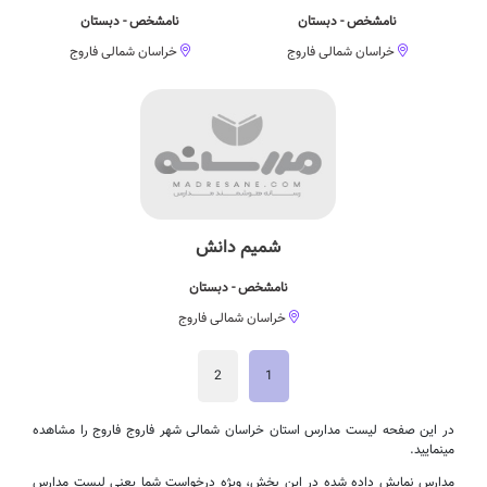
نامشخص - دبستان
نامشخص - دبستان
خراسان شمالی فاروج
خراسان شمالی فاروج
شمیم دانش
نامشخص - دبستان
خراسان شمالی فاروج
2
1
در این صفحه لیست مدارس استان خراسان شمالی شهر فاروج فاروج را مشاهده
مینمایید.
مدارس نمایش داده شده در این بخش، ویژه درخواست شما یعنی لیست مدارس