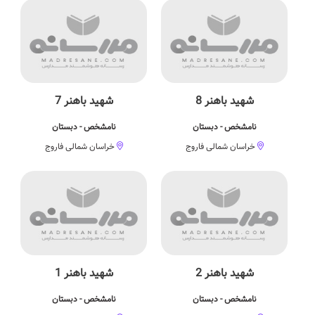
شهید باهنر 8
شهید باهنر 7
نامشخص - دبستان
نامشخص - دبستان
خراسان شمالی فاروج
خراسان شمالی فاروج
شهید باهنر 2
شهید باهنر 1
نامشخص - دبستان
نامشخص - دبستان