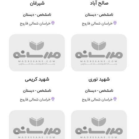
صالح آباد
شیرغان
نامشخص - دبستان
نامشخص - دبستان
خراسان شمالی فاروج
خراسان شمالی فاروج
شهید نوری
شهید کریمی
نامشخص - دبستان
نامشخص - دبستان
خراسان شمالی فاروج
خراسان شمالی فاروج