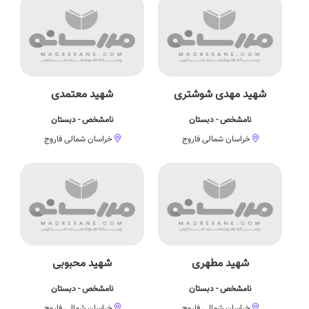
شهید مهدی شوشتری
شهید معتمدی
نامشخص - دبستان
نامشخص - دبستان
خراسان شمالی فاروج
خراسان شمالی فاروج
شهید مطهری
شهید محبوبی
نامشخص - دبستان
نامشخص - دبستان
خراسان شمالی فاروج
خراسان شمالی فاروج