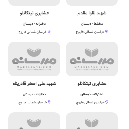
شهيد تقوا مقدم
عشايری تيتکانلو
مختلط - دبستان
دخترانه - دبستان
خراسان شمالی فاروج
خراسان شمالی فاروج
عشایری تیتکانلو
شهيد علی اصغر قادرپناه
دخترانه - دبستان
دخترانه - دبستان
خراسان شمالی فاروج
خراسان شمالی فاروج