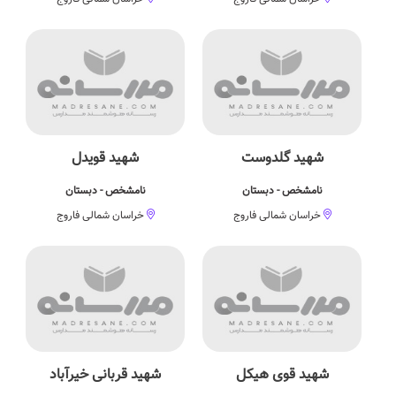
شهید گلدوست
شهید قویدل
نامشخص - دبستان
نامشخص - دبستان
خراسان شمالی فاروج
خراسان شمالی فاروج
شهید قوی هیکل
شهید قربانی خیرآباد