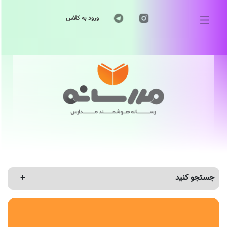
ورود به کلاس
جستجو کنید