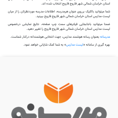
استان خراسان شمالی شهر فاروج فاروج انتخاب شده اند.
شما میتوانید باکلیک برروی عنوان هرمدرسه، اطلاعات مدرسه موردنظرتان را از میان
لیست مدارس استان خراسان شمالی شهر فاروج فاروج ببینید.
ضمنا میتوانید باجابجایی فیلترهای سمت چپ صفحه، نتایج نمایشی درخصوص
لیست مدارس استان خراسان شمالی شهر فاروج فاروج را تغییر دهید.
مدرسانه
بعنوان رسانه هوشمند مدارس، جهت انتخابی هوشمندانه درکنار شماست.
بهره گیری از سامانه «
لیست مدارس
» به شما کمک شایانی خواهد نمود.