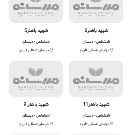
شهید باهنر6
شهید باهنر5
نامشخص - دبستان
نامشخص - دبستان
خراسان شمالی فاروج
خراسان شمالی فاروج
شهید باهنر11
شهید باهنر 9
نامشخص - دبستان
نامشخص - دبستان
خراسان شمالی فاروج
خراسان شمالی فاروج