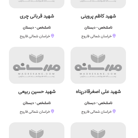
شهید کاظم پروینی
شهید قربانی چری
نامشخص - دبستان
نامشخص - دبستان
خراسان شمالی فاروج
خراسان شمالی فاروج
شهید علی اصغرقادرپناه
شهید حسین ربیعی
نامشخص - دبستان
نامشخص - دبستان
خراسان شمالی فاروج
خراسان شمالی فاروج