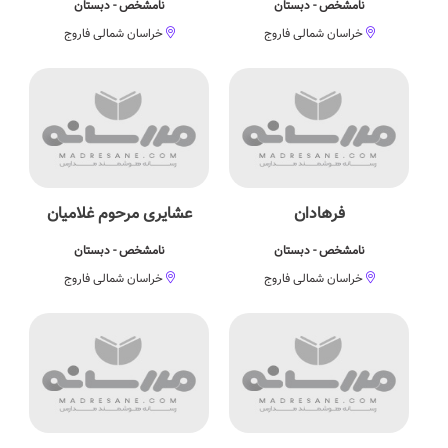
نامشخص - دبستان
نامشخص - دبستان
خراسان شمالی فاروج
خراسان شمالی فاروج
فرهادان
عشایری مرحوم غلامیان
نامشخص - دبستان
نامشخص - دبستان
خراسان شمالی فاروج
خراسان شمالی فاروج