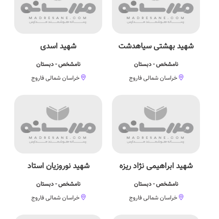
شهید بهشتی سیاهدشت
شهید اسدی
نامشخص - دبستان
نامشخص - دبستان
خراسان شمالی فاروج
خراسان شمالی فاروج
شهید ابراهیمی نژاد ریزه
شهید نوروزیان استاد
نامشخص - دبستان
نامشخص - دبستان
خراسان شمالی فاروج
خراسان شمالی فاروج