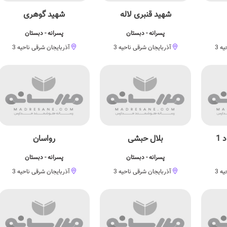
شهید قنبری لاله
شهید گوهری
پسرانه - دبستان
پسرانه - دبستان
ه 3
آذربایجان شرقی ناحیه 3
آذربایجان شرقی ناحیه 3
 1
بلال حبشی
رواسان
پسرانه - دبستان
پسرانه - دبستان
ه 3
آذربایجان شرقی ناحیه 3
آذربایجان شرقی ناحیه 3