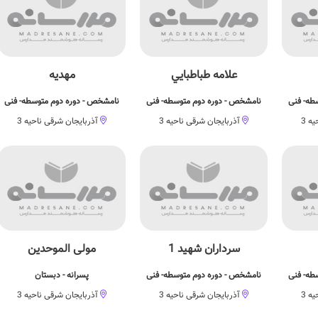
علامه طباطبايي
مهدیه
طه- فنی
نامشخص - دوره دوم متوسطه- فنی
نامشخص - دوره دوم متوسطه- فنی
ه 3
آذربایجان شرقی ناحیه 3
آذربایجان شرقی ناحیه 3
سرداران شهید 1
مولی الموحدین
طه- فنی
نامشخص - دوره دوم متوسطه- فنی
پسرانه - دبستان
ه 3
آذربایجان شرقی ناحیه 3
آذربایجان شرقی ناحیه 3