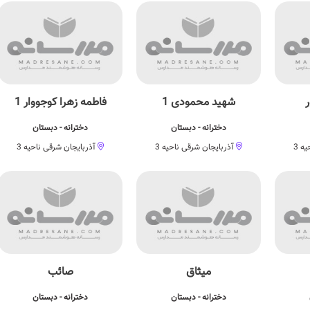
شهید محمودی 1
فاطمه زهرا کوجووار 1
دخترانه - دبستان
دخترانه - دبستان
ه 3
آذربایجان شرقی ناحیه 3
آذربایجان شرقی ناحیه 3
میثاق
صائب
دخترانه - دبستان
دخترانه - دبستان