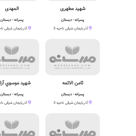
شهید مطهری
المهدی
پسرانه - دبستان
پسرانه - دبستان
آذربایجان شرقی ناحیه 3
آذربایجان شرقی ناحی
ثامن الائمه
شهيد موسوي آزاد
پسرانه - دبستان
پسرانه - دبستان
آذربایجان شرقی ناحیه 3
آذربایجان شرقی ناحی