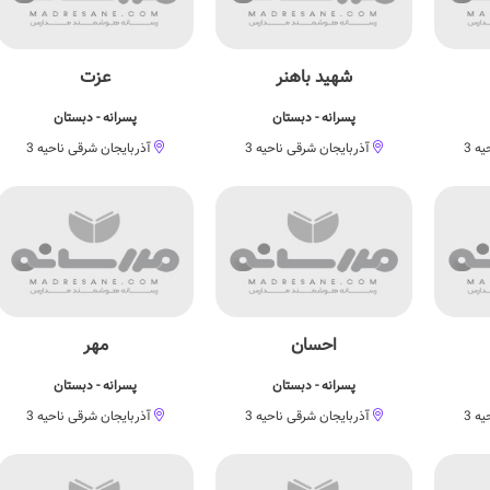
شهید باهنر
عزت
پسرانه - دبستان
پسرانه - دبستان
ه 3
آذربایجان شرقی ناحیه 3
آذربایجان شرقی ناحیه 3
احسان
مهر
پسرانه - دبستان
پسرانه - دبستان
ه 3
آذربایجان شرقی ناحیه 3
آذربایجان شرقی ناحیه 3