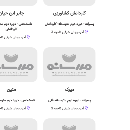
کاردانش کشاورزی
جابر ابن حيان
پسرانه - دوره دوم متوسطه- کاردانش
نامشخص - دوره دوم مت
کاردانش
آذربایجان شرقی ناحیه 3
آذربایجان شرقی ناحی
میرک
متين
پسرانه - دوره دوم متوسطه- فنی
نامشخص - دوره دوم متوس
آذربایجان شرقی ناحیه 3
آذربایجان شرقی ناحی