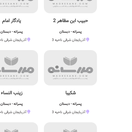
حبیب ابن مظاهر 2
یادگار امام
پسرانه - دبستان
پسرانه - دبستان
آذربایجان شرقی ناحیه 3
آذربایجان شرقی ناحی
شكيبا
زینب النساء
پسرانه - دبستان
پسرانه - دبستان
آذربایجان شرقی ناحیه 3
آذربایجان شرقی ناحی