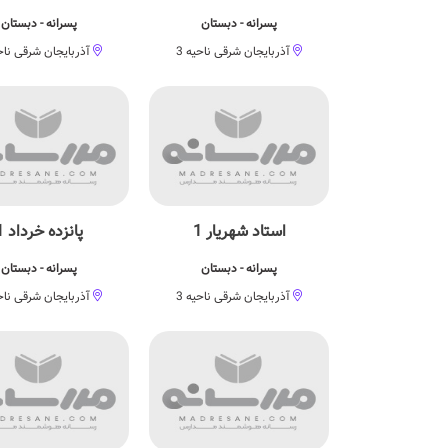
پسرانه - دبستان
پسرانه - دبستان
آذربایجان شرقی ناحیه 3
آذربایجان شرقی ناحی
استاد شهریار 1
پانزده خرداد 1
پسرانه - دبستان
پسرانه - دبستان
آذربایجان شرقی ناحیه 3
آذربایجان شرقی ناحی