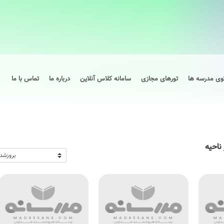
وی مدرسه ها
تورهای مجازی
سامانه کلاس آنلاین
درباره ما
تماس با ما
ناحیه