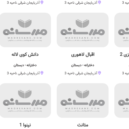
ه 3
آذربایجان شرقی ناحیه 3
آذربایجان شرقی ناحیه 3
ی 2
اقبال لاهوری
دانش کوی لاله
دخترانه - دبستان
دخترانه - دبستان
ه 3
آذربایجان شرقی ناحیه 3
آذربایجان شرقی ناحیه 3
متانت
نينوا 1