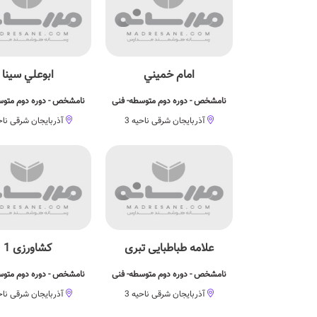
امام خميني
ابوعلي سينا
نامشخص - دوره دوم متوسطه- فنی
نامشخص - دوره دوم متوس
آذربایجان شرقی ناحیه 3
آذربایجان شرقی ناحی
علامه طباطبايی تبری
کشاورزی 1
نامشخص - دوره دوم متوسطه- فنی
نامشخص - دوره دوم متوس
آذربایجان شرقی ناحیه 3
آذربایجان شرقی ناحی