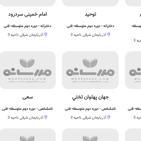
توحید
امام خمینی سردرود
وسطه-
دخترانه - دوره دوم متوسطه- فنی
دخترانه - دوره دوم متوسطه- فنی
آذربایجان شرقی ناحیه 3
آذربایجان شرقی ناحیه 3
ه 3
جهان پهلوان تختي
سعی
طه- فنی
نامشخص - دوره دوم متوسطه- فنی
نامشخص - دوره دوم متوسطه- فنی
ه 3
آذربایجان شرقی ناحیه 3
آذربایجان شرقی ناحیه 3