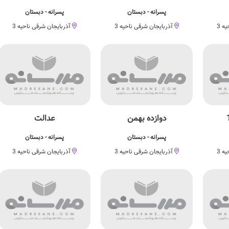
پسرانه - دبستان
پسرانه - دبستان
ه 3
آذربایجان شرقی ناحیه 3
آذربایجان شرقی ناحیه 3
دوازده بهمن
عدالت
پسرانه - دبستان
پسرانه - دبستان
ه 3
آذربایجان شرقی ناحیه 3
آذربایجان شرقی ناحیه 3