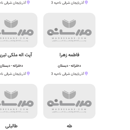
آذربایجان شرقی ناحیه 3
آذربایجان شرقی ناحی
فاطمه زهرا
آیت اله ملکی تبریز
دخترانه - دبستان
دخترانه - دبستان
آذربایجان شرقی ناحیه 3
آذربایجان شرقی ناحی
طه
طالبلی