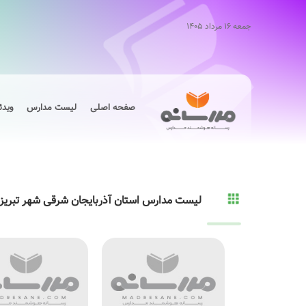
جمعه ۱۶ مرداد ۱۴۰۵
صفحه اصلی
لیست مدارس
ویدئ
لیست مدارس استان آذربایجان شرقی شهر تبریز 