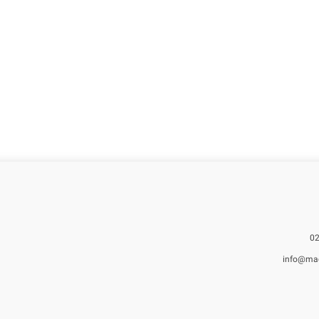
info@ma