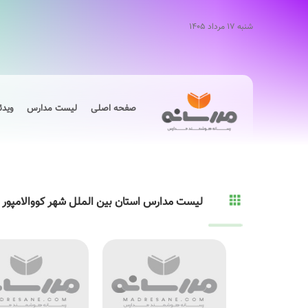
شنبه ۱۷ مرداد ۱۴۰۵
صفحه اصلی
لیست مدارس
ویدئ
لیست مدارس استان بین الملل شهر کووالامپور