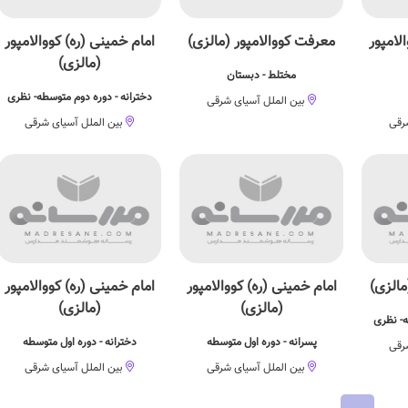
لامپور
معرفت کووالامپور (مالزی)
امام خمینی (ره) کووالامپور
(مالزی)
مختلط - دبستان
دخترانه - دوره دوم متوسطه- نظری
بین الملل آسیای شرقی
رقی
بین الملل آسیای شرقی
مالزی)
امام خمینی (ره) کووالامپور
امام خمینی (ره) کووالامپور
(مالزی)
(مالزی)
ه- نظری
پسرانه - دوره اول متوسطه
دخترانه - دوره اول متوسطه
رقی
بین الملل آسیای شرقی
بین الملل آسیای شرقی