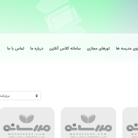
وی مدرسه ها
تورهای مجازی
سامانه کلاس آنلاین
درباره ما
تماس با ما