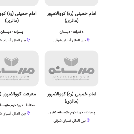
امام خمینی (ره) کووالامپور
امام خمینی (ره) کووا
(مالزی)
(مالزی)
دخترانه - دبستان
پسرانه - دبستان
بین الملل آسیای شرقی
بین الملل آسیای ش
امام خمینی (ره) کووالامپور
معرفت کووالامپور (
(مالزی)
مختلط - دوره دوم متوسط
پسرانه - دوره دوم متوسطه- نظری
بین الملل آسیای ش
بین الملل آسیای شرقی