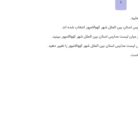
1
ایید.
استان بین الملل شهر کووالامپور انتخاب شده اند.
 میان لیست مدارس استان بین الملل شهر کووالامپور ببینید.
یست مدارس استان بین الملل شهر کووالامپور را تغییر دهید.
است.