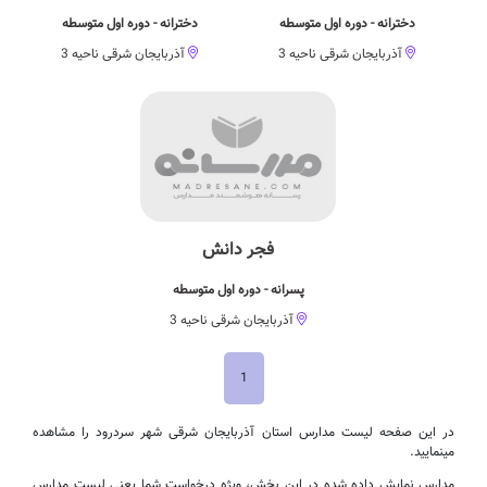
دخترانه - دوره اول متوسطه
دخترانه - دوره اول متوسطه
آذربایجان شرقی ناحیه 3
آذربایجان شرقی ناحیه 3
فجر دانش
پسرانه - دوره اول متوسطه
آذربایجان شرقی ناحیه 3
1
در این صفحه لیست مدارس استان آذربایجان شرقی شهر سردرود را مشاهده
مینمایید.
مدارس نمایش داده شده در این بخش، ویژه درخواست شما یعنی لیست مدارس