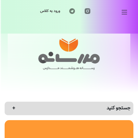
ورود به کلاس
جستجو کنید