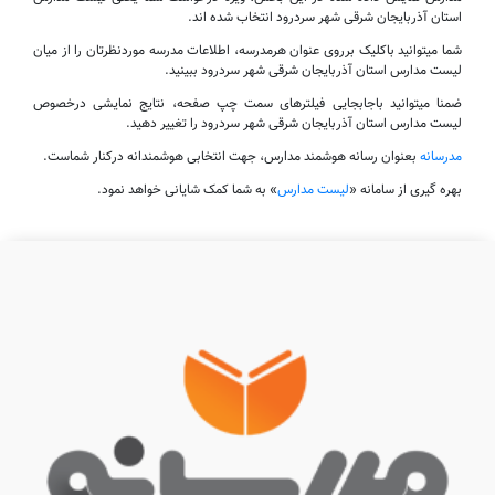
استان آذربایجان شرقی شهر سردرود انتخاب شده اند.
شما میتوانید باکلیک برروی عنوان هرمدرسه، اطلاعات مدرسه موردنظرتان را از میان
لیست مدارس استان آذربایجان شرقی شهر سردرود ببینید.
ضمنا میتوانید باجابجایی فیلترهای سمت چپ صفحه، نتایج نمایشی درخصوص
لیست مدارس استان آذربایجان شرقی شهر سردرود را تغییر دهید.
مدرسانه
بعنوان رسانه هوشمند مدارس، جهت انتخابی هوشمندانه درکنار شماست.
بهره گیری از سامانه «
لیست مدارس
» به شما کمک شایانی خواهد نمود.