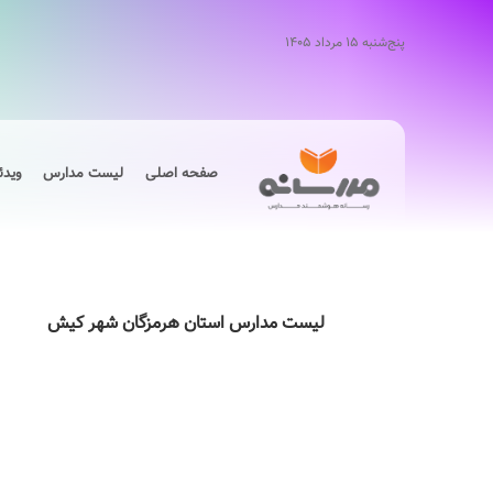
پنج‌شنبه ۱۵ مرداد ۱۴۰۵
صفحه اصلی
لیست مدارس
ویدئ
لیست مدارس استان هرمزگان شهر کیش