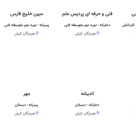
می
فنی و حرفه ای پردیس علم
مبین خلیج فارس
 کاردانش
دخترانه - دوره دوم متوسطه- فنی
پسرانه - دوره دوم متوسطه- فنی
هرمزگان کیش
هرمزگان کیش
اندیشه
مهر
دخترانه - دبستان
پسرانه - دبستان
هرمزگان کیش
هرمزگان کیش