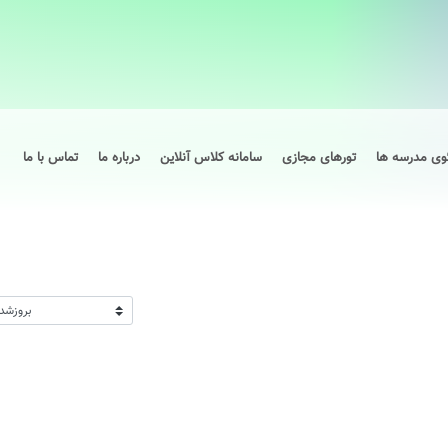
وی مدرسه ها
تورهای مجازی
سامانه کلاس آنلاین
درباره ما
تماس با ما