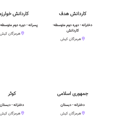
کاردانش هدف
کاردانش خوارز
دخترانه - دوره دوم متوسطه-
پسرانه - دوره دوم متوسطه-
کاردانش
هرمزگان کیش
هرمزگان کیش
جمهوری اسلامی
کوثر
دخترانه - دبستان
دخترانه - دبستان
هرمزگان کیش
هرمزگان کیش