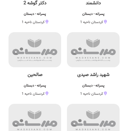
دانشمند
دکتر گوشه 2
پسرانه - دبستان
پسرانه - دبستان
کردستان ناحیه 1
کردستان ناحیه 1
شهید راشد صیدی
صالحین
پسرانه - دبستان
پسرانه - دبستان
کردستان ناحیه 1
کردستان ناحیه 1