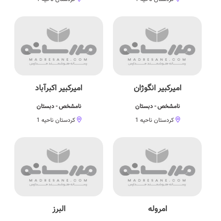
امیرکبیر انگوژان
امیرکبیر اکبرآباد
نامشخص - دبستان
نامشخص - دبستان
کردستان ناحیه 1
کردستان ناحیه 1
امروله
البرز