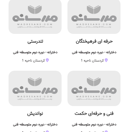
حرفه ای فرهیختگان
تندرستی
دخترانه - دوره دوم متوسطه- فنی
دخترانه - دوره دوم متوسطه- فنی
کردستان ناحیه 1
کردستان ناحیه 1
فنی و حرفه‌ای حکمت
نواندیش
دخترانه - دوره دوم متوسطه- فنی
دخترانه - دوره دوم متوسطه- فنی