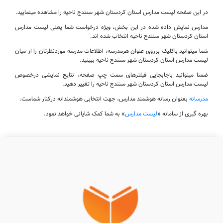
در این صفحه لیست مدارس استان کردستان شهر سنندج ناحیه را مشاهده مینمایید.
مدارس نمایش داده شده در این بخش، ویژه درخواست شما یعنی لیست مدارس
استان کردستان شهر سنندج ناحیه انتخاب شده اند.
شما میتوانید باکلیک برروی عنوان هرمدرسه، اطلاعات مدرسه موردنظرتان را از میان
لیست مدارس استان کردستان شهر سنندج ناحیه ببینید.
ضمنا میتوانید باجابجایی فیلترهای سمت چپ صفحه، نتایج نمایشی درخصوص
لیست مدارس استان کردستان شهر سنندج ناحیه را تغییر دهید.
مدرسانه
بعنوان رسانه هوشمند مدارس، جهت انتخابی هوشمندانه درکنار شماست.
بهره گیری از سامانه «
لیست مدارس
» به شما کمک شایانی خواهد نمود.