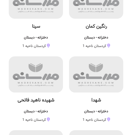
رنگین کمان
سینا
دخترانه - دبستان
دخترانه - دبستان
کردستان ناحیه 1
کردستان ناحیه 1
شهدا
شهیده ناهید فاتحی
دخترانه - دبستان
دخترانه - دبستان
کردستان ناحیه 1
کردستان ناحیه 1