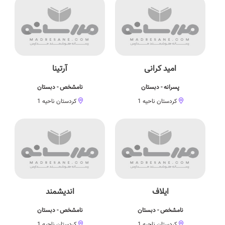
امید کرانی
آرتینا
پسرانه - دبستان
نامشخص - دبستان
کردستان ناحیه 1
کردستان ناحیه 1
ایلاف
اندیشمند
نامشخص - دبستان
نامشخص - دبستان
کردستان ناحیه 1
کردستان ناحیه 1