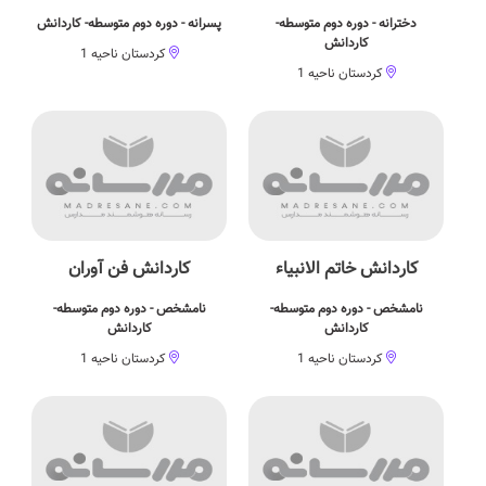
دخترانه - دوره دوم متوسطه-
پسرانه - دوره دوم متوسطه- کاردانش
کاردانش
کردستان ناحیه 1
کردستان ناحیه 1
کاردانش خاتم الانبیاء
کاردانش فن آوران
نامشخص - دوره دوم متوسطه-
نامشخص - دوره دوم متوسطه-
کاردانش
کاردانش
کردستان ناحیه 1
کردستان ناحیه 1