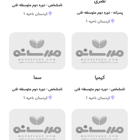
نصری
نامشخص - دوره دوم متوسطه- فنی
پسرانه - دوره دوم متوسطه- فنی
کردستان ناحیه 1
کردستان ناحیه 1
کیمیا
سما
نامشخص - دوره دوم متوسطه- فنی
نامشخص - دوره دوم متوسطه- فنی
کردستان ناحیه 1
کردستان ناحیه 1