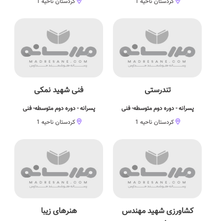
کردستان ناحیه 1
کردستان ناحیه 1
تندرستی
فنی شهید نمکی
پسرانه - دوره دوم متوسطه- فنی
پسرانه - دوره دوم متوسطه- فنی
کردستان ناحیه 1
کردستان ناحیه 1
کشاورزی شهید مهندس
هنرهای زیبا