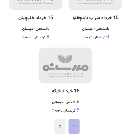
15 خرداد سراب باینچقلو
15 خرداد خلیچیان
نامشخص - دبستان
نامشخص - دبستان
کردستان ناحیه 1
کردستان ناحیه 1
15 خرداد خرکه
نامشخص - دبستان
کردستان ناحیه 1
2
1