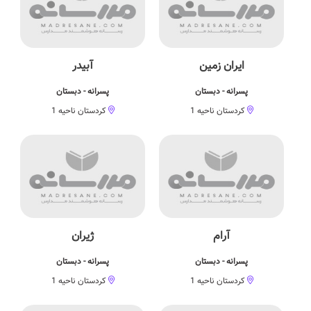
ایران زمین
آبیدر
پسرانه - دبستان
پسرانه - دبستان
کردستان ناحیه 1
کردستان ناحیه 1
آرام
ژیران
پسرانه - دبستان
پسرانه - دبستان
کردستان ناحیه 1
کردستان ناحیه 1