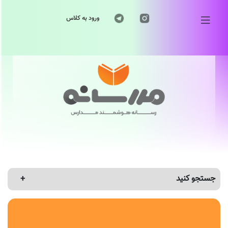
ورود به کلاس
جستجو کنید