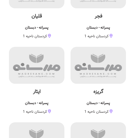
فجر
قلیان
پسرانه - دبستان
پسرانه - دبستان
کردستان ناحیه 1
کردستان ناحیه 1
گریزه
ایثار
پسرانه - دبستان
پسرانه - دبستان
کردستان ناحیه 1
کردستان ناحیه 1