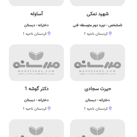
شهید نمکی
آساوله
نامشخص - دوره دوم متوسطه- فنی
دخترانه - دبستان
کردستان ناحیه 1
کردستان ناحیه 1
حیرت سجادی
دکتر گوشه 1
دخترانه - دبستان
دخترانه - دبستان
کردستان ناحیه 1
کردستان ناحیه 1