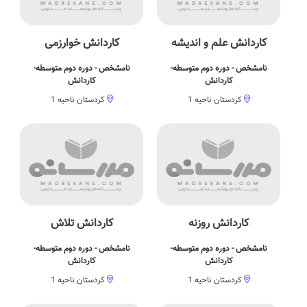
کاردانش علم و اندیشه
کاردانش خوارزمی
نامشخص - دوره دوم متوسطه-
نامشخص - دوره دوم متوسطه-
کاردانش
کاردانش
کردستان ناحیه 1
کردستان ناحیه 1
کاردانش روزنه
کاردانش تلاش
نامشخص - دوره دوم متوسطه-
نامشخص - دوره دوم متوسطه-
کاردانش
کاردانش
کردستان ناحیه 1
کردستان ناحیه 1