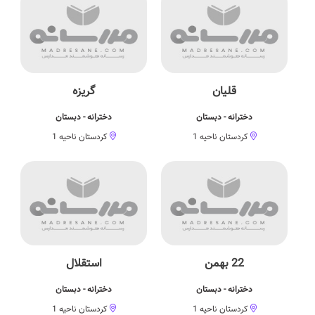
قلیان
گریزه
دخترانه - دبستان
دخترانه - دبستان
کردستان ناحیه 1
کردستان ناحیه 1
22 بهمن
استقلال
دخترانه - دبستان
دخترانه - دبستان
کردستان ناحیه 1
کردستان ناحیه 1