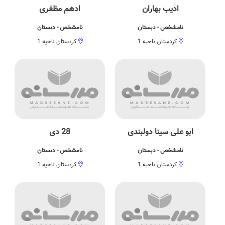
ادیب بهاران
ادهم مظفری
نامشخص - دبستان
نامشخص - دبستان
کردستان ناحیه 1
کردستان ناحیه 1
ابو علی سینا دولبندی
28 دی
نامشخص - دبستان
نامشخص - دبستان
کردستان ناحیه 1
کردستان ناحیه 1