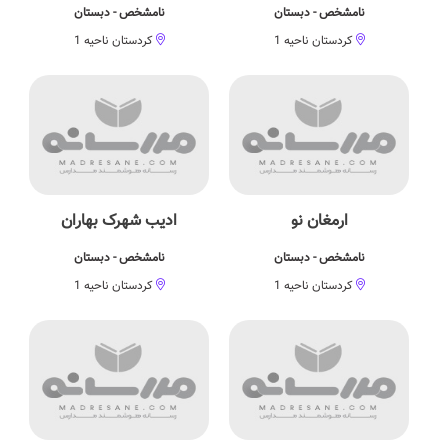
نامشخص - دبستان
نامشخص - دبستان
کردستان ناحیه 1
کردستان ناحیه 1
ارمغان نو
ادیب شهرک بهاران
نامشخص - دبستان
نامشخص - دبستان
کردستان ناحیه 1
کردستان ناحیه 1