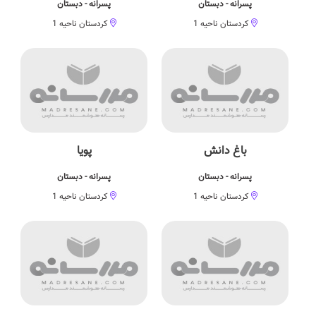
پسرانه - دبستان
پسرانه - دبستان
کردستان ناحیه 1
کردستان ناحیه 1
باغ دانش
پویا
پسرانه - دبستان
پسرانه - دبستان
کردستان ناحیه 1
کردستان ناحیه 1