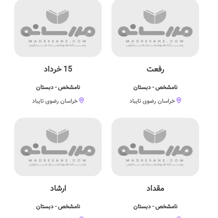
رفعت
15 خرداد
نامشخص - دبستان
نامشخص - دبستان
خراسان رضوی تایباد
خراسان رضوی تایباد
مقداد
ارشاد
نامشخص - دبستان
نامشخص - دبستان