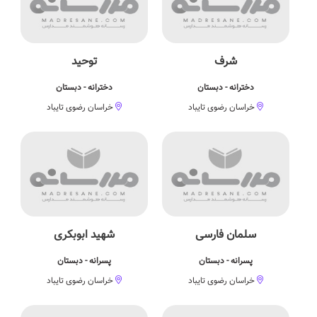
شرف
توحید
دخترانه - دبستان
دخترانه - دبستان
خراسان رضوی تایباد
خراسان رضوی تایباد
سلمان فارسی
شهید ابوبکری
پسرانه - دبستان
پسرانه - دبستان
خراسان رضوی تایباد
خراسان رضوی تایباد