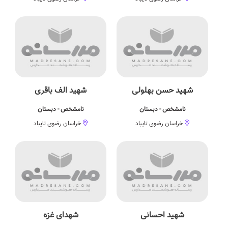
شهید حسن بهلولی
شهید الف باقری
نامشخص - دبستان
نامشخص - دبستان
خراسان رضوی تایباد
خراسان رضوی تایباد
شهید احسانی
شهدای غزه