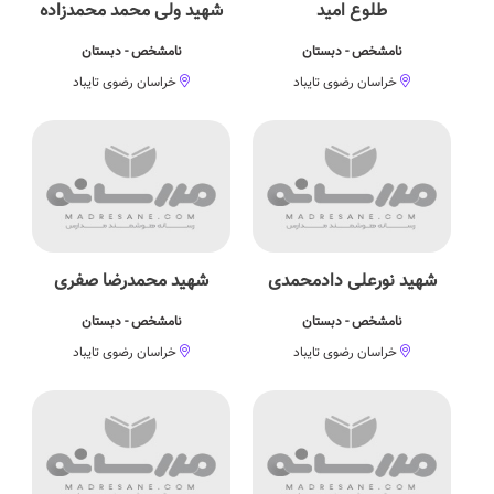
طلوع امید
شهید ولی محمد محمدزاده
نامشخص - دبستان
نامشخص - دبستان
خراسان رضوی تایباد
خراسان رضوی تایباد
شهید نورعلی دادمحمدی
شهید محمدرضا صفری
نامشخص - دبستان
نامشخص - دبستان
خراسان رضوی تایباد
خراسان رضوی تایباد