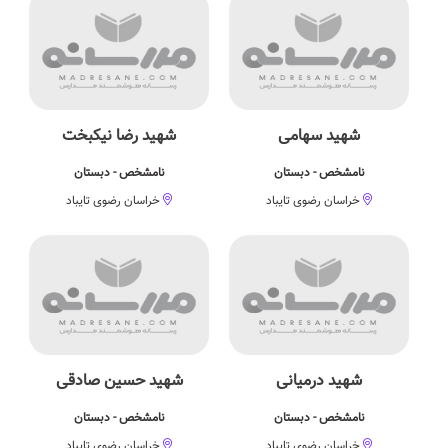
شهید سهامی
شهید رضا نیکبخت
نامشخص - دبستان
نامشخص - دبستان
خراسان رضوی تایباد
خراسان رضوی تایباد
شهید درمیانی
شهید حسین صادقی
نامشخص - دبستان
نامشخص - دبستان
خراسان رضوی تایباد
خراسان رضوی تایباد