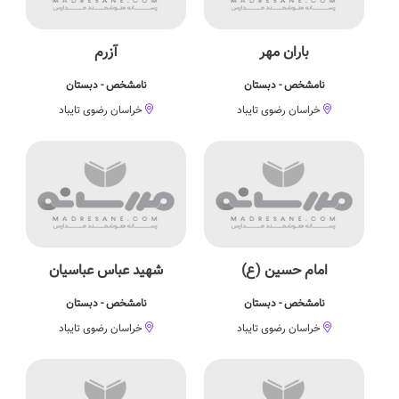
باران مهر
آزرم
نامشخص - دبستان
نامشخص - دبستان
خراسان رضوی تایباد
خراسان رضوی تایباد
امام حسین (ع)
شهید عباس عباسیان
نامشخص - دبستان
نامشخص - دبستان
خراسان رضوی تایباد
خراسان رضوی تایباد