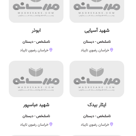
شهید آسیایی
ابوذر
نامشخص - دبستان
نامشخص - دبستان
خراسان رضوی تایباد
خراسان رضوی تایباد
ایثار بیدک
شهید عباسپور
نامشخص - دبستان
نامشخص - دبستان
خراسان رضوی تایباد
خراسان رضوی تایباد