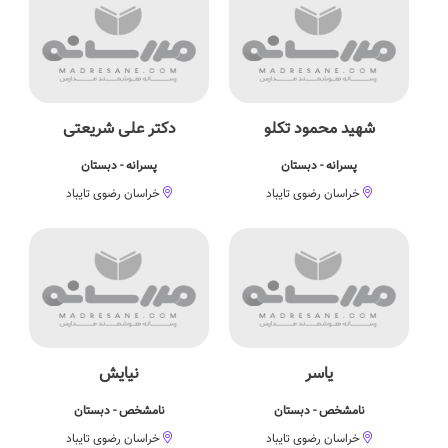
شهید محمود تکلو
دکتر علی شریعتی
پسرانه - دبستان
پسرانه - دبستان
خراسان رضوی تایباد
خراسان رضوی تایباد
یاسر
نیایش
نامشخص - دبستان
نامشخص - دبستان
خراسان رضوی تایباد
خراسان رضوی تایباد