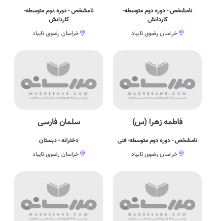
نامشخص - دوره دوم متوسطه-
نامشخص - دوره دوم متوسطه-
کاردانش
کاردانش
خراسان رضوی تایباد
خراسان رضوی تایباد
فاطمه زهرا (س)
سلمان فارسی
نامشخص - دوره دوم متوسطه- فنی
دخترانه - دبستان
خراسان رضوی تایباد
خراسان رضوی تایباد