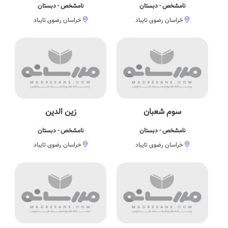
نامشخص - دبستان
نامشخص - دبستان
خراسان رضوی تایباد
خراسان رضوی تایباد
سوم شعبان
زین الدین
نامشخص - دبستان
نامشخص - دبستان
خراسان رضوی تایباد
خراسان رضوی تایباد