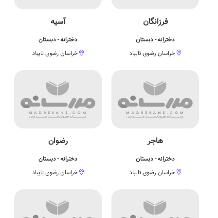
فرزانگان
آسیه
دخترانه - دبستان
دخترانه - دبستان
خراسان رضوی تایباد
خراسان رضوی تایباد
هاجر
رضوان
دخترانه - دبستان
دخترانه - دبستان
خراسان رضوی تایباد
خراسان رضوی تایباد