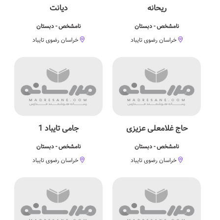
ریحانه
دیانت
نامشخص - دبستان
نامشخص - دبستان
خراسان رضوی تایباد
خراسان رضوی تایباد
حاج غلامعلی عزیزی
جامی تایباد 1
نامشخص - دبستان
نامشخص - دبستان
خراسان رضوی تایباد
خراسان رضوی تایباد