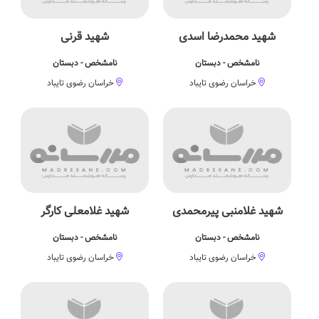
شهید محمدرضا اسدی
شهید قرنی
نامشخص - دبستان
نامشخص - دبستان
خراسان رضوی تایباد
خراسان رضوی تایباد
شهید غلامنبی پیرمحمدی
شهید غلامعلی کارگر
نامشخص - دبستان
نامشخص - دبستان
خراسان رضوی تایباد
خراسان رضوی تایباد