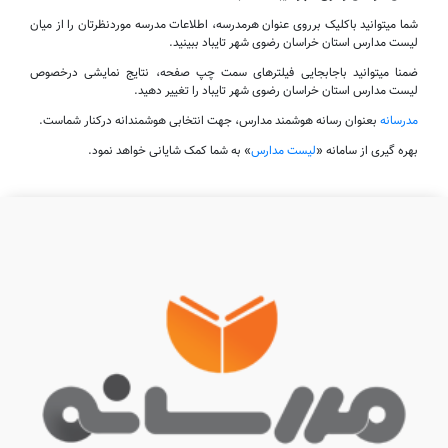
شما میتوانید باکلیک برروی عنوان هرمدرسه، اطلاعات مدرسه موردنظرتان را از میان
لیست مدارس استان خراسان رضوی شهر تایباد ببینید.
ضمنا میتوانید باجابجایی فیلترهای سمت چپ صفحه، نتایج نمایشی درخصوص
لیست مدارس استان خراسان رضوی شهر تایباد را تغییر دهید.
مدرسانه
بعنوان رسانه هوشمند مدارس، جهت انتخابی هوشمندانه درکنار شماست.
بهره گیری از سامانه «
لیست مدارس
» به شما کمک شایانی خواهد نمود.