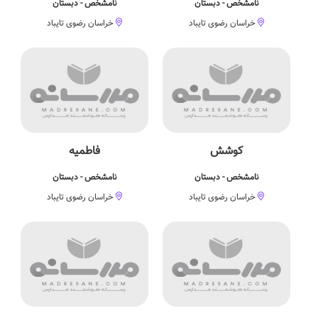
نامشخص - دبستان
نامشخص - دبستان
خراسان رضوی تایباد
خراسان رضوی تایباد
کوشش
فاطمیه
نامشخص - دبستان
نامشخص - دبستان
خراسان رضوی تایباد
خراسان رضوی تایباد