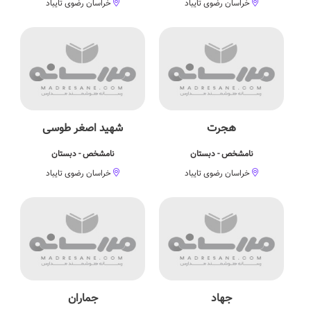
خراسان رضوی تایباد
خراسان رضوی تایباد
هجرت
شهید اصغر طوسی
نامشخص - دبستان
نامشخص - دبستان
خراسان رضوی تایباد
خراسان رضوی تایباد
جهاد
جماران