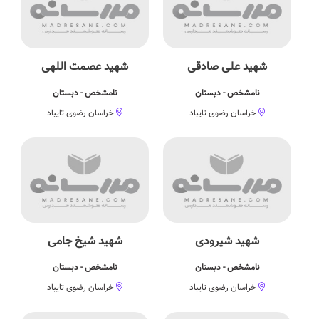
شهید علی صادقی
شهید عصمت اللهی
نامشخص - دبستان
نامشخص - دبستان
خراسان رضوی تایباد
خراسان رضوی تایباد
شهید شیرودی
شهید شیخ جامی
نامشخص - دبستان
نامشخص - دبستان
خراسان رضوی تایباد
خراسان رضوی تایباد