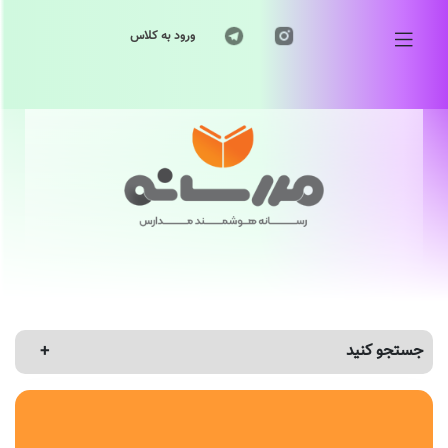
ورود به کلاس
جستجو کنید