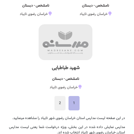
نامشخص - دبستان
نامشخص - دبستان
خراسان رضوی تایباد
خراسان رضوی تایباد
شهید طباطبایی
نامشخص - دبستان
خراسان رضوی تایباد
2
1
در این صفحه لیست مدارس استان خراسان رضوی شهر تایباد را مشاهده مینمایید.
مدارس نمایش داده شده در این بخش، ویژه درخواست شما یعنی لیست مدارس
استان خراسان رضوی شهر تایباد انتخاب شده اند.