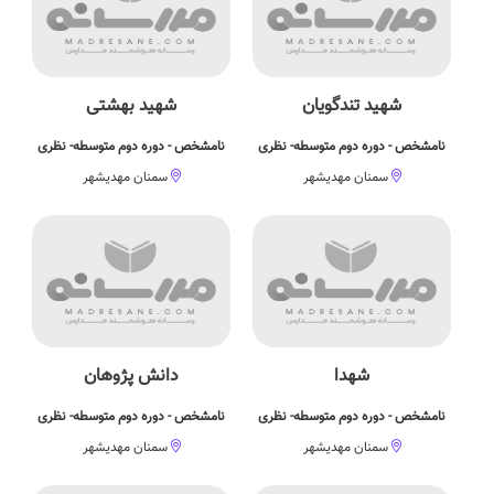
شهید تندگویان
شهید بهشتی
نامشخص - دوره دوم متوسطه- نظری
نامشخص - دوره دوم متوسطه- نظری
سمنان مهدیشهر
سمنان مهدیشهر
شهدا
دانش پژوهان
نامشخص - دوره دوم متوسطه- نظری
نامشخص - دوره دوم متوسطه- نظری
سمنان مهدیشهر
سمنان مهدیشهر