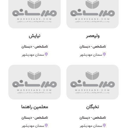
ولیعصر
نیایش
نامشخص - دبستان
نامشخص - دبستان
سمنان مهدیشهر
سمنان مهدیشهر
نخبگان
معلمین راهنما
نامشخص - دبستان
نامشخص - دبستان
سمنان مهدیشهر
سمنان مهدیشهر