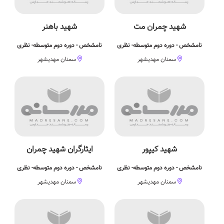
شهید چمران مت
شهید باهنر
نامشخص - دوره دوم متوسطه- نظری
نامشخص - دوره دوم متوسطه- نظری
سمنان مهدیشهر
سمنان مهدیشهر
شهید کیپور
ایثارگران شهید چمران
نامشخص - دوره دوم متوسطه- نظری
نامشخص - دوره دوم متوسطه- نظری
سمنان مهدیشهر
سمنان مهدیشهر