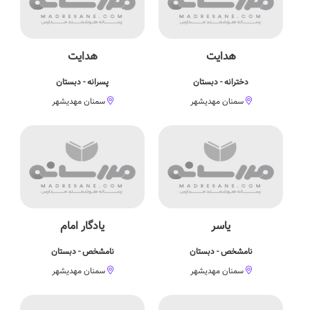
هدایت
هدایت
دخترانه - دبستان
پسرانه - دبستان
سمنان مهدیشهر
سمنان مهدیشهر
یاسر
یادگار امام
نامشخص - دبستان
نامشخص - دبستان
سمنان مهدیشهر
سمنان مهدیشهر