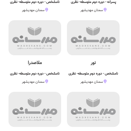
پسرانه - دوره دوم متوسطه- نظری
نامشخص - دوره دوم متوسطه- نظری
سمنان مهدیشهر
سمنان مهدیشهر
نور
ملاصدرا
نامشخص - دوره دوم متوسطه- نظری
نامشخص - دوره دوم متوسطه- نظری
سمنان مهدیشهر
سمنان مهدیشهر