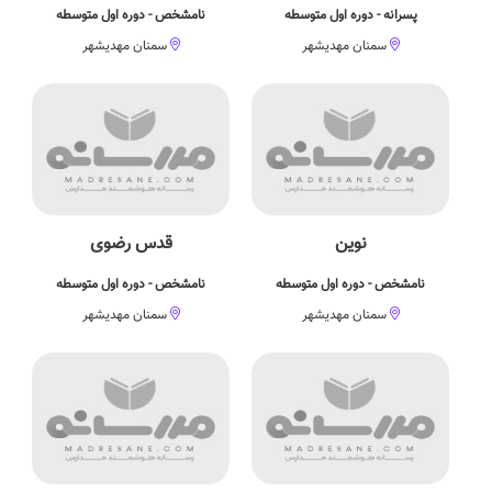
پسرانه - دوره اول متوسطه
نامشخص - دوره اول متوسطه
سمنان مهدیشهر
سمنان مهدیشهر
نوین
قدس رضوی
نامشخص - دوره اول متوسطه
نامشخص - دوره اول متوسطه
سمنان مهدیشهر
سمنان مهدیشهر