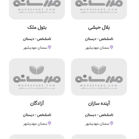
بلال حبشی
بتول ملک
نامشخص - دبستان
نامشخص - دبستان
سمنان مهدیشهر
سمنان مهدیشهر
آینده سازان
آزادگان
نامشخص - دبستان
نامشخص - دبستان
سمنان مهدیشهر
سمنان مهدیشهر