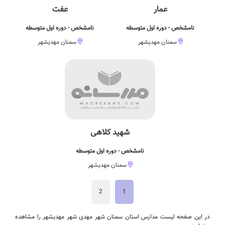
عمار
عفت
نامشخص - دوره اول متوسطه
نامشخص - دوره اول متوسطه
سمنان مهدیشهر
سمنان مهدیشهر
شهید کلاهی
نامشخص - دوره اول متوسطه
سمنان مهدیشهر
2
1
در این صفحه لیست مدارس استان سمنان شهر مهدی شهر مهدیشهر را مشاهده