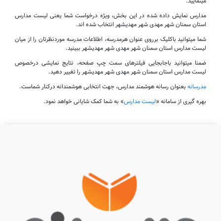
مینمایید.
مدارس نمایش داده شده در این بخش، ویژه درخواست شما یعنی لیست مدارس
استان سمنان شهر مهدی شهر مهدیشهر انتخاب شده اند.
شما میتوانید باکلیک برروی عنوان هرمدرسه، اطلاعات مدرسه موردنظرتان را از میان
لیست مدارس استان سمنان شهر مهدی شهر مهدیشهر ببینید.
ضمنا میتوانید باجابجایی فیلترهای سمت چپ صفحه، نتایج نمایشی درخصوص
لیست مدارس استان سمنان شهر مهدی شهر مهدیشهر را تغییر دهید.
مدرسانه
بعنوان رسانه هوشمند مدارس، جهت انتخابی هوشمندانه درکنار شماست.
بهره گیری از سامانه «
لیست مدارس
» به شما کمک شایانی خواهد نمود.