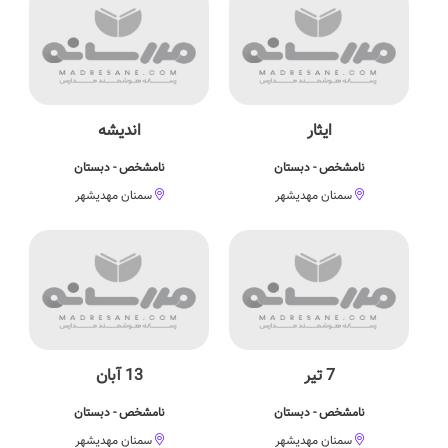
ایثار
اندیشه
نامشخص - دبستان
نامشخص - دبستان
سمنان مهدیشهر
سمنان مهدیشهر
7 تیر
13 آبان
نامشخص - دبستان
نامشخص - دبستان
سمنان مهدیشهر
سمنان مهدیشهر