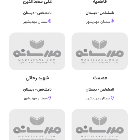
فاطمیه
علی سعدالدین
نامشخص - دبستان
نامشخص - دبستان
سمنان مهدیشهر
سمنان مهدیشهر
عصمت
شهید رجائی
نامشخص - دبستان
نامشخص - دبستان
سمنان مهدیشهر
سمنان مهدیشهر