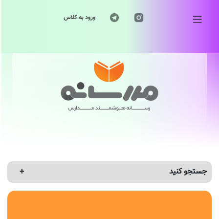
ورود به کلاس
جستجو کنید