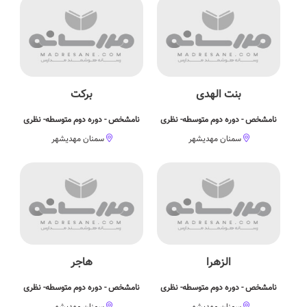
بنت الهدی
برکت
نامشخص - دوره دوم متوسطه- نظری
نامشخص - دوره دوم متوسطه- نظری
سمنان مهدیشهر
سمنان مهدیشهر
الزهرا
هاجر
نامشخص - دوره دوم متوسطه- نظری
نامشخص - دوره دوم متوسطه- نظری
سمنان مهدیشهر
سمنان مهدیشهر