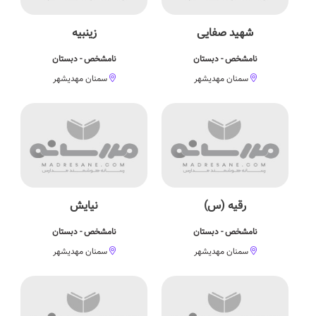
شهید صفایی
زینبیه
نامشخص - دبستان
نامشخص - دبستان
سمنان مهدیشهر
سمنان مهدیشهر
رقیه (س)
نیایش
نامشخص - دبستان
نامشخص - دبستان
سمنان مهدیشهر
سمنان مهدیشهر