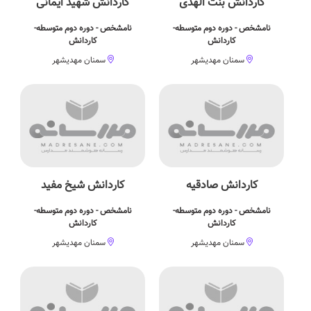
کاردانش بنت الهدی
کاردانش شهید ایمانی
نامشخص - دوره دوم متوسطه-
نامشخص - دوره دوم متوسطه-
کاردانش
کاردانش
سمنان مهدیشهر
سمنان مهدیشهر
کاردانش صادقیه
کاردانش شیخ مفید
نامشخص - دوره دوم متوسطه-
نامشخص - دوره دوم متوسطه-
کاردانش
کاردانش
سمنان مهدیشهر
سمنان مهدیشهر