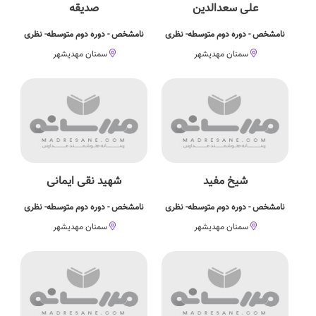
علی سعدالدین
صدیقه
نامشخص - دوره دوم متوسطه- نظری
نامشخص - دوره دوم متوسطه- نظری
سمنان مهدیشهر
سمنان مهدیشهر
شیخ مفید
شهید نقی ایمانی
نامشخص - دوره دوم متوسطه- نظری
نامشخص - دوره دوم متوسطه- نظری
سمنان مهدیشهر
سمنان مهدیشهر