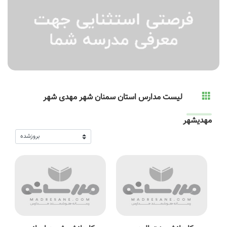
لیست مدارس استان سمنان شهر مهدی شهر
مهدیشهر