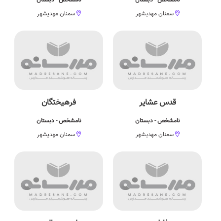
سمنان مهدیشهر
سمنان مهدیشهر
قدس عشایر
فرهیختگان
نامشخص - دبستان
نامشخص - دبستان
سمنان مهدیشهر
سمنان مهدیشهر