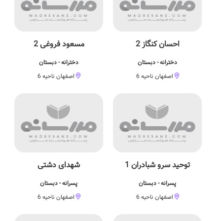
احسان کنگاز 2
مسعود فروغی 2
دخترانه - دبستان
دخترانه - دبستان
اصفهان ناحیه 6
اصفهان ناحیه 6
توحید سرو شبادران 1
شهدای دشتی
پسرانه - دبستان
پسرانه - دبستان
اصفهان ناحیه 6
اصفهان ناحیه 6