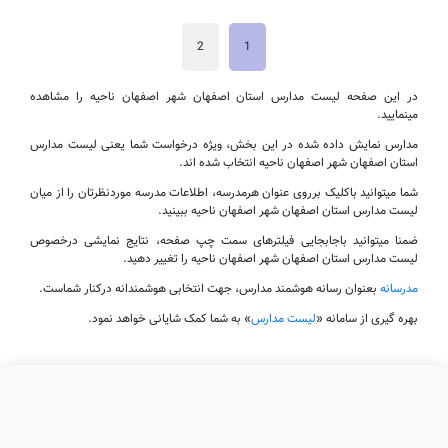
2
1
در این صفحه لیست مدارس استان اصفهان شهر اصفهان ناحیه را مشاهده
مینمایید.
مدارس نمایش داده شده در این بخش، ویژه درخواست شما یعنی لیست مدارس
استان اصفهان شهر اصفهان ناحیه انتخاب شده اند.
شما میتوانید باکلیک برروی عنوان هرمدرسه، اطلاعات مدرسه موردنظرتان را از میان
لیست مدارس استان اصفهان شهر اصفهان ناحیه ببینید.
ضمنا میتوانید باجابجایی فیلترهای سمت چپ صفحه، نتایج نمایشی درخصوص
لیست مدارس استان اصفهان شهر اصفهان ناحیه را تغییر دهید.
مدرسانه
بعنوان رسانه هوشمند مدارس، جهت انتخابی هوشمندانه درکنار شماست.
بهره گیری از سامانه «
لیست مدارس
» به شما کمک شایانی خواهد نمود.