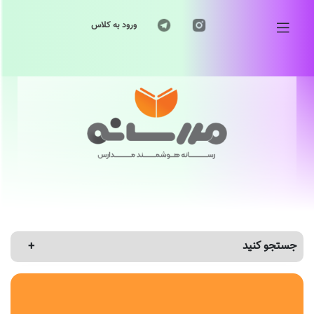
ورود به کلاس
جستجو کنید