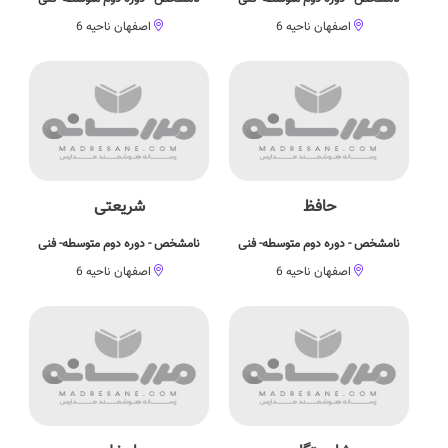
اصفهان ناحیه 6
اصفهان ناحیه 6
حافظ
شریعتی
نامشخص - دوره دوم متوسطه- فنی
نامشخص - دوره دوم متوسطه- فنی
اصفهان ناحیه 6
اصفهان ناحیه 6