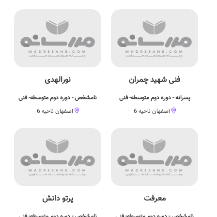
فنی شهید چمران
نورالهدی
پسرانه - دوره دوم متوسطه- فنی
نامشخص - دوره دوم متوسطه- فنی
اصفهان ناحیه 6
اصفهان ناحیه 6
معرفت
پرتو دانش
نامشخص - دوره دوم متوسطه- فنی
نامشخص - دوره دوم متوسطه- فنی