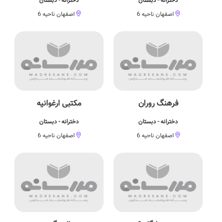
دخترانه - دبستان
دخترانه - دبستان
اصفهان ناحیه 6
اصفهان ناحیه 6
فرهنگ روران
مکتبی ارغوانیه
دخترانه - دبستان
دخترانه - دبستان
اصفهان ناحیه 6
اصفهان ناحیه 6