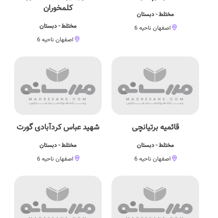
کلمخوران
مختلط - دبستان
مختلط - دبستان
اصفهان ناحیه 6
اصفهان ناحیه 6
قائمیه برتیانچی
شهید عباس کردآبادی گورت
مختلط - دبستان
مختلط - دبستان
اصفهان ناحیه 6
اصفهان ناحیه 6