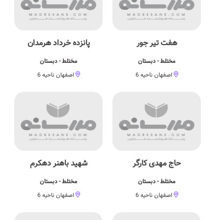
هفت تیر جور
پانزده خرداد هرمدان
مختلط - دبستان
مختلط - دبستان
اصفهان ناحیه 6
اصفهان ناحیه 6
حاج مهدی کارگر
شهید باهنر دهکرم
مختلط - دبستان
مختلط - دبستان
اصفهان ناحیه 6
اصفهان ناحیه 6