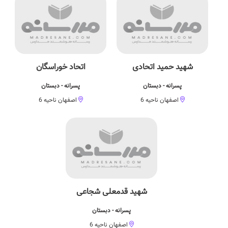
شهید حمید اتحادی
اتحاد خوراسگان
پسرانه - دبستان
پسرانه - دبستان
اصفهان ناحیه 6
اصفهان ناحیه 6
شهید قدمعلی شجاعی
پسرانه - دبستان
اصفهان ناحیه 6