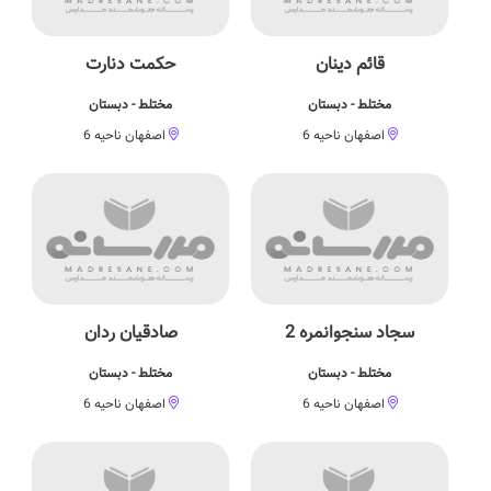
قائم دینان
حکمت دنارت
مختلط - دبستان
مختلط - دبستان
اصفهان ناحیه 6
اصفهان ناحیه 6
سجاد سنجوانمره 2
صادقیان ردان
مختلط - دبستان
مختلط - دبستان
اصفهان ناحیه 6
اصفهان ناحیه 6