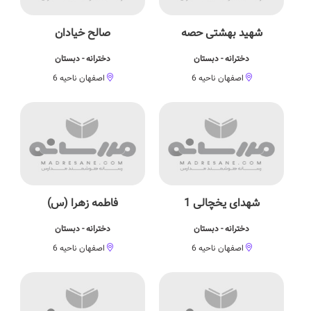
شهید بهشتی حصه
صالح خیادان
دخترانه - دبستان
دخترانه - دبستان
اصفهان ناحیه 6
اصفهان ناحیه 6
شهدای یخچالی 1
فاطمه زهرا (س)
دخترانه - دبستان
دخترانه - دبستان
اصفهان ناحیه 6
اصفهان ناحیه 6