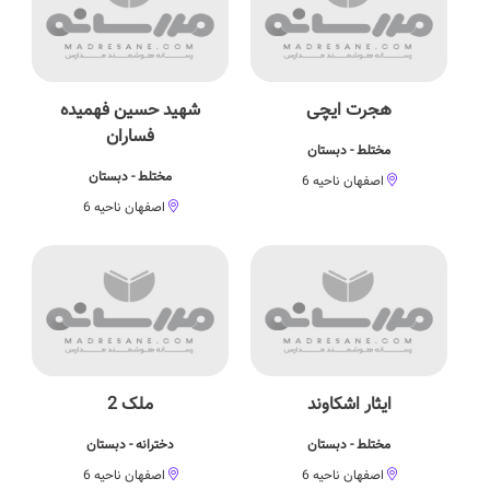
هجرت ایچی
شهید حسین فهمیده
فساران
مختلط - دبستان
مختلط - دبستان
اصفهان ناحیه 6
اصفهان ناحیه 6
ایثار اشکاوند
ملک 2
مختلط - دبستان
دخترانه - دبستان
اصفهان ناحیه 6
اصفهان ناحیه 6