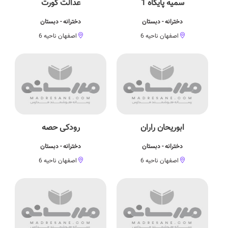
سمیه پایگاه 1
عدالت گورت
دخترانه - دبستان
دخترانه - دبستان
اصفهان ناحیه 6
اصفهان ناحیه 6
ابوریحان راران
رودکی حصه
دخترانه - دبستان
دخترانه - دبستان
اصفهان ناحیه 6
اصفهان ناحیه 6