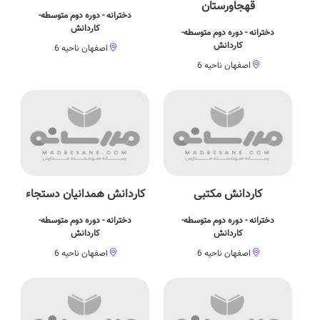
قهجاورستان
دخترانه - دوره دوم متوسطه-
کاردانش
دخترانه - دوره دوم متوسطه-
کاردانش
اصفهان ناحیه 6
اصفهان ناحیه 6
کاردانش مکتبی
کاردانش همدانیان دستجاء
دخترانه - دوره دوم متوسطه-
دخترانه - دوره دوم متوسطه-
کاردانش
کاردانش
اصفهان ناحیه 6
اصفهان ناحیه 6