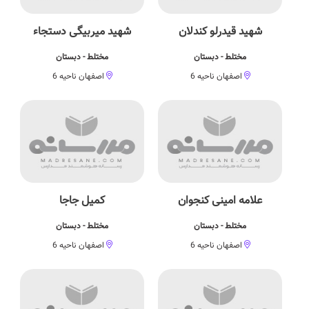
شهید قیدرلو كندلان
شهید میربیگی دستجاء
مختلط - دبستان
مختلط - دبستان
اصفهان ناحیه 6
اصفهان ناحیه 6
علامه امینی كنجوان
کمیل جاجا
مختلط - دبستان
مختلط - دبستان
اصفهان ناحیه 6
اصفهان ناحیه 6