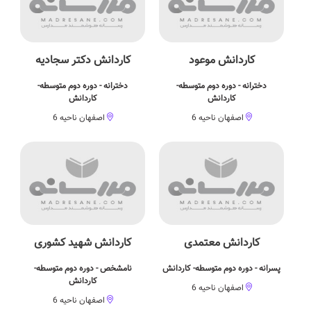
کاردانش موعود
کاردانش دکتر سجادیه
دخترانه - دوره دوم متوسطه-
دخترانه - دوره دوم متوسطه-
کاردانش
کاردانش
اصفهان ناحیه 6
اصفهان ناحیه 6
کاردانش معتمدی
کاردانش شهید کشوری
پسرانه - دوره دوم متوسطه- کاردانش
نامشخص - دوره دوم متوسطه-
کاردانش
اصفهان ناحیه 6
اصفهان ناحیه 6