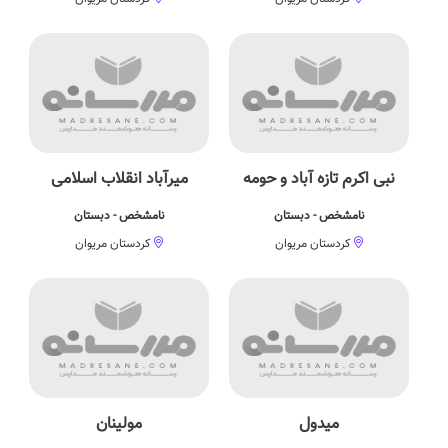
نبی اکرم تازه آباد و حومه
میرآباد انقلاب اسلامی
نامشخص - دبستان
نامشخص - دبستان
کردستان مریوان
کردستان مریوان
میدول
مولینان