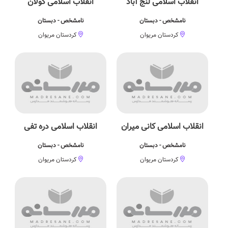
انقلاب اسلامی لنج آباد
انقلاب اسلامی کولان
نامشخص - دبستان
نامشخص - دبستان
کردستان مریوان
کردستان مریوان
انقلاب اسلامی کانی میران
انقلاب اسلامی دره تفی
نامشخص - دبستان
نامشخص - دبستان
کردستان مریوان
کردستان مریوان