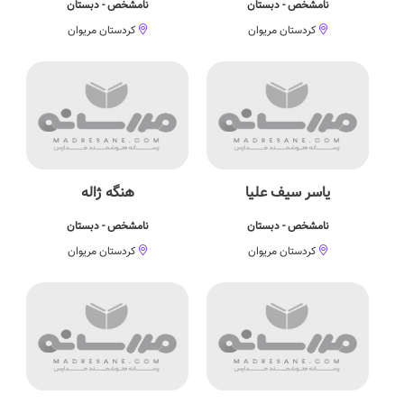
نامشخص - دبستان
نامشخص - دبستان
کردستان مریوان
کردستان مریوان
یاسر سیف علیا
هنگه ژاله
نامشخص - دبستان
نامشخص - دبستان
کردستان مریوان
کردستان مریوان