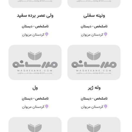
ونینه سفلی
ولی عصر برده سفید
نامشخص - دبستان
نامشخص - دبستان
کردستان مریوان
کردستان مریوان
وله ژیر
ول
نامشخص - دبستان
نامشخص - دبستان
کردستان مریوان
کردستان مریوان