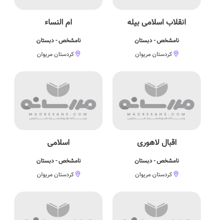
انقلاب اسلامی بیله
ام النساء
نامشخص - دبستان
نامشخص - دبستان
کردستان مریوان
کردستان مریوان
اقبال لاهوری
اسلامی
نامشخص - دبستان
نامشخص - دبستان
کردستان مریوان
کردستان مریوان