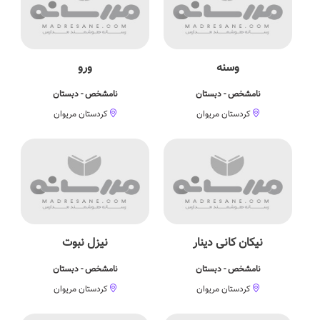
وسنه
ورو
نامشخص - دبستان
نامشخص - دبستان
کردستان مریوان
کردستان مریوان
نیکان کانی دینار
نیزل نبوت
نامشخص - دبستان
نامشخص - دبستان
کردستان مریوان
کردستان مریوان