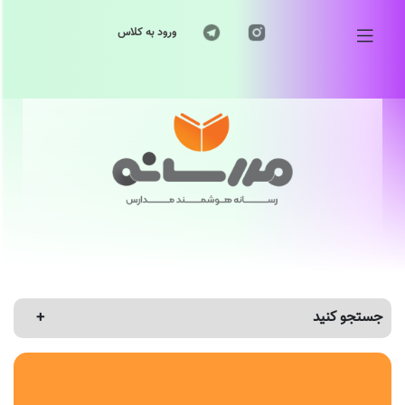
ورود به کلاس
جستجو کنید