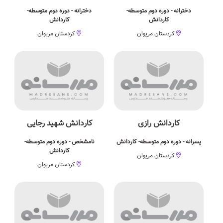
دخترانه - دوره دوم متوسطه-
دخترانه - دوره دوم متوسطه-
کاردانش
کاردانش
کردستان مریوان
کردستان مریوان
کاردانش رازی
کاردانش شهید رجایی
پسرانه - دوره دوم متوسطه- کاردانش
نامشخص - دوره دوم متوسطه-
کاردانش
کردستان مریوان
کردستان مریوان