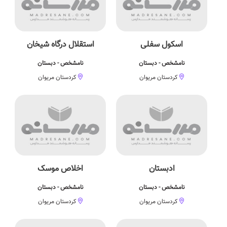
اسکول سفلی
استقلال درگاه شیخان
نامشخص - دبستان
نامشخص - دبستان
کردستان مریوان
کردستان مریوان
ادبستان
اخلاص موسک
نامشخص - دبستان
نامشخص - دبستان
کردستان مریوان
کردستان مریوان