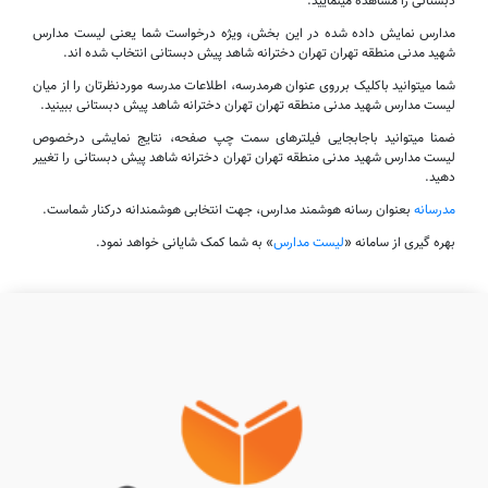
دبستانی را مشاهده مینمایید.
مدارس نمایش داده شده در این بخش، ویژه درخواست شما یعنی لیست مدارس
شهید مدنی منطقه تهران تهران دخترانه شاهد پیش دبستانی انتخاب شده اند.
شما میتوانید باکلیک برروی عنوان هرمدرسه، اطلاعات مدرسه موردنظرتان را از میان
لیست مدارس شهید مدنی منطقه تهران تهران دخترانه شاهد پیش دبستانی ببینید.
ضمنا میتوانید باجابجایی فیلترهای سمت چپ صفحه، نتایج نمایشی درخصوص
لیست مدارس شهید مدنی منطقه تهران تهران دخترانه شاهد پیش دبستانی را تغییر
دهید.
مدرسانه
بعنوان رسانه هوشمند مدارس، جهت انتخابی هوشمندانه درکنار شماست.
بهره گیری از سامانه «
لیست مدارس
» به شما کمک شایانی خواهد نمود.