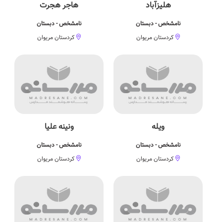
هلیزآباد
هاجر هجرت
نامشخص - دبستان
نامشخص - دبستان
کردستان مریوان
کردستان مریوان
ویله
ونینه علیا
نامشخص - دبستان
نامشخص - دبستان
کردستان مریوان
کردستان مریوان