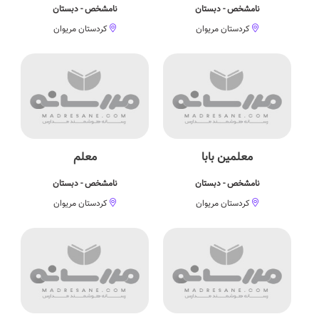
نامشخص - دبستان
نامشخص - دبستان
کردستان مریوان
کردستان مریوان
معلمین بابا
معلم
نامشخص - دبستان
نامشخص - دبستان
کردستان مریوان
کردستان مریوان