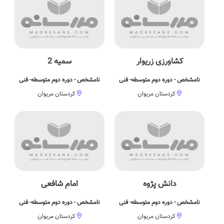
کشاورزی زریوار
سمیه 2
نامشخص - دوره دوم متوسطه- فنی
نامشخص - دوره دوم متوسطه- فنی
کردستان مریوان
کردستان مریوان
دانش پژوه
امام شافعی
نامشخص - دوره دوم متوسطه- فنی
نامشخص - دوره دوم متوسطه- فنی
کردستان مریوان
کردستان مریوان