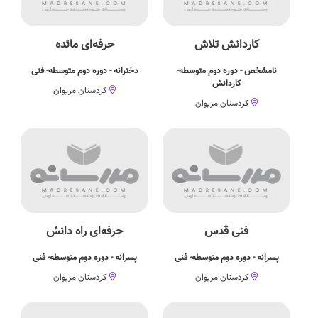
کاردانش تلاش
حرفه‌ای مائده
نامشخص - دوره دوم متوسطه-
دخترانه - دوره دوم متوسطه- فنی
کاردانش
کردستان مریوان
کردستان مریوان
فنی قدس
حرفه‌ای راه دانش
پسرانه - دوره دوم متوسطه- فنی
پسرانه - دوره دوم متوسطه- فنی
کردستان مریوان
کردستان مریوان