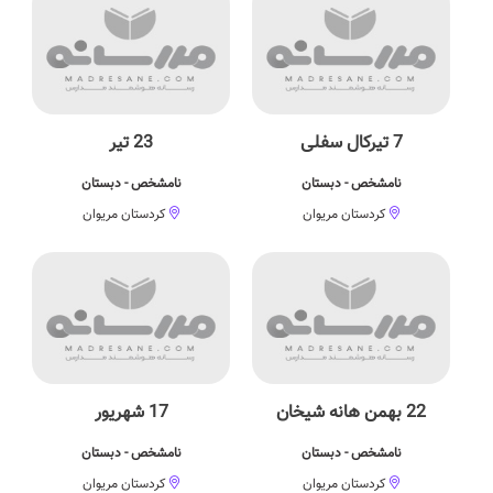
7 تیرکال سفلی
23 تیر
نامشخص - دبستان
نامشخص - دبستان
کردستان مریوان
کردستان مریوان
22 بهمن هانه شیخان
17 شهریور
نامشخص - دبستان
نامشخص - دبستان
کردستان مریوان
کردستان مریوان