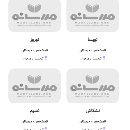
نویسا
نوروز
نامشخص - دبستان
نامشخص - دبستان
کردستان مریوان
کردستان مریوان
نشکاش
نسیم
نامشخص - دبستان
نامشخص - دبستان
کردستان مریوان
کردستان مریوان