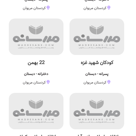
کردستان مریوان
کردستان مریوان
کودکان شهید غزه
22 بهمن
پسرانه - دبستان
دخترانه - دبستان
کردستان مریوان
کردستان مریوان