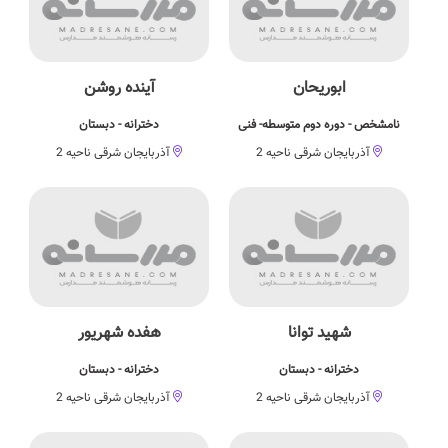
ابوريحان
آینده روشن
نامشخص - دوره دوم متوسطه- فنی
دخترانه - دبستان
آذربایجان شرقی ناحیه 2
آذربایجان شرقی ناحیه 2
شهید توانا
هفده شهریور
دخترانه - دبستان
دخترانه - دبستان
آذربایجان شرقی ناحیه 2
آذربایجان شرقی ناحیه 2