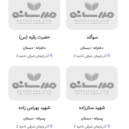
سوگند
حضرت رقیه (س)
دخترانه - دبستان
دخترانه - دبستان
آذربایجان شرقی ناحیه 2
آذربایجان شرقی ناحیه 2
شهید ستارزاده
شهید بهرامی زاده
پسرانه - دبستان
پسرانه - دبستان
آذربایجان شرقی ناحیه 2
آذربایجان شرقی ناحیه 2