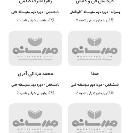
کاردانش فن و دانش
زهرا اشرف گندمی
پسرانه - دوره دوم متوسطه- کاردانش
نامشخص - دوره دوم متوسطه- فنی
آذربایجان شرقی ناحیه 2
آذربایجان شرقی ناحیه 2
صفا
محمد مرداني آذري
نامشخص - دوره دوم متوسطه- فنی
نامشخص - دوره دوم متوسطه- فنی
آذربایجان شرقی ناحیه 2
آذربایجان شرقی ناحیه 2