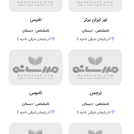
نور ایران برتر
نفيس
نامشخص - دبستان
نامشخص - دبستان
آذربایجان شرقی ناحیه 2
آذربایجان شرقی ناحیه 2
نرجس
ناموس
نامشخص - دبستان
نامشخص - دبستان
آذربایجان شرقی ناحیه 2
آذربایجان شرقی ناحیه 2