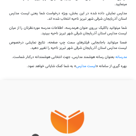
مینمایید.
مدارس نمایش داده شده در این بخش، ویژه درخواست شما یعنی لیست مدارس
استان آذربایجان شرقی شهر تبریز ناحیه انتخاب شده اند.
شما میتوانید باکلیک برروی عنوان هرمدرسه، اطلاعات مدرسه موردنظرتان را از میان
لیست مدارس استان آذربایجان شرقی شهر تبریز ناحیه ببینید.
ضمنا میتوانید باجابجایی فیلترهای سمت چپ صفحه، نتایج نمایشی درخصوص
لیست مدارس استان آذربایجان شرقی شهر تبریز ناحیه را تغییر دهید.
مدرسانه
بعنوان رسانه هوشمند مدارس، جهت انتخابی هوشمندانه درکنار شماست.
بهره گیری از سامانه «
لیست مدارس
» به شما کمک شایانی خواهد نمود.