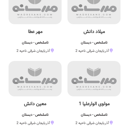
میلاد دانش
مهر عطا
نامشخص - دبستان
نامشخص - دبستان
آذربایجان شرقی ناحیه 2
آذربایجان شرقی ناحیه 2
مولوی الوارعلیا 1
معین دانش
نامشخص - دبستان
نامشخص - دبستان
آذربایجان شرقی ناحیه 2
آذربایجان شرقی ناحیه 2