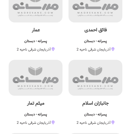
فائق احمدی
عمار
پسرانه - دبستان
پسرانه - دبستان
آذربایجان شرقی ناحیه 2
آذربایجان شرقی ناحیه 2
جانبازان اسلام
میثم تمار
پسرانه - دبستان
پسرانه - دبستان
آذربایجان شرقی ناحیه 2
آذربایجان شرقی ناحیه 2