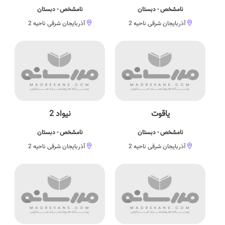
نامشخص - دبستان
نامشخص - دبستان
آذربایجان شرقی ناحیه 2
آذربایجان شرقی ناحیه 2
یاقوت
نيواد 2
نامشخص - دبستان
نامشخص - دبستان
آذربایجان شرقی ناحیه 2
آذربایجان شرقی ناحیه 2