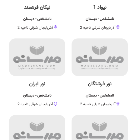
نیواد 1
نیکان فرهمند
نامشخص - دبستان
نامشخص - دبستان
آذربایجان شرقی ناحیه 2
آذربایجان شرقی ناحیه 2
نور فرشتگان
نور ايران
نامشخص - دبستان
نامشخص - دبستان
آذربایجان شرقی ناحیه 2
آذربایجان شرقی ناحیه 2