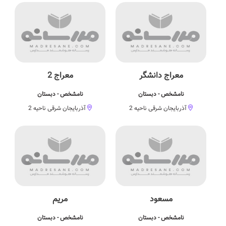
معراج دانشگر
معراج 2
نامشخص - دبستان
نامشخص - دبستان
آذربایجان شرقی ناحیه 2
آذربایجان شرقی ناحیه 2
مسعود
مریم
نامشخص - دبستان
نامشخص - دبستان