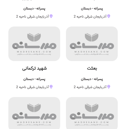
پسرانه - دبستان
پسرانه - دبستان
آذربایجان شرقی ناحیه 2
آذربایجان شرقی ناحیه 2
بعثت
شهید ترکمانی
پسرانه - دبستان
پسرانه - دبستان
آذربایجان شرقی ناحیه 2
آذربایجان شرقی ناحیه 2