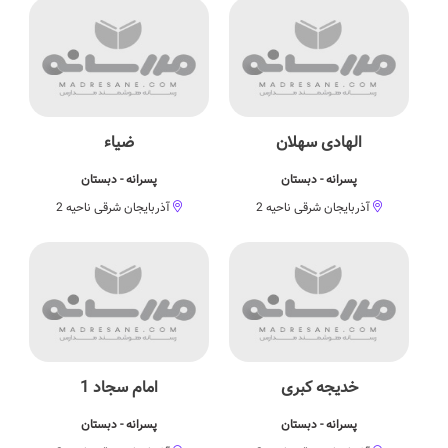
الهادی سهلان
ضیاء
پسرانه - دبستان
پسرانه - دبستان
آذربایجان شرقی ناحیه 2
آذربایجان شرقی ناحیه 2
خدیجه کبری
امام سجاد 1
پسرانه - دبستان
پسرانه - دبستان