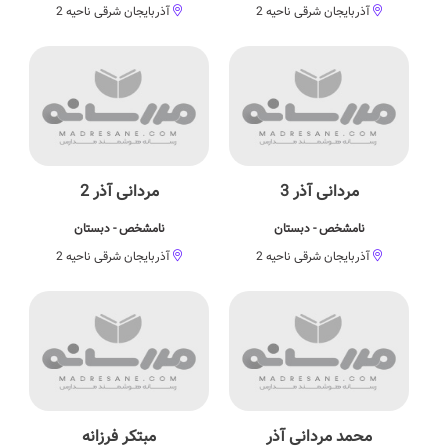
آذربایجان شرقی ناحیه 2
آذربایجان شرقی ناحیه 2
مردانی آذر 3
مردانی آذر 2
نامشخص - دبستان
نامشخص - دبستان
آذربایجان شرقی ناحیه 2
آذربایجان شرقی ناحیه 2
محمد مردانی آذر
مبتکر فرزانه