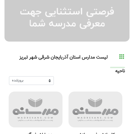
لیست مدارس استان آذربایجان شرقی شهر تبریز
ناحیه