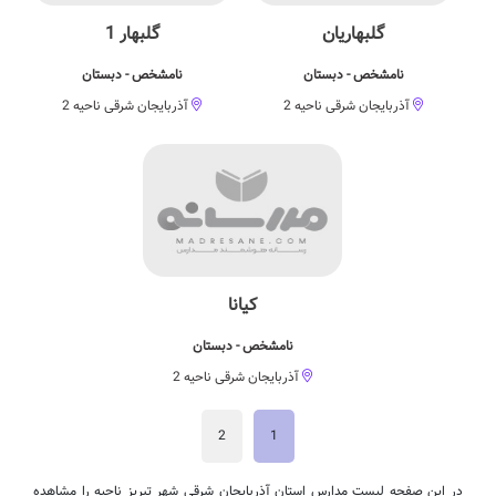
گلبهاریان
گلبهار 1
نامشخص - دبستان
نامشخص - دبستان
آذربایجان شرقی ناحیه 2
آذربایجان شرقی ناحیه 2
کیانا
نامشخص - دبستان
آذربایجان شرقی ناحیه 2
2
1
در این صفحه لیست مدارس استان آذربایجان شرقی شهر تبریز ناحیه را مشاهده