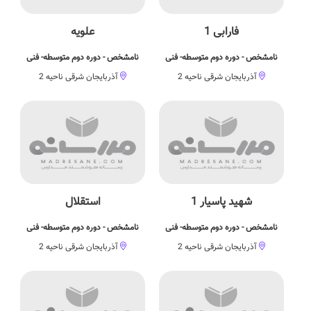
فارابی 1
علويه
نامشخص - دوره دوم متوسطه- فنی
نامشخص - دوره دوم متوسطه- فنی
آذربایجان شرقی ناحیه 2
آذربایجان شرقی ناحیه 2
شهيد پاسيار 1
استقلال
نامشخص - دوره دوم متوسطه- فنی
نامشخص - دوره دوم متوسطه- فنی
آذربایجان شرقی ناحیه 2
آذربایجان شرقی ناحیه 2