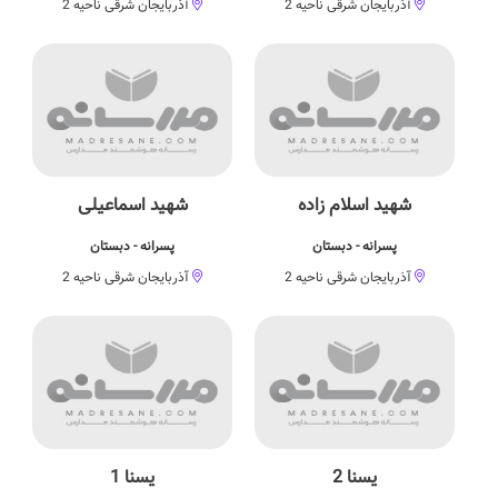
آذربایجان شرقی ناحیه 2
آذربایجان شرقی ناحیه 2
شهید اسلام زاده
شهید اسماعیلی
پسرانه - دبستان
پسرانه - دبستان
آذربایجان شرقی ناحیه 2
آذربایجان شرقی ناحیه 2
يسنا 2
یسنا 1