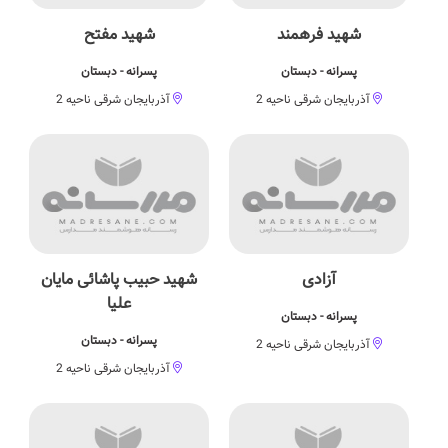
شهید فرهمند
شهید مفتح
پسرانه - دبستان
پسرانه - دبستان
آذربایجان شرقی ناحیه 2
آذربایجان شرقی ناحیه 2
آزادی
شهید حبیب پاشائی مایان
علیا
پسرانه - دبستان
پسرانه - دبستان
آذربایجان شرقی ناحیه 2
آذربایجان شرقی ناحیه 2