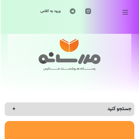
ورود به کلاس
جستجو کنید