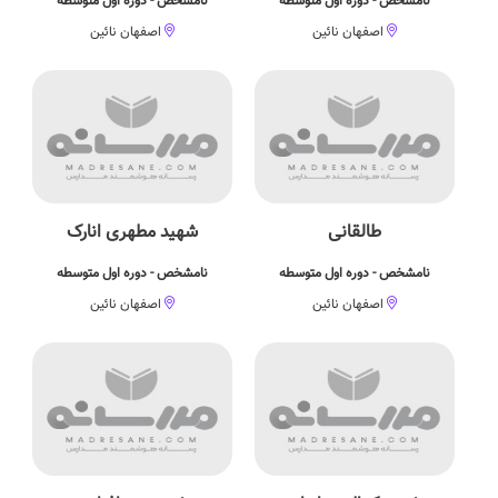
نامشخص - دوره اول متوسطه
نامشخص - دوره اول متوسطه
اصفهان نائین
اصفهان نائین
طالقانی
شهید مطهری انارک
نامشخص - دوره اول متوسطه
نامشخص - دوره اول متوسطه
اصفهان نائین
اصفهان نائین