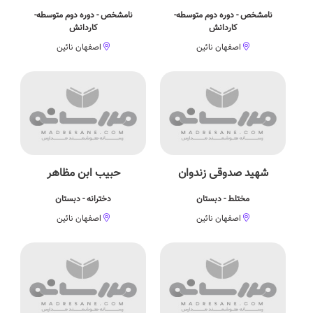
نامشخص - دوره دوم متوسطه-
نامشخص - دوره دوم متوسطه-
کاردانش
کاردانش
اصفهان نائین
اصفهان نائین
شهید صدوقی زندوان
حبیب ابن مظاهر
مختلط - دبستان
دخترانه - دبستان
اصفهان نائین
اصفهان نائین