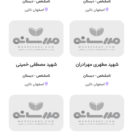
نامشخص - دبستان
نامشخص - دبستان
اصفهان نائین
اصفهان نائین
شهید مطهری مهرادران
شهید مصطفی خمینی
نامشخص - دبستان
نامشخص - دبستان
اصفهان نائین
اصفهان نائین