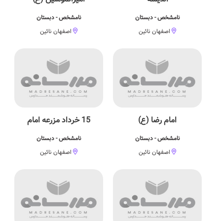
نامشخص - دبستان
نامشخص - دبستان
اصفهان نائین
اصفهان نائین
امام رضا (ع)
15 خرداد مزرعه امام
نامشخص - دبستان
نامشخص - دبستان
اصفهان نائین
اصفهان نائین