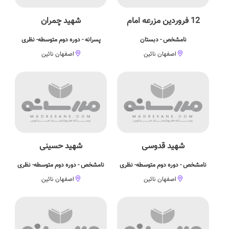
12 فروردین مزرعه امام
شهید چمران
نامشخص - دبستان
پسرانه - دوره دوم متوسطه- نظری
اصفهان نائین
اصفهان نائین
شهید قدوسی
شهید حسینی
نامشخص - دوره دوم متوسطه- نظری
نامشخص - دوره دوم متوسطه- نظری
اصفهان نائین
اصفهان نائین