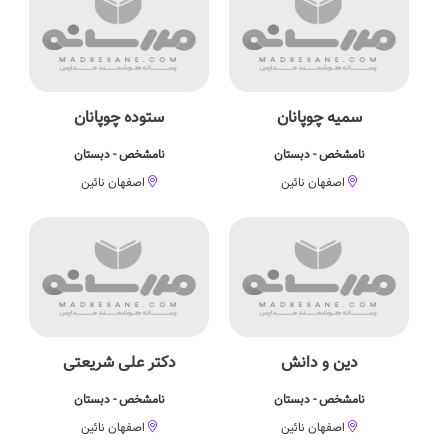
سمیه چوپانان
ستوده چوپانان
نامشخص - دبستان
نامشخص - دبستان
اصفهان نائین
اصفهان نائین
دین و دانش
دکتر علی شریعتی
نامشخص - دبستان
نامشخص - دبستان
اصفهان نائین
اصفهان نائین