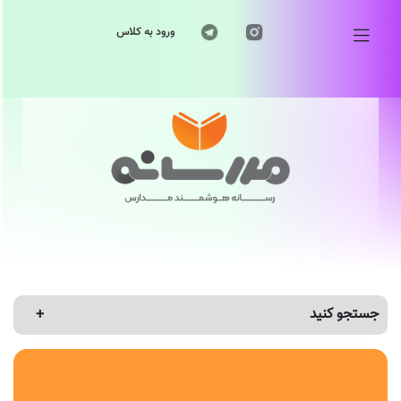
ورود به کلاس
جستجو کنید