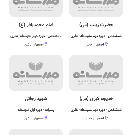
حضرت زینب (س)
امام محمدباقر (ع)
نامشخص - دوره دوم متوسطه- نظری
نامشخص - دوره دوم متوسطه- نظری
اصفهان نائین
اصفهان نائین
خدیجه کبری (س)
شهید رجائی
نامشخص - دوره دوم متوسطه- نظری
پسرانه - دوره اول متوسطه
اصفهان نائین
اصفهان نائین