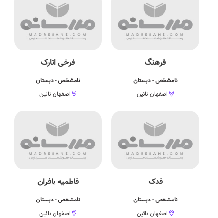
فرهنگ
فرخی انارک
نامشخص - دبستان
نامشخص - دبستان
اصفهان نائین
اصفهان نائین
فدک
فاطمیه بافران
نامشخص - دبستان
نامشخص - دبستان
اصفهان نائین
اصفهان نائین