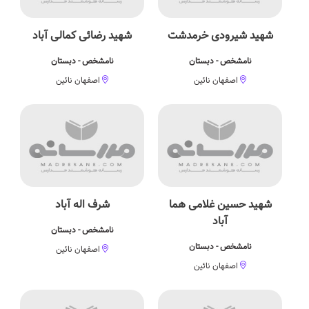
شهید شیرودی خرمدشت
شهید رضائی کمالی آباد
نامشخص - دبستان
نامشخص - دبستان
اصفهان نائین
اصفهان نائین
شهید حسین غلامی هما
شرف اله آباد
آباد
نامشخص - دبستان
نامشخص - دبستان
اصفهان نائین
اصفهان نائین