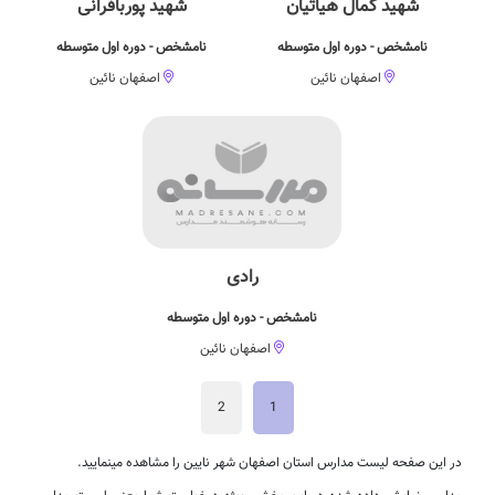
شهید کمال هیاتیان
شهید پوربافرانی
نامشخص - دوره اول متوسطه
نامشخص - دوره اول متوسطه
اصفهان نائین
اصفهان نائین
رادی
نامشخص - دوره اول متوسطه
اصفهان نائین
2
1
در این صفحه لیست مدارس استان اصفهان شهر نایین را مشاهده مینمایید.