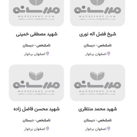
شیخ فضل اله نوری
شهید مصطفی خمینی
نامشخص - دبستان
نامشخص - دبستان
اصفهان برخوار
اصفهان برخوار
شهید محمد منتظری
شهید محسن فاضل زاده
نامشخص - دبستان
نامشخص - دبستان
اصفهان برخوار
اصفهان برخوار