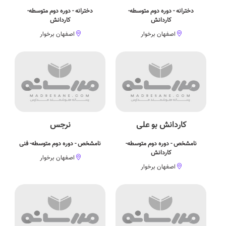
دخترانه - دوره دوم متوسطه-
دخترانه - دوره دوم متوسطه-
کاردانش
کاردانش
اصفهان برخوار
اصفهان برخوار
کاردانش بو علی
نرجس
نامشخص - دوره دوم متوسطه-
نامشخص - دوره دوم متوسطه- فنی
کاردانش
اصفهان برخوار
اصفهان برخوار