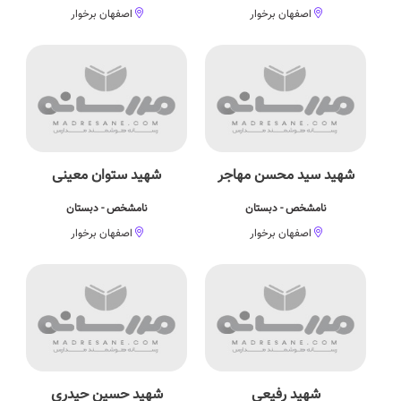
اصفهان برخوار
اصفهان برخوار
شهید سید محسن مهاجر
شهید ستوان معینی
نامشخص - دبستان
نامشخص - دبستان
اصفهان برخوار
اصفهان برخوار
شهید رفیعی
شهید حسین حیدری