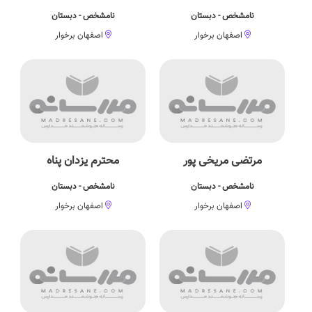
نامشخص - دبستان
نامشخص - دبستان
اصفهان برخوار
اصفهان برخوار
مرتضی مریخی پور
محترم یزدان پناه
نامشخص - دبستان
نامشخص - دبستان
اصفهان برخوار
اصفهان برخوار