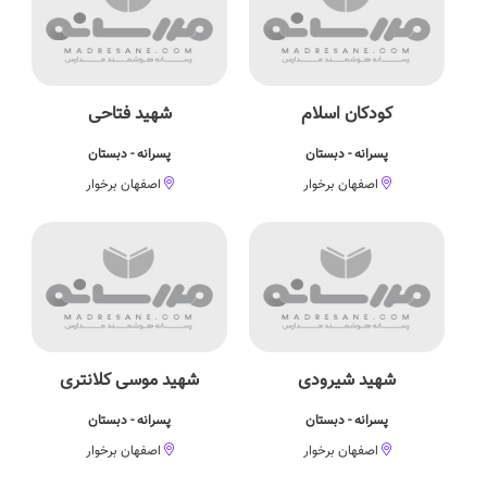
کودکان اسلام
شهید فتاحی
پسرانه - دبستان
پسرانه - دبستان
اصفهان برخوار
اصفهان برخوار
شهید شیرودی
شهید موسی کلانتری
پسرانه - دبستان
پسرانه - دبستان
اصفهان برخوار
اصفهان برخوار