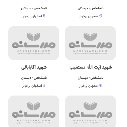
نامشخص - دبستان
نامشخص - دبستان
اصفهان برخوار
اصفهان برخوار
شهید آیت الله دستغیب
شهید آقابابائی
نامشخص - دبستان
نامشخص - دبستان
اصفهان برخوار
اصفهان برخوار