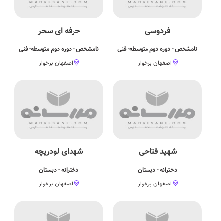
فردوسی
حرفه ای سحر
نامشخص - دوره دوم متوسطه- فنی
نامشخص - دوره دوم متوسطه- فنی
اصفهان برخوار
اصفهان برخوار
شهید فتاحی
شهدای لودریچه
دخترانه - دبستان
دخترانه - دبستان
اصفهان برخوار
اصفهان برخوار