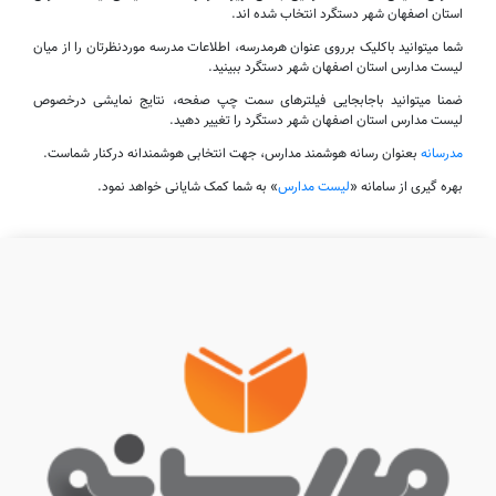
استان اصفهان شهر دستگرد انتخاب شده اند.
شما میتوانید باکلیک برروی عنوان هرمدرسه، اطلاعات مدرسه موردنظرتان را از میان
لیست مدارس استان اصفهان شهر دستگرد ببینید.
ضمنا میتوانید باجابجایی فیلترهای سمت چپ صفحه، نتایج نمایشی درخصوص
لیست مدارس استان اصفهان شهر دستگرد را تغییر دهید.
مدرسانه
بعنوان رسانه هوشمند مدارس، جهت انتخابی هوشمندانه درکنار شماست.
بهره گیری از سامانه «
لیست مدارس
» به شما کمک شایانی خواهد نمود.