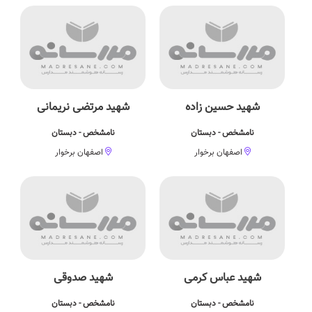
شهید حسین زاده
شهید مرتضی نریمانی
نامشخص - دبستان
نامشخص - دبستان
اصفهان برخوار
اصفهان برخوار
شهید عباس کرمی
شهید صدوقی
نامشخص - دبستان
نامشخص - دبستان