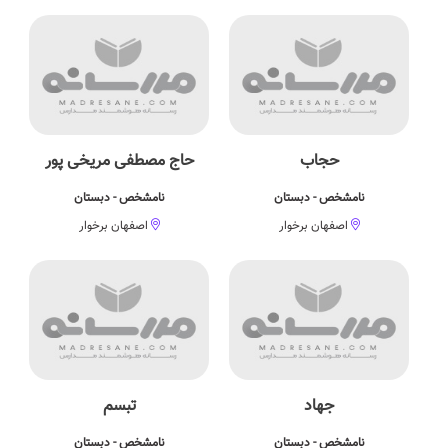
حجاب
حاج مصطفی مریخی پور
نامشخص - دبستان
نامشخص - دبستان
اصفهان برخوار
اصفهان برخوار
جهاد
تبسم
نامشخص - دبستان
نامشخص - دبستان