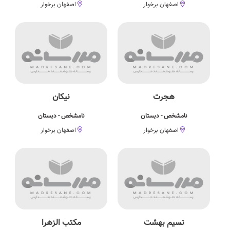
اصفهان برخوار
اصفهان برخوار
هجرت
نیکان
نامشخص - دبستان
نامشخص - دبستان
اصفهان برخوار
اصفهان برخوار
نسیم بهشت
مکتب الزهرا