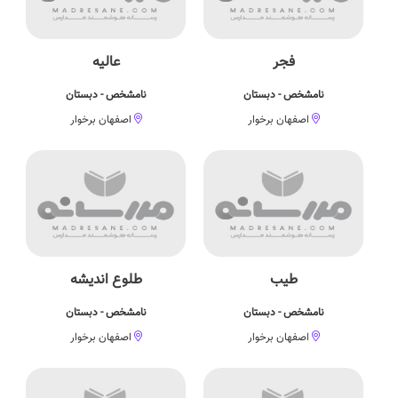
فجر
عالیه
نامشخص - دبستان
نامشخص - دبستان
اصفهان برخوار
اصفهان برخوار
طیب
طلوع اندیشه
نامشخص - دبستان
نامشخص - دبستان
اصفهان برخوار
اصفهان برخوار