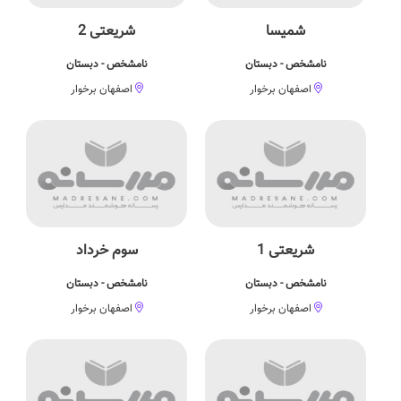
شمیسا
شریعتی 2
نامشخص - دبستان
نامشخص - دبستان
اصفهان برخوار
اصفهان برخوار
شریعتی 1
سوم خرداد
نامشخص - دبستان
نامشخص - دبستان
اصفهان برخوار
اصفهان برخوار