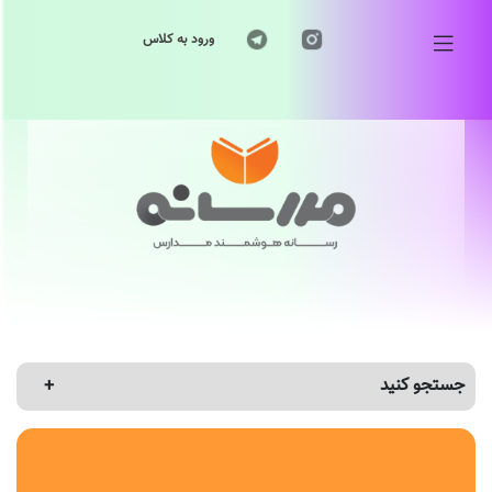
ورود به کلاس
جستجو کنید