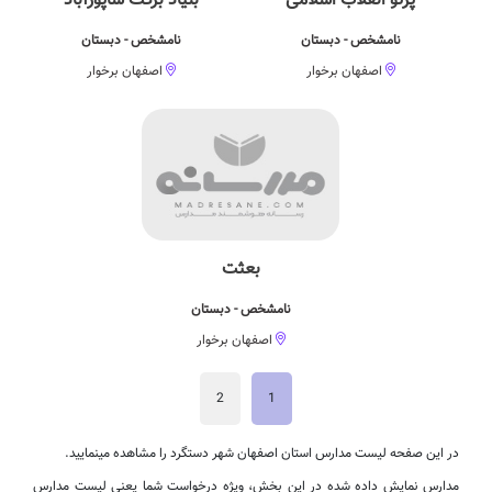
پرتو انقلاب اسلامی
بنیاد برکت شاپورآباد
نامشخص - دبستان
نامشخص - دبستان
اصفهان برخوار
اصفهان برخوار
بعثت
نامشخص - دبستان
اصفهان برخوار
2
1
در این صفحه لیست مدارس استان اصفهان شهر دستگرد را مشاهده مینمایید.
مدارس نمایش داده شده در این بخش، ویژه درخواست شما یعنی لیست مدارس