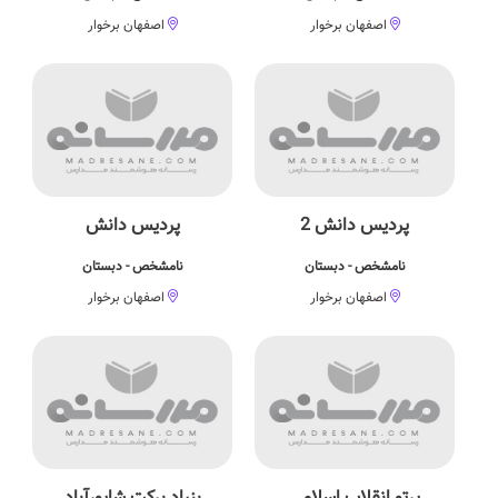
اصفهان برخوار
اصفهان برخوار
پردیس دانش 2
پردیس دانش
نامشخص - دبستان
نامشخص - دبستان
اصفهان برخوار
اصفهان برخوار