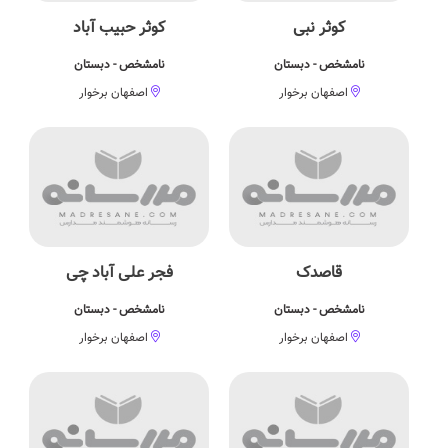
كوثر نبی
کوثر حبیب آباد
نامشخص - دبستان
نامشخص - دبستان
اصفهان برخوار
اصفهان برخوار
قاصدک
فجر علی آباد چی
نامشخص - دبستان
نامشخص - دبستان
اصفهان برخوار
اصفهان برخوار