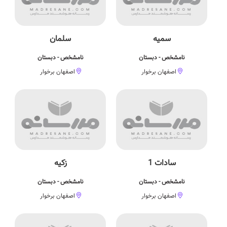
سمیه
سلمان
نامشخص - دبستان
نامشخص - دبستان
اصفهان برخوار
اصفهان برخوار
سادات 1
زکیه
نامشخص - دبستان
نامشخص - دبستان
اصفهان برخوار
اصفهان برخوار