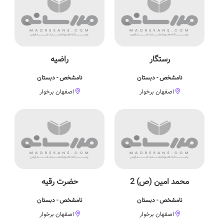
رستگار
راضیه
نامشخص - دبستان
نامشخص - دبستان
اصفهان برخوار
اصفهان برخوار
محمد امین (ص) 2
حضرت رقیه
نامشخص - دبستان
نامشخص - دبستان
اصفهان برخوار
اصفهان برخوار