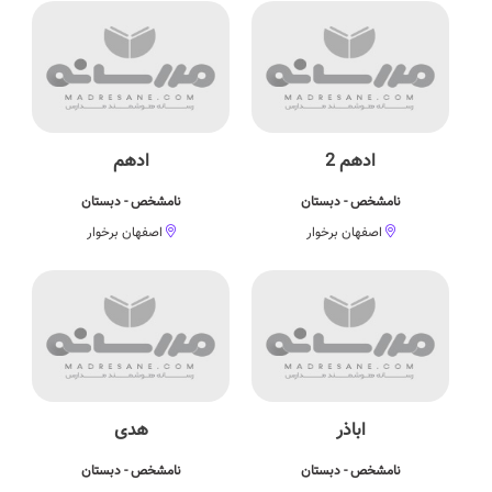
ادهم 2
ادهم
نامشخص - دبستان
نامشخص - دبستان
اصفهان برخوار
اصفهان برخوار
اباذر
هدی
نامشخص - دبستان
نامشخص - دبستان