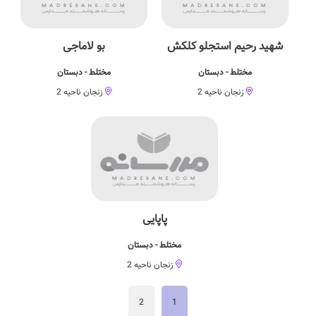
شهید رحیم استجلو کلکش
بو لاماجی
مختلط - دبستان
مختلط - دبستان
زنجان ناحیه 2
زنجان ناحیه 2
پاپایی
مختلط - دبستان
زنجان ناحیه 2
2
1