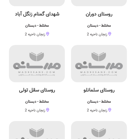
روستای دوران
شهدای گمنام زنگل آباد
مختلط - دبستان
مختلط - دبستان
زنجان ناحیه 2
زنجان ناحیه 2
روستای سلمانلو
روستای سقل تولی
مختلط - دبستان
مختلط - دبستان
زنجان ناحیه 2
زنجان ناحیه 2