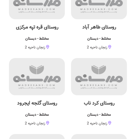
روستای طاهر آباد
روستای قره تپه مرکزی
مختلط - دبستان
مختلط - دبستان
زنجان ناحیه 2
زنجان ناحیه 2
روستای کرد ناب
روستای گلجه ایجرود
مختلط - دبستان
مختلط - دبستان
زنجان ناحیه 2
زنجان ناحیه 2