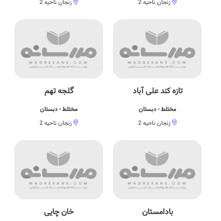
زنجان ناحیه 2
زنجان ناحیه 2
تازه کند علی آباد
گلجه تهم
مختلط - دبستان
مختلط - دبستان
زنجان ناحیه 2
زنجان ناحیه 2
بادامستان
خان چایی