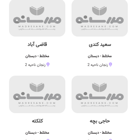
سعید کندی
قاضی آباد
مختلط - دبستان
مختلط - دبستان
زنجان ناحیه 2
زنجان ناحیه 2
حاجی بچه
کلکته
مختلط - دبستان
مختلط - دبستان