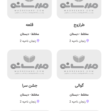
طرازوج
قلعه
مختلط - دبستان
مختلط - دبستان
زنجان ناحیه 2
زنجان ناحیه 2
گوالی
جشن سرا
مختلط - دبستان
مختلط - دبستان
زنجان ناحیه 2
زنجان ناحیه 2