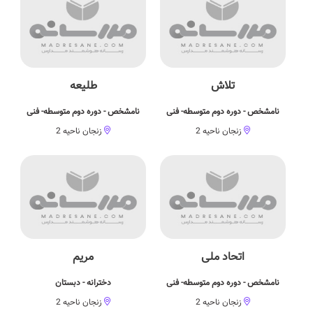
تلاش
طليعه
نامشخص - دوره دوم متوسطه- فنی
نامشخص - دوره دوم متوسطه- فنی
زنجان ناحیه 2
زنجان ناحیه 2
اتحاد ملی
مریم
نامشخص - دوره دوم متوسطه- فنی
دخترانه - دبستان
زنجان ناحیه 2
زنجان ناحیه 2