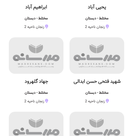
یحیی آباد
ابراهیم آباد
مختلط - دبستان
مختلط - دبستان
زنجان ناحیه 2
زنجان ناحیه 2
شهید فتحی حسن ابدالی
جهاد گلهرود
مختلط - دبستان
مختلط - دبستان
زنجان ناحیه 2
زنجان ناحیه 2