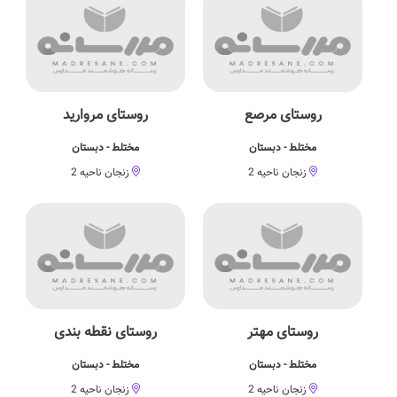
روستای مرصع
روستای مروارید
مختلط - دبستان
مختلط - دبستان
زنجان ناحیه 2
زنجان ناحیه 2
روستای مهتر
روستای نقطه بندی
مختلط - دبستان
مختلط - دبستان
زنجان ناحیه 2
زنجان ناحیه 2