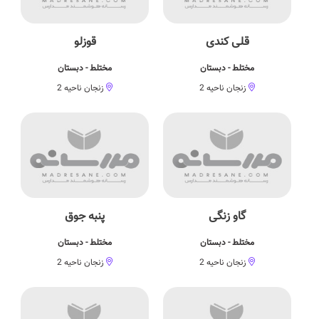
قلی کندی
قوزلو
مختلط - دبستان
مختلط - دبستان
زنجان ناحیه 2
زنجان ناحیه 2
گاو زنگی
پنبه جوق
مختلط - دبستان
مختلط - دبستان
زنجان ناحیه 2
زنجان ناحیه 2