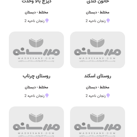
خاتون کندی
دیزج بالا وحدت
مختلط - دبستان
مختلط - دبستان
زنجان ناحیه 2
زنجان ناحیه 2
روستای اسکند
روستای چرناب
مختلط - دبستان
مختلط - دبستان
زنجان ناحیه 2
زنجان ناحیه 2