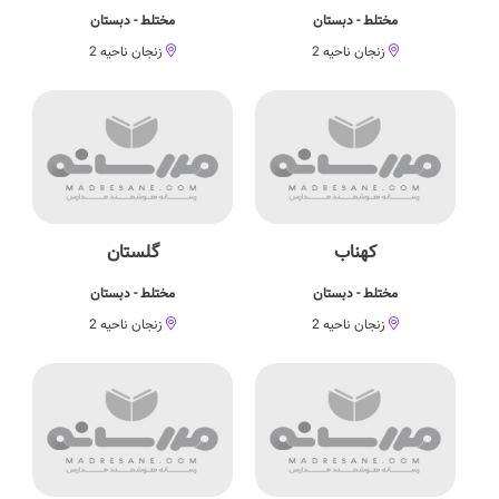
مختلط - دبستان
مختلط - دبستان
زنجان ناحیه 2
زنجان ناحیه 2
کهناب
گلستان
مختلط - دبستان
مختلط - دبستان
زنجان ناحیه 2
زنجان ناحیه 2