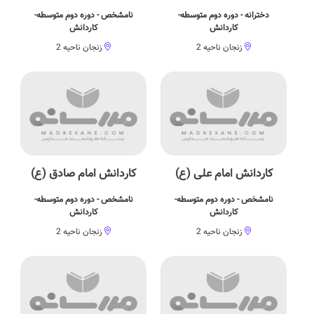
دخترانه - دوره دوم متوسطه-
نامشخص - دوره دوم متوسطه-
کاردانش
کاردانش
زنجان ناحیه 2
زنجان ناحیه 2
کاردانش امام علی (ع)
کاردانش امام صادق (ع)
نامشخص - دوره دوم متوسطه-
نامشخص - دوره دوم متوسطه-
کاردانش
کاردانش
زنجان ناحیه 2
زنجان ناحیه 2