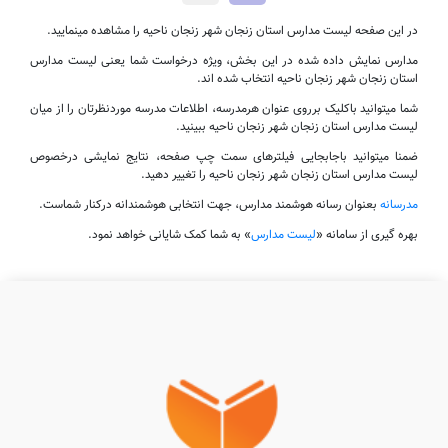
در این صفحه لیست مدارس استان زنجان شهر زنجان ناحیه را مشاهده مینمایید.
مدارس نمایش داده شده در این بخش، ویژه درخواست شما یعنی لیست مدارس
استان زنجان شهر زنجان ناحیه انتخاب شده اند.
شما میتوانید باکلیک برروی عنوان هرمدرسه، اطلاعات مدرسه موردنظرتان را از میان
لیست مدارس استان زنجان شهر زنجان ناحیه ببینید.
ضمنا میتوانید باجابجایی فیلترهای سمت چپ صفحه، نتایج نمایشی درخصوص
لیست مدارس استان زنجان شهر زنجان ناحیه را تغییر دهید.
مدرسانه
بعنوان رسانه هوشمند مدارس، جهت انتخابی هوشمندانه درکنار شماست.
بهره گیری از سامانه «
لیست مدارس
» به شما کمک شایانی خواهد نمود.