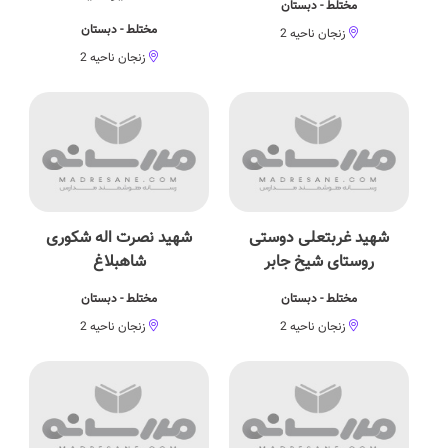
مختلط - دبستان
مختلط - دبستان
زنجان ناحیه 2
زنجان ناحیه 2
شهید غربتعلی دوستی
شهید نصرت اله شکوری
روستای شیخ جابر
شاهبلاغ
مختلط - دبستان
مختلط - دبستان
زنجان ناحیه 2
زنجان ناحیه 2