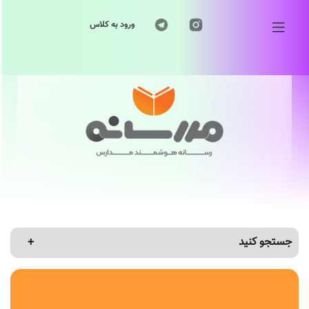
ورود به کلاس
جستجو کنید