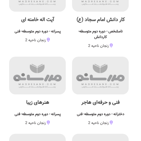
کار دانش امام سجاد (ع)
آیت اله خامنه ای
نامشخص - دوره دوم متوسطه-
پسرانه - دوره دوم متوسطه- فنی
کاردانش
زنجان ناحیه 2
زنجان ناحیه 2
فنی و حرفه‌ای هاجر
هنرهای زیبا
دخترانه - دوره دوم متوسطه- فنی
پسرانه - دوره دوم متوسطه- فنی
زنجان ناحیه 2
زنجان ناحیه 2