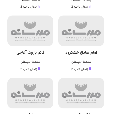
زنجان ناحیه 2
زنجان ناحیه 2
امام صادق خشکرود
قائم باروت آغاجی
مختلط - دبستان
مختلط - دبستان
زنجان ناحیه 2
زنجان ناحیه 2