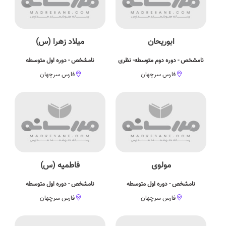
ابوریحان
میلاد زهرا (س)
نامشخص - دوره دوم متوسطه- نظری
نامشخص - دوره اول متوسطه
فارس سرچهان
فارس سرچهان
مولوی
فاطمیه (س)
نامشخص - دوره اول متوسطه
نامشخص - دوره اول متوسطه
فارس سرچهان
فارس سرچهان