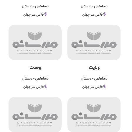
نامشخص - دبستان
نامشخص - دبستان
فارس سرچهان
فارس سرچهان
ولايت
وحدت
نامشخص - دبستان
نامشخص - دبستان
فارس سرچهان
فارس سرچهان