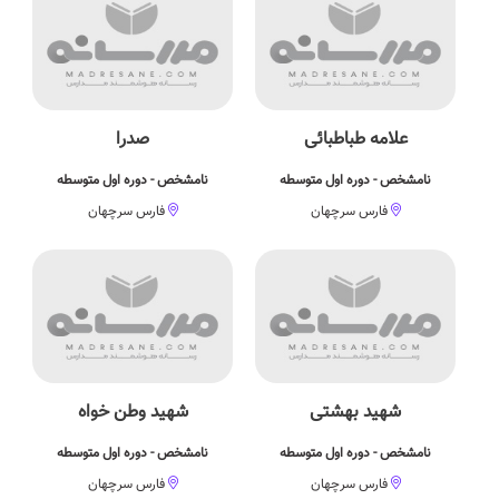
علامه طباطبائی
صدرا
نامشخص - دوره اول متوسطه
نامشخص - دوره اول متوسطه
فارس سرچهان
فارس سرچهان
شهيد بهشتی
شهید وطن خواه
نامشخص - دوره اول متوسطه
نامشخص - دوره اول متوسطه
فارس سرچهان
فارس سرچهان