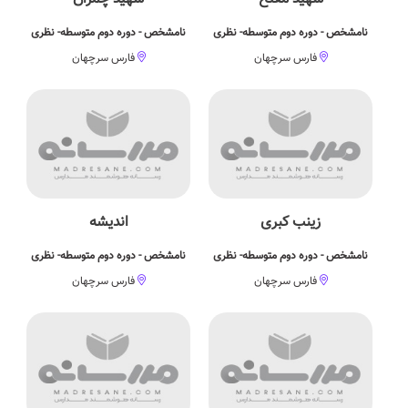
نامشخص - دوره دوم متوسطه- نظری
نامشخص - دوره دوم متوسطه- نظری
فارس سرچهان
فارس سرچهان
زینب کبری
اندیشه
نامشخص - دوره دوم متوسطه- نظری
نامشخص - دوره دوم متوسطه- نظری
فارس سرچهان
فارس سرچهان