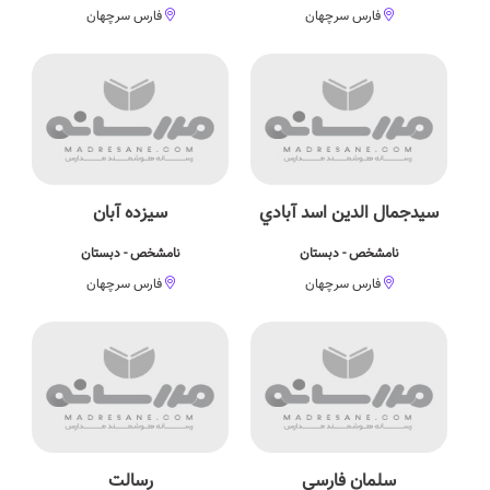
فارس سرچهان
فارس سرچهان
سيدجمال الدين اسد آبادي
سیزده آبان
نامشخص - دبستان
نامشخص - دبستان
فارس سرچهان
فارس سرچهان
سلمان فارسی
رسالت