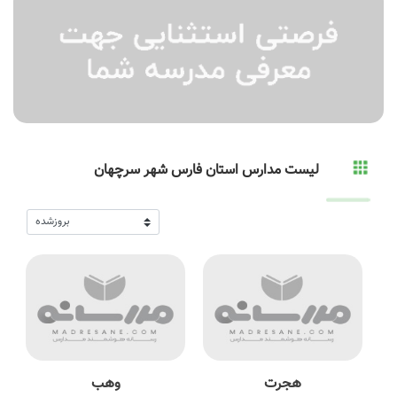
لیست مدارس استان فارس شهر سرچهان
هجرت
وهب