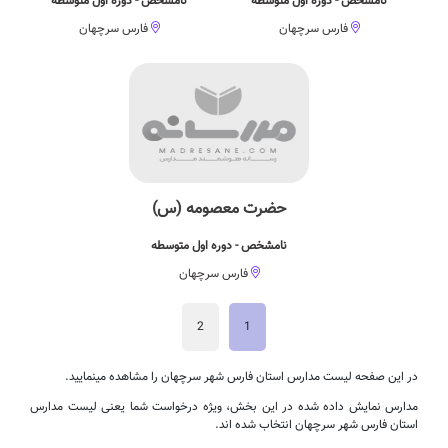
نامشخص - دوره اول متوسطه
نامشخص - دوره اول متوسطه
فارس سرچهان
فارس سرچهان
حضرت معصومه (س)
نامشخص - دوره اول متوسطه
فارس سرچهان
2
1
در این صفحه لیست مدارس استان فارس شهر سرچهان را مشاهده مینمایید.
مدارس نمایش داده شده در این بخش، ویژه درخواست شما یعنی لیست مدارس
استان فارس شهر سرچهان انتخاب شده اند.