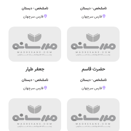
نامشخص - دبستان
نامشخص - دبستان
فارس سرچهان
فارس سرچهان
حضرت قاسم
جعفر طیار
نامشخص - دبستان
نامشخص - دبستان
فارس سرچهان
فارس سرچهان