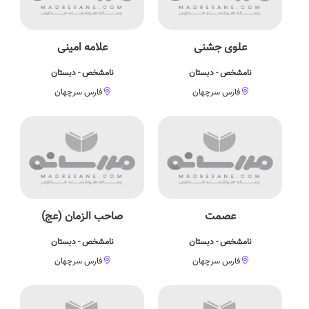
علوی جشنی
علامه امینی
نامشخص - دبستان
نامشخص - دبستان
فارس سرچهان
فارس سرچهان
عصمت
صاحب الزمان (عج)
نامشخص - دبستان
نامشخص - دبستان
فارس سرچهان
فارس سرچهان