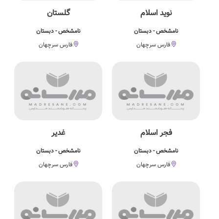
نويد اسلام
گلستان
نامشخص - دبستان
نامشخص - دبستان
فارس سرچهان
فارس سرچهان
فجر اسلام
غدير
نامشخص - دبستان
نامشخص - دبستان
فارس سرچهان
فارس سرچهان