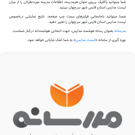
شما میتوانید باکلیک برروی عنوان هرمدرسه، اطلاعات مدرسه موردنظرتان را از میان
لیست مدارس استان فارس شهر سرچهان ببینید.
ضمنا میتوانید باجابجایی فیلترهای سمت چپ صفحه، نتایج نمایشی درخصوص
لیست مدارس استان فارس شهر سرچهان را تغییر دهید.
مدرسانه
بعنوان رسانه هوشمند مدارس، جهت انتخابی هوشمندانه درکنار شماست.
بهره گیری از سامانه «
لیست مدارس
» به شما کمک شایانی خواهد نمود.