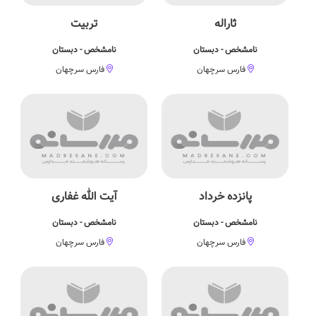
ثاراله
تربیت
نامشخص - دبستان
نامشخص - دبستان
فارس سرچهان
فارس سرچهان
پانزده خرداد
آیت الله غفاری
نامشخص - دبستان
نامشخص - دبستان
فارس سرچهان
فارس سرچهان