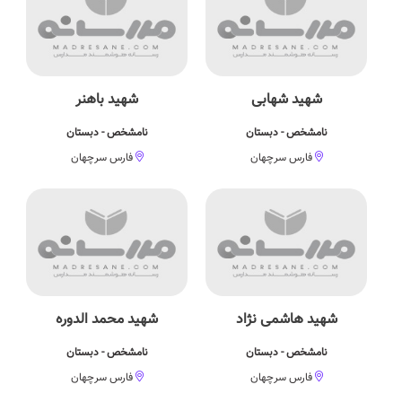
شهيد شهابی
شهيد باهنر
نامشخص - دبستان
نامشخص - دبستان
فارس سرچهان
فارس سرچهان
شهید هاشمی نژاد
شهید محمد الدوره
نامشخص - دبستان
نامشخص - دبستان
فارس سرچهان
فارس سرچهان