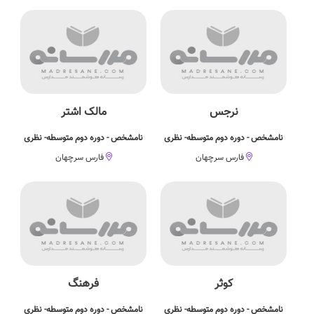
نرجس
مالک اشتر
نامشخص - دوره دوم متوسطه- نظری
نامشخص - دوره دوم متوسطه- نظری
فارس سرچهان
فارس سرچهان
کوثر
فرهنگ
نامشخص - دوره دوم متوسطه- نظری
نامشخص - دوره دوم متوسطه- نظری