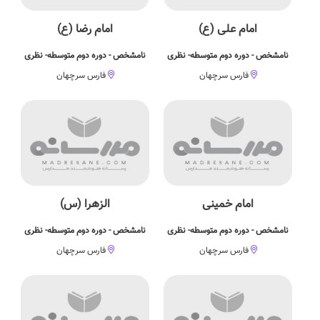
امام علی (ع)
امام رضا (ع)
نامشخص - دوره دوم متوسطه- نظری
نامشخص - دوره دوم متوسطه- نظری
فارس سرچهان
فارس سرچهان
امام خمینی
الزهرا (س)
نامشخص - دوره دوم متوسطه- نظری
نامشخص - دوره دوم متوسطه- نظری
فارس سرچهان
فارس سرچهان