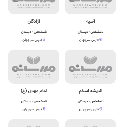
آسیه
آزادگان
نامشخص - دبستان
نامشخص - دبستان
فارس سرچهان
فارس سرچهان
اندیشه اسلام
امام مهدی (ع)
نامشخص - دبستان
نامشخص - دبستان
فارس سرچهان
فارس سرچهان