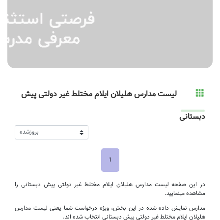
لیست مدارس هلیلان ایلام مختلط غیر دولتی پیش
دبستانی
1
در این صفحه لیست مدارس هلیلان ایلام مختلط غیر دولتی پیش دبستانی را
مشاهده مینمایید.
مدارس نمایش داده شده در این بخش، ویژه درخواست شما یعنی لیست مدارس
هلیلان ایلام مختلط غیر دولتی پیش دبستانی انتخاب شده اند.