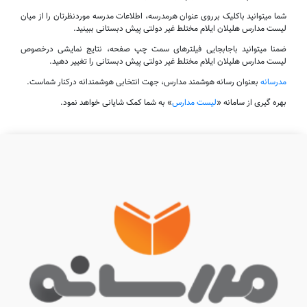
شما میتوانید باکلیک برروی عنوان هرمدرسه، اطلاعات مدرسه موردنظرتان را از میان
لیست مدارس هلیلان ایلام مختلط غیر دولتی پیش دبستانی ببینید.
ضمنا میتوانید باجابجایی فیلترهای سمت چپ صفحه، نتایج نمایشی درخصوص
لیست مدارس هلیلان ایلام مختلط غیر دولتی پیش دبستانی را تغییر دهید.
مدرسانه
بعنوان رسانه هوشمند مدارس، جهت انتخابی هوشمندانه درکنار شماست.
بهره گیری از سامانه «
لیست مدارس
» به شما کمک شایانی خواهد نمود.