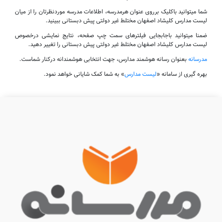
شما میتوانید باکلیک برروی عنوان هرمدرسه، اطلاعات مدرسه موردنظرتان را از میان
لیست مدارس کلیشاد اصفهان مختلط غیر دولتی پیش دبستانی ببینید.
ضمنا میتوانید باجابجایی فیلترهای سمت چپ صفحه، نتایج نمایشی درخصوص
لیست مدارس کلیشاد اصفهان مختلط غیر دولتی پیش دبستانی را تغییر دهید.
مدرسانه
بعنوان رسانه هوشمند مدارس، جهت انتخابی هوشمندانه درکنار شماست.
بهره گیری از سامانه «
لیست مدارس
» به شما کمک شایانی خواهد نمود.