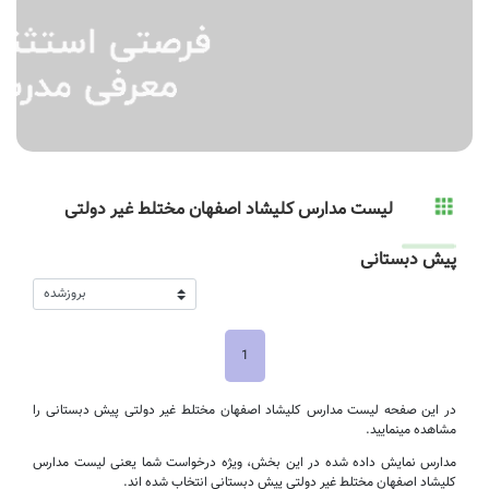
لیست مدارس کلیشاد اصفهان مختلط غیر دولتی
پیش دبستانی
1
در این صفحه لیست مدارس کلیشاد اصفهان مختلط غیر دولتی پیش دبستانی را
مشاهده مینمایید.
مدارس نمایش داده شده در این بخش، ویژه درخواست شما یعنی لیست مدارس
کلیشاد اصفهان مختلط غیر دولتی پیش دبستانی انتخاب شده اند.