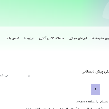
وی مدرسه ها
تورهای مجازی
سامانه کلاس آنلاین
درباره ما
تماس با ما
لتی پیش دبستانی
1
بستانی را مشاهده مینمایید.