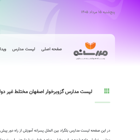
پنج‌شنبه ۱۵ مرداد ۱۴۰۵
صفحه اصلی
لیست مدارس
ویدئ
لیست مدارس گزوبرخوار اصفهان مختلط غیر دو
در این صفحه لیست مدارس بلگراد بین الملل پسرانه آموزش از راه دور پیش د