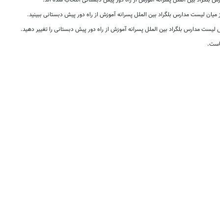
لگراد بین الملل پسرانه آموزش از راه دور پیش دبستانی انتخاب شده اند.
 میان لیست مدارس بلگراد بین الملل پسرانه آموزش از راه دور پیش دبستانی ببینید.
یست مدارس بلگراد بین الملل پسرانه آموزش از راه دور پیش دبستانی را تغییر دهید.
است.