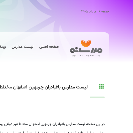
جمعه ۱۶ مرداد ۱۴۰۵
صفحه اصلی
لیست مدارس
ویدئ
لیست مدارس باغبادران چرمهین اصفهان مختلط 
در این صفحه لیست مدارس باغبادران چرمهین اصفهان مختلط غیر دولتی پیش