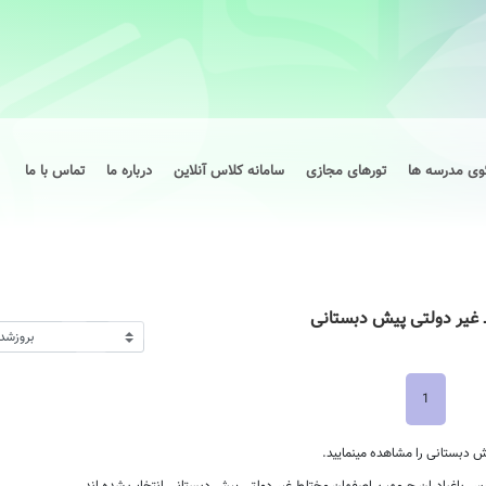
وی مدرسه ها
تورهای مجازی
سامانه کلاس آنلاین
درباره ما
تماس با ما
غیر دولتی پیش دبستانی
1
 دبستانی را مشاهده مینمایید.