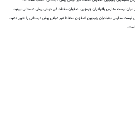
 باغبادران چرمهین اصفهان مختلط غیر دولتی پیش دبستانی انتخاب شده اند.
از میان لیست مدارس باغبادران چرمهین اصفهان مختلط غیر دولتی پیش دبستانی ببینید.
لیست مدارس باغبادران چرمهین اصفهان مختلط غیر دولتی پیش دبستانی را تغییر دهید.
است.