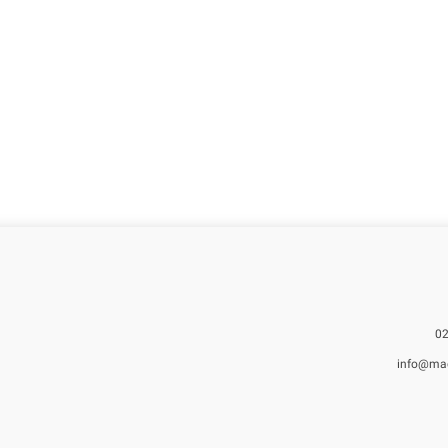
info@ma