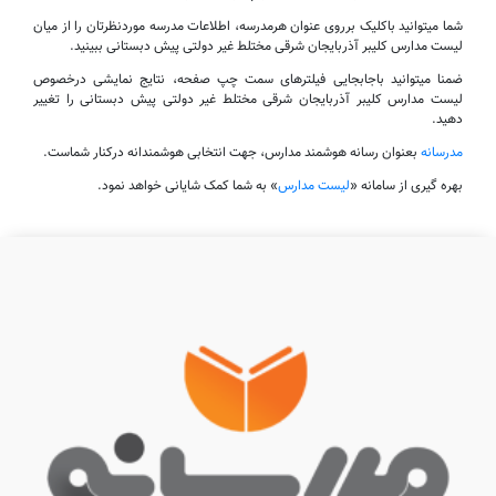
شما میتوانید باکلیک برروی عنوان هرمدرسه، اطلاعات مدرسه موردنظرتان را از میان
لیست مدارس کلیبر آذربایجان شرقی مختلط غیر دولتی پیش دبستانی ببینید.
ضمنا میتوانید باجابجایی فیلترهای سمت چپ صفحه، نتایج نمایشی درخصوص
لیست مدارس کلیبر آذربایجان شرقی مختلط غیر دولتی پیش دبستانی را تغییر
دهید.
مدرسانه
بعنوان رسانه هوشمند مدارس، جهت انتخابی هوشمندانه درکنار شماست.
بهره گیری از سامانه «
لیست مدارس
» به شما کمک شایانی خواهد نمود.