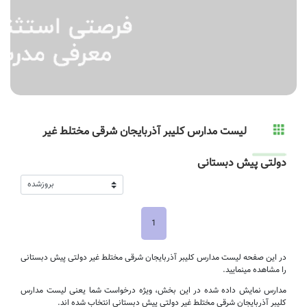
لیست مدارس کلیبر آذربایجان شرقی مختلط غیر
دولتی پیش دبستانی
1
در این صفحه لیست مدارس کلیبر آذربایجان شرقی مختلط غیر دولتی پیش دبستانی
را مشاهده مینمایید.
مدارس نمایش داده شده در این بخش، ویژه درخواست شما یعنی لیست مدارس
کلیبر آذربایجان شرقی مختلط غیر دولتی پیش دبستانی انتخاب شده اند.