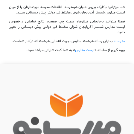
شما میتوانید باکلیک برروی عنوان هرمدرسه، اطلاعات مدرسه موردنظرتان را از میان
لیست مدارس شبستر آذربایجان شرقی مختلط غیر دولتی پیش دبستانی ببینید.
ضمنا میتوانید باجابجایی فیلترهای سمت چپ صفحه، نتایج نمایشی درخصوص
لیست مدارس شبستر آذربایجان شرقی مختلط غیر دولتی پیش دبستانی را تغییر
دهید.
مدرسانه
بعنوان رسانه هوشمند مدارس، جهت انتخابی هوشمندانه درکنار شماست.
بهره گیری از سامانه «
لیست مدارس
» به شما کمک شایانی خواهد نمود.