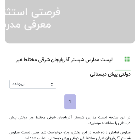
لیست مدارس شبستر آذربایجان شرقی مختلط غیر
دولتی پیش دبستانی
1
در این صفحه لیست مدارس شبستر آذربایجان شرقی مختلط غیر دولتی پیش
دبستانی را مشاهده مینمایید.
مدارس نمایش داده شده در این بخش، ویژه درخواست شما یعنی لیست مدارس
شبستر آذربایجان شرقی مختلط غیر دولتی پیش دبستانی انتخاب شده اند.