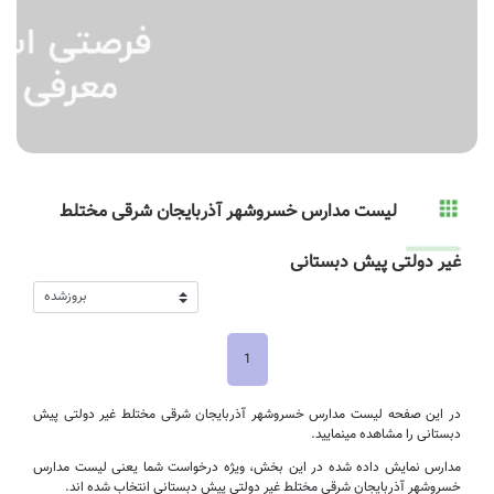
لیست مدارس خسروشهر آذربایجان شرقی مختلط
غیر دولتی پیش دبستانی
1
در این صفحه لیست مدارس خسروشهر آذربایجان شرقی مختلط غیر دولتی پیش
دبستانی را مشاهده مینمایید.
مدارس نمایش داده شده در این بخش، ویژه درخواست شما یعنی لیست مدارس
خسروشهر آذربایجان شرقی مختلط غیر دولتی پیش دبستانی انتخاب شده اند.