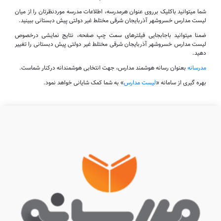
شما میتوانید باکلیک برروی عنوان هرمدرسه، اطلاعات مدرسه موردنظرتان را از میان
لیست مدارس خسروشهر آذربایجان شرقی مختلط غیر دولتی پیش دبستانی ببینید.
ضمنا میتوانید باجابجایی فیلترهای سمت چپ صفحه، نتایج نمایشی درخصوص
لیست مدارس خسروشهر آذربایجان شرقی مختلط غیر دولتی پیش دبستانی را تغییر
دهید.
مدرسانه
بعنوان رسانه هوشمند مدارس، جهت انتخابی هوشمندانه درکنار شماست.
بهره گیری از سامانه «
لیست مدارس
» به شما کمک شایانی خواهد نمود.